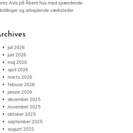
ores Avis
på
Åbent hus med spændende
dstillinger og arbejdende værksteder
rchives
juli 2026
juni 2026
maj 2026
april 2026
marts 2026
februar 2026
januar 2026
december 2025
november 2025
oktober 2025
september 2025
august 2025