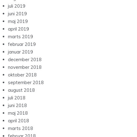
juli 2019
juni 2019
maj 2019
april 2019
marts 2019
februar 2019
januar 2019
december 2018
november 2018
oktober 2018
september 2018
august 2018
juli 2018
juni 2018
maj 2018
april 2018
marts 2018
februar 2018