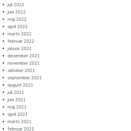
juli 2022
juni 2022
maj 2022
april 2022
marts 2022
februar 2022
januar 2022
december 2021
november 2021
oktober 2021
september 2021
august 2021
juli 2021
juni 2021
maj 2021
april 2021
marts 2021
februar 2021