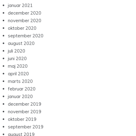
januar 2021
december 2020
november 2020
oktober 2020
september 2020
august 2020
juli 2020
juni 2020
maj 2020
april 2020
marts 2020
februar 2020
januar 2020
december 2019
november 2019
oktober 2019
september 2019
august 2019