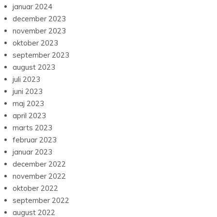
januar 2024
december 2023
november 2023
oktober 2023
september 2023
august 2023
juli 2023
juni 2023
maj 2023
april 2023
marts 2023
februar 2023
januar 2023
december 2022
november 2022
oktober 2022
september 2022
august 2022