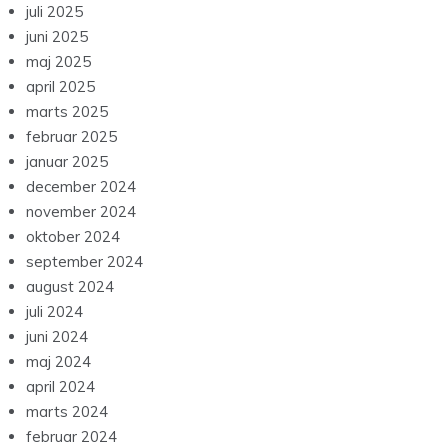
juli 2025
juni 2025
maj 2025
april 2025
marts 2025
februar 2025
januar 2025
december 2024
november 2024
oktober 2024
september 2024
august 2024
juli 2024
juni 2024
maj 2024
april 2024
marts 2024
februar 2024