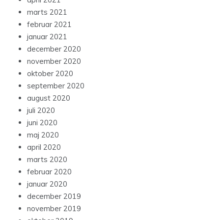
marts 2021
februar 2021
januar 2021
december 2020
november 2020
oktober 2020
september 2020
august 2020
juli 2020
juni 2020
maj 2020
april 2020
marts 2020
februar 2020
januar 2020
december 2019
november 2019