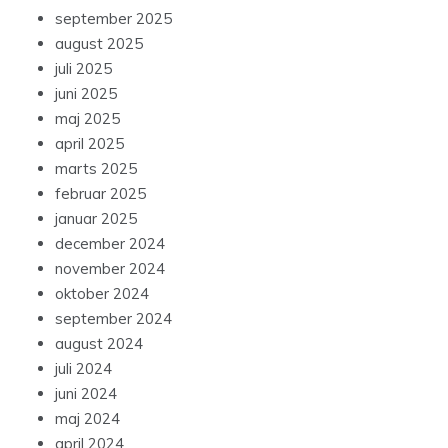
september 2025
august 2025
juli 2025
juni 2025
maj 2025
april 2025
marts 2025
februar 2025
januar 2025
december 2024
november 2024
oktober 2024
september 2024
august 2024
juli 2024
juni 2024
maj 2024
april 2024