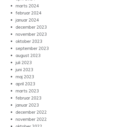
marts 2024
februar 2024
januar 2024
december 2023
november 2023
oktober 2023
september 2023
august 2023
juli 2023
juni 2023
maj 2023
april 2023
marts 2023
februar 2023
januar 2023
december 2022
november 2022
oktober 2022