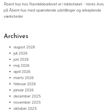
Åbent hus hos Ravnkildearkivet er i biblioteket - Vores Avis
på
Åbent hus med spændende udstillinger og arbejdende
værksteder
Archives
august 2026
juli 2026
juni 2026
maj 2026
april 2026
marts 2026
februar 2026
januar 2026
december 2025
november 2025
oktober 2025