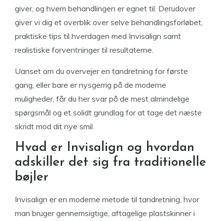
giver, og hvem behandlingen er egnet til. Derudover
giver vi dig et overblik over selve behandlingsforløbet,
praktiske tips til hverdagen med Invisalign samt
realistiske forventninger til resultaterne.
Uanset om du overvejer en tandretning for første
gang, eller bare er nysgerrig på de moderne
muligheder, får du her svar på de mest almindelige
spørgsmål og et solidt grundlag for at tage det næste
skridt mod dit nye smil.
Hvad er Invisalign og hvordan
adskiller det sig fra traditionelle
bøjler
Invisalign er en moderne metode til tandretning, hvor
man bruger gennemsigtige, aftagelige plastskinner i