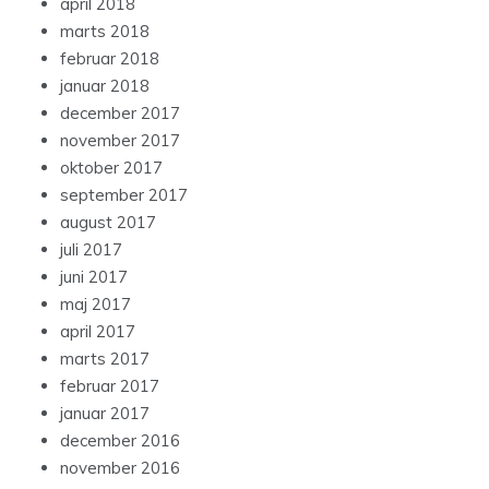
april 2018
marts 2018
februar 2018
januar 2018
december 2017
november 2017
oktober 2017
september 2017
august 2017
juli 2017
juni 2017
maj 2017
april 2017
marts 2017
februar 2017
januar 2017
december 2016
november 2016