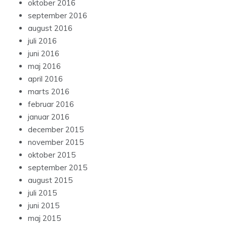
oktober 2016
september 2016
august 2016
juli 2016
juni 2016
maj 2016
april 2016
marts 2016
februar 2016
januar 2016
december 2015
november 2015
oktober 2015
september 2015
august 2015
juli 2015
juni 2015
maj 2015