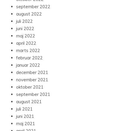
september 2022
august 2022
juli 2022
juni 2022
maj 2022
april 2022
marts 2022
februar 2022
januar 2022
december 2021
november 2021
oktober 2021
september 2021
august 2021
juli 2021
juni 2021
maj 2021
april 2021