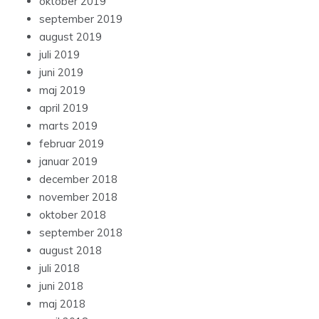
oktober 2019
september 2019
august 2019
juli 2019
juni 2019
maj 2019
april 2019
marts 2019
februar 2019
januar 2019
december 2018
november 2018
oktober 2018
september 2018
august 2018
juli 2018
juni 2018
maj 2018