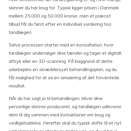
skinner du har brug for. Typisk ligger prisen i Danmark
mellem 25.000 og 50.000 kroner, men et præcist
tilbud får du først efter en individuel vurdering hos
tandlægen.
Selve processen starter med en konsultation, hvor
tandlægen undersøger dine tænder og tager et digitalt
aftryk eller en 3D-scanning. På baggrund af dette
udarbejdes en skræddersyet behandlingsplan, og du
får mulighed for at se en simulering af det forventede
resultat.
Når du har sagt ja til behandlingen, bliver dine
personlige skinner produceret, og tandlægen udleverer
dem til dig sammen med instruktioner om brug og
vedligeholdelse. Herefter skal du typisk skifte til et nyt