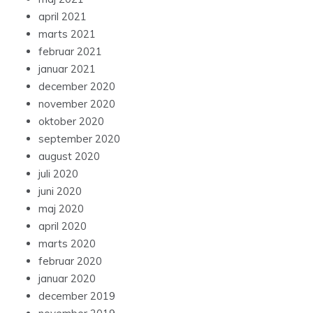
april 2021
marts 2021
februar 2021
januar 2021
december 2020
november 2020
oktober 2020
september 2020
august 2020
juli 2020
juni 2020
maj 2020
april 2020
marts 2020
februar 2020
januar 2020
december 2019