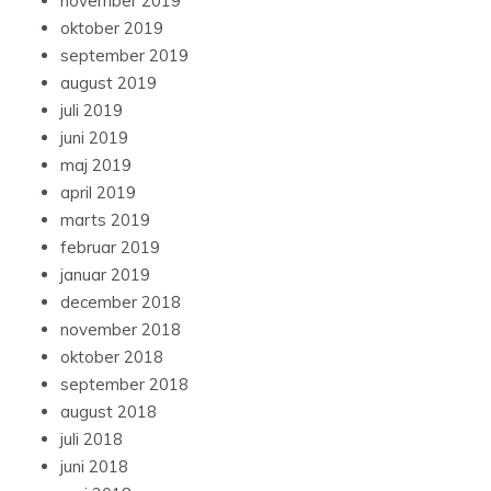
november 2019
oktober 2019
september 2019
august 2019
juli 2019
juni 2019
maj 2019
april 2019
marts 2019
februar 2019
januar 2019
december 2018
november 2018
oktober 2018
september 2018
august 2018
juli 2018
juni 2018