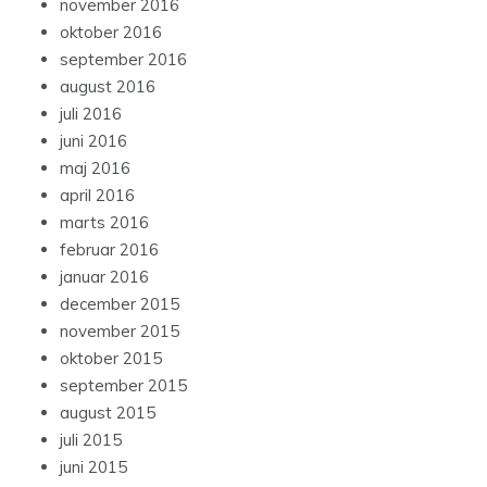
november 2016
oktober 2016
september 2016
august 2016
juli 2016
juni 2016
maj 2016
april 2016
marts 2016
februar 2016
januar 2016
december 2015
november 2015
oktober 2015
september 2015
august 2015
juli 2015
juni 2015