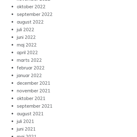
oktober 2022
september 2022
august 2022
juli 2022
juni 2022
maj 2022
april 2022
marts 2022
februar 2022
januar 2022
december 2021
november 2021
oktober 2021
september 2021
august 2021
juli 2021
juni 2021
maj 2021