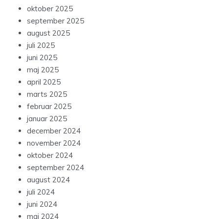
oktober 2025
september 2025
august 2025
juli 2025
juni 2025
maj 2025
april 2025
marts 2025
februar 2025
januar 2025
december 2024
november 2024
oktober 2024
september 2024
august 2024
juli 2024
juni 2024
maj 2024