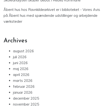
Skoleanalysen skaber debat i Rebild Kommune
Åbent hus hos Ravnkildearkivet er i biblioteket - Vores Avis
på
Åbent hus med spændende udstillinger og arbejdende
værksteder
Archives
august 2026
juli 2026
juni 2026
maj 2026
april 2026
marts 2026
februar 2026
januar 2026
december 2025
november 2025