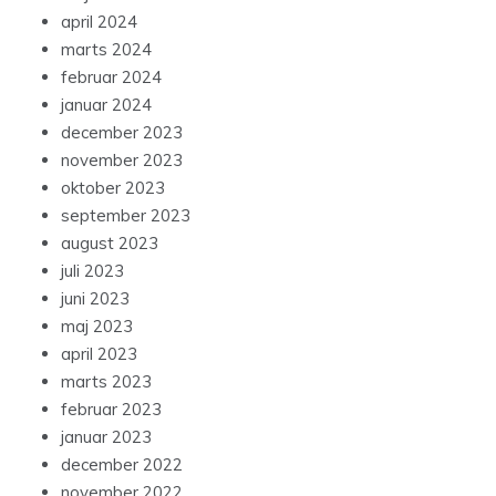
april 2024
marts 2024
februar 2024
januar 2024
december 2023
november 2023
oktober 2023
september 2023
august 2023
juli 2023
juni 2023
maj 2023
april 2023
marts 2023
februar 2023
januar 2023
december 2022
november 2022