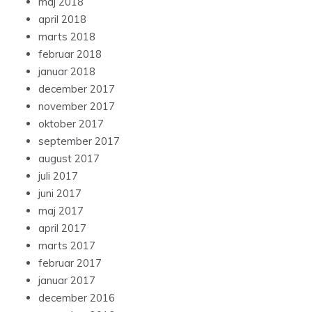
maj 2018
april 2018
marts 2018
februar 2018
januar 2018
december 2017
november 2017
oktober 2017
september 2017
august 2017
juli 2017
juni 2017
maj 2017
april 2017
marts 2017
februar 2017
januar 2017
december 2016