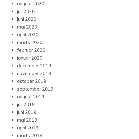
august 2020
juli 2020
juni 2020
maj 2020
april 2020
marts 2020
februar 2020
januar 2020
december 2019
november 2019
oktober 2019
september 2019
august 2019
juli 2019
juni 2019
maj 2019
april 2019
marts 2019