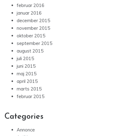
februar 2016
januar 2016
december 2015
november 2015
oktober 2015
september 2015
august 2015
juli 2015
juni 2015
maj 2015
april 2015
marts 2015
februar 2015
Categories
Annonce