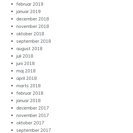
februar 2019
januar 2019
december 2018
november 2018
oktober 2018
september 2018
august 2018
juli 2018
juni 2018
maj 2018
april 2018
marts 2018
februar 2018
januar 2018
december 2017
november 2017
oktober 2017
september 2017