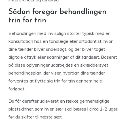
Sådan foregår behandlingen
trin for trin
Behandlingen med Invisalign starter typisk med en
konsultation hos en tandlæge eller ortodontist, hvor
dine tænder bliver undersøgt, og der bliver taget
digitale aftryk eller scanninger af dit tandsæt. Baseret
på disse oplysninger udarbejdes en skræddersyet
behandlingsplan, der viser, hvordan dine tænder
forventes at flytte sig trin for trin gennem hele
forløbet.
Du får derefter udleveret en række gennemsigtige
plastskinner, som hver især skal bæres i cirka 1-2 uger,
før du skifter til næste sæt.