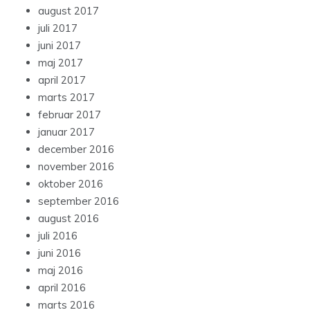
august 2017
juli 2017
juni 2017
maj 2017
april 2017
marts 2017
februar 2017
januar 2017
december 2016
november 2016
oktober 2016
september 2016
august 2016
juli 2016
juni 2016
maj 2016
april 2016
marts 2016