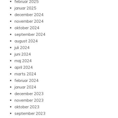
februar 2025
januar 2025
december 2024
november 2024
oktober 2024
september 2024
august 2024
juli 2024
juni 2024
maj 2024
april 2024
marts 2024
februar 2024
januar 2024
december 2023
november 2023
oktober 2023
september 2023