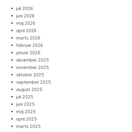
juli 2026
juni 2026
maj 2026
april 2026
marts 2026
februar 2026
januar 2026
december 2025
november 2025
oktober 2025
september 2025
august 2025
juli 2025
juni 2025
maj 2025
april 2025
marts 2025