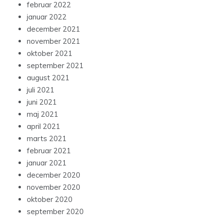
februar 2022
januar 2022
december 2021
november 2021
oktober 2021
september 2021
august 2021
juli 2021
juni 2021
maj 2021
april 2021
marts 2021
februar 2021
januar 2021
december 2020
november 2020
oktober 2020
september 2020