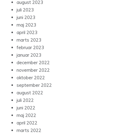
august 2023
juli 2023
juni 2023
maj 2023
april 2023
marts 2023
februar 2023
januar 2023
december 2022
november 2022
oktober 2022
september 2022
august 2022
juli 2022
juni 2022
maj 2022
april 2022
marts 2022