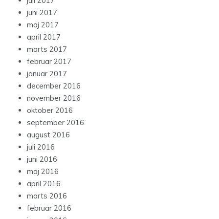
juli 2017
juni 2017
maj 2017
april 2017
marts 2017
februar 2017
januar 2017
december 2016
november 2016
oktober 2016
september 2016
august 2016
juli 2016
juni 2016
maj 2016
april 2016
marts 2016
februar 2016