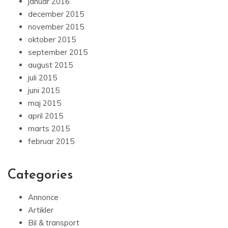
januar 2016
december 2015
november 2015
oktober 2015
september 2015
august 2015
juli 2015
juni 2015
maj 2015
april 2015
marts 2015
februar 2015
Categories
Annonce
Artikler
Bil & transport