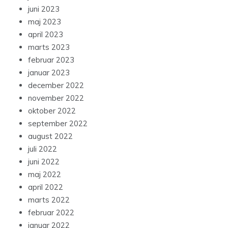
juni 2023
maj 2023
april 2023
marts 2023
februar 2023
januar 2023
december 2022
november 2022
oktober 2022
september 2022
august 2022
juli 2022
juni 2022
maj 2022
april 2022
marts 2022
februar 2022
januar 2022