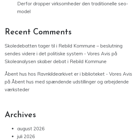
Derfor dropper virksomheder den traditionelle seo-
model
Recent Comments
Skoledebatten tager til i Rebild Kommune – beslutning
sendes videre i det politiske system - Vores Avis
på
Skoleanalysen skaber debat i Rebild Kommune
Åbent hus hos Ravnkildearkivet er i biblioteket - Vores Avis
på
Åbent hus med spændende udstillinger og arbejdende
værksteder
Archives
august 2026
juli 2026