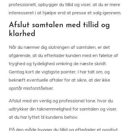
professionelt, opbygger du tillid og viser, at du er mere
interesseret i at hjælpe end at presse et salg igennem.
Afslut samtalen med tillid og
klarhed
Når du nærmer dig slutningen af samtalen, er det
afgørende, at du efterlader kunden med en følelse af
tryghed og tydelighed omkring de næste skridt.
Gentag kort de vigtigste pointer, I har talt om, og
bekræft eventuelle aftaler for at sikre, at der ikke
opstår misforståelser.
Afslut med en venlig og professionel tone, hvor du
udtrykker din taknemmelighed for samtalen og viser,
at du har lyttet til kundens behov.
På den måde bygger du tillid og efterlader et positivt