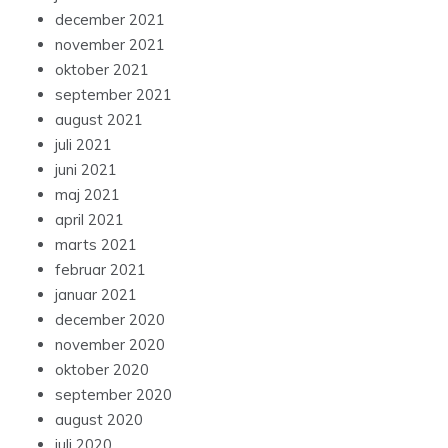
december 2021
november 2021
oktober 2021
september 2021
august 2021
juli 2021
juni 2021
maj 2021
april 2021
marts 2021
februar 2021
januar 2021
december 2020
november 2020
oktober 2020
september 2020
august 2020
juli 2020