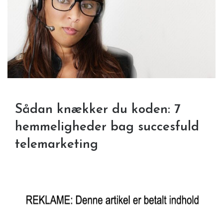
Sådan knækker du koden: 7
hemmeligheder bag succesfuld
telemarketing