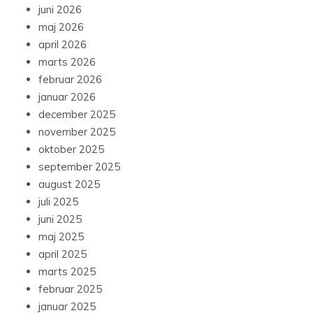
juni 2026
maj 2026
april 2026
marts 2026
februar 2026
januar 2026
december 2025
november 2025
oktober 2025
september 2025
august 2025
juli 2025
juni 2025
maj 2025
april 2025
marts 2025
februar 2025
januar 2025