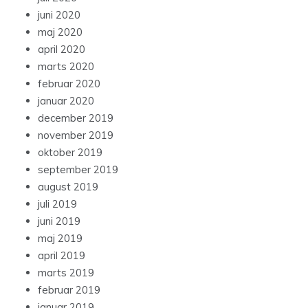
juni 2020
maj 2020
april 2020
marts 2020
februar 2020
januar 2020
december 2019
november 2019
oktober 2019
september 2019
august 2019
juli 2019
juni 2019
maj 2019
april 2019
marts 2019
februar 2019
januar 2019