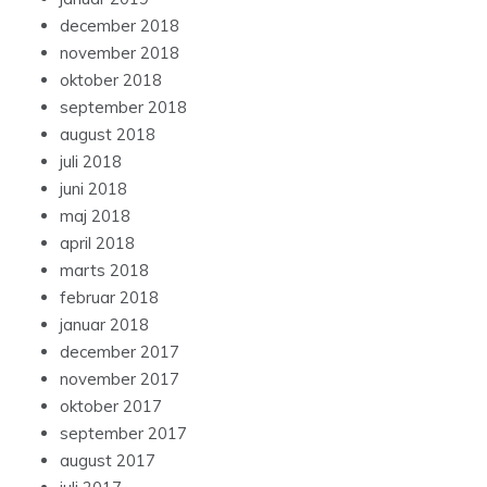
december 2018
november 2018
oktober 2018
september 2018
august 2018
juli 2018
juni 2018
maj 2018
april 2018
marts 2018
februar 2018
januar 2018
december 2017
november 2017
oktober 2017
september 2017
august 2017