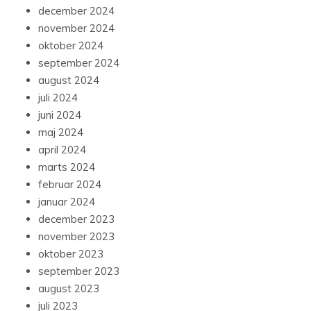
december 2024
november 2024
oktober 2024
september 2024
august 2024
juli 2024
juni 2024
maj 2024
april 2024
marts 2024
februar 2024
januar 2024
december 2023
november 2023
oktober 2023
september 2023
august 2023
juli 2023