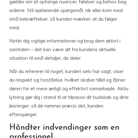
gælder om at opfange nuancer, følelser og behov bag
ordene. Stil opklarende spørgsmål, nik eller kom med
små bekræftelser, så kunden mærker, at du følger
med.
Notér dig vigtige informationer og brug dem aktivt i
samtalen – det kan være alt fra kundens aktuelle
situation til små detaljer, de deler.
Når du refererer til noget, kunden selv har sagt, viser
du respekt og forståelse, hvilket skaber tillid og åbner
døren for et mere ærligt og effektivt samarbejde. Aktiv
lytning gør dig i stand til at tilpasse dit budskab og dine
løsninger, så de rammer præcis det, kunden
efterspørger.
Håndter indvendinger som en
professionel