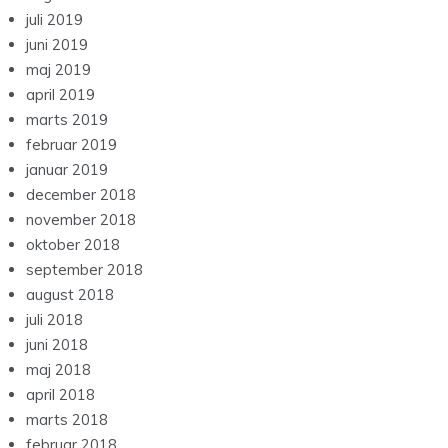
juli 2019
juni 2019
maj 2019
april 2019
marts 2019
februar 2019
januar 2019
december 2018
november 2018
oktober 2018
september 2018
august 2018
juli 2018
juni 2018
maj 2018
april 2018
marts 2018
februar 2018