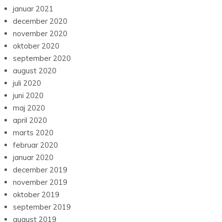
januar 2021
december 2020
november 2020
oktober 2020
september 2020
august 2020
juli 2020
juni 2020
maj 2020
april 2020
marts 2020
februar 2020
januar 2020
december 2019
november 2019
oktober 2019
september 2019
august 2019