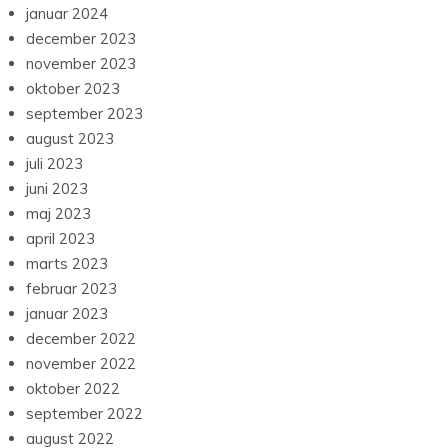
januar 2024
december 2023
november 2023
oktober 2023
september 2023
august 2023
juli 2023
juni 2023
maj 2023
april 2023
marts 2023
februar 2023
januar 2023
december 2022
november 2022
oktober 2022
september 2022
august 2022