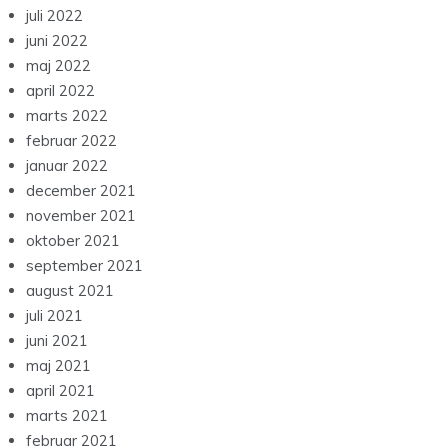
juli 2022
juni 2022
maj 2022
april 2022
marts 2022
februar 2022
januar 2022
december 2021
november 2021
oktober 2021
september 2021
august 2021
juli 2021
juni 2021
maj 2021
april 2021
marts 2021
februar 2021