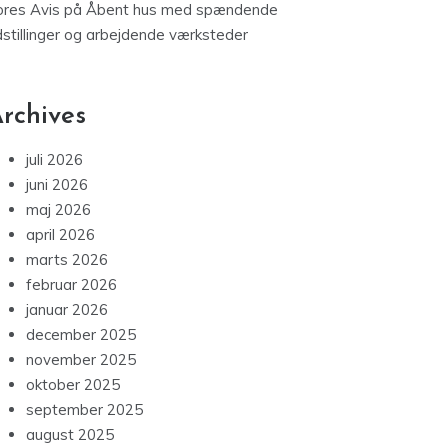
ores Avis
på
Åbent hus med spændende
dstillinger og arbejdende værksteder
rchives
juli 2026
juni 2026
maj 2026
april 2026
marts 2026
februar 2026
januar 2026
december 2025
november 2025
oktober 2025
september 2025
august 2025