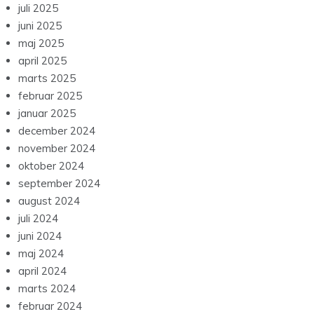
juli 2025
juni 2025
maj 2025
april 2025
marts 2025
februar 2025
januar 2025
december 2024
november 2024
oktober 2024
september 2024
august 2024
juli 2024
juni 2024
maj 2024
april 2024
marts 2024
februar 2024