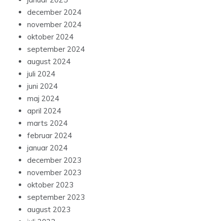
december 2024
november 2024
oktober 2024
september 2024
august 2024
juli 2024
juni 2024
maj 2024
april 2024
marts 2024
februar 2024
januar 2024
december 2023
november 2023
oktober 2023
september 2023
august 2023