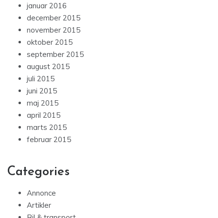
januar 2016
december 2015
november 2015
oktober 2015
september 2015
august 2015
juli 2015
juni 2015
maj 2015
april 2015
marts 2015
februar 2015
Categories
Annonce
Artikler
Bil & transport