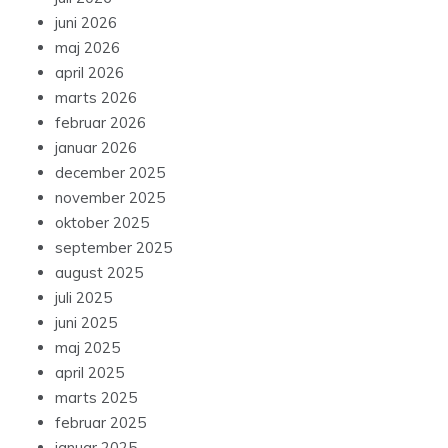
juni 2026
maj 2026
april 2026
marts 2026
februar 2026
januar 2026
december 2025
november 2025
oktober 2025
september 2025
august 2025
juli 2025
juni 2025
maj 2025
april 2025
marts 2025
februar 2025
januar 2025