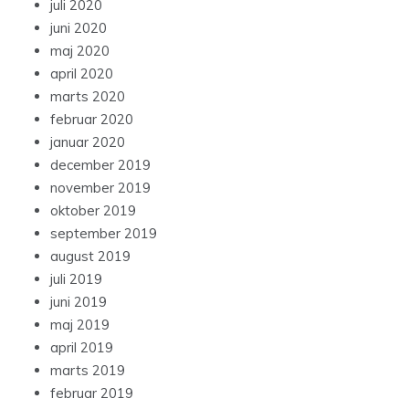
juli 2020
juni 2020
maj 2020
april 2020
marts 2020
februar 2020
januar 2020
december 2019
november 2019
oktober 2019
september 2019
august 2019
juli 2019
juni 2019
maj 2019
april 2019
marts 2019
februar 2019