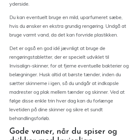
yderside.
Du kan eventuelt bruge en mild, uparfumeret sæbe,
hvis du ønsker en ekstra grundig rengøring. Undgå at
bruge varmt vand, da det kan forvride plastikken.
Det er også en god idé jævnligt at bruge de
rengøringstabletter, der er specielt udviklet til
Invisalign-skinner, for at fjerne eventuelle bakterier og
belægninger. Husk altid at børste tænder, inden du
sætter skinnerne i igen, så du undgår at indkapsle
madrester og plak mellem tænder og skinner. Ved at
følge disse enkle trin hver dag kan du forlænge
levetiden på dine skinner og sikre et sundt
behandlingsforløb.
Gode vaner, når du spiser og