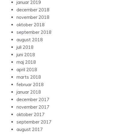
januar 2019
december 2018
november 2018
oktober 2018
september 2018
august 2018
juli 2018
juni 2018
maj 2018
april 2018
marts 2018
februar 2018
januar 2018
december 2017
november 2017
oktober 2017
september 2017
august 2017