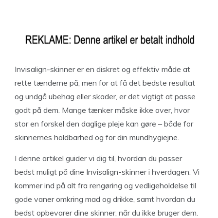
Invisalign-skinner er en diskret og effektiv måde at
rette tænderne på, men for at få det bedste resultat
og undgå ubehag eller skader, er det vigtigt at passe
godt på dem. Mange tænker måske ikke over, hvor
stor en forskel den daglige pleje kan gøre – både for
skinnernes holdbarhed og for din mundhygiejne.
I denne artikel guider vi dig til, hvordan du passer
bedst muligt på dine Invisalign-skinner i hverdagen. Vi
kommer ind på alt fra rengøring og vedligeholdelse til
gode vaner omkring mad og drikke, samt hvordan du
bedst opbevarer dine skinner, når du ikke bruger dem.