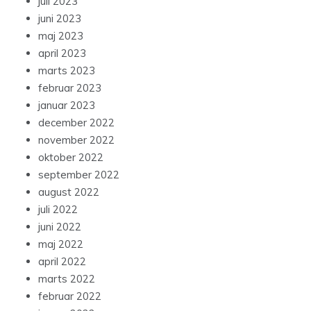
juli 2023
juni 2023
maj 2023
april 2023
marts 2023
februar 2023
januar 2023
december 2022
november 2022
oktober 2022
september 2022
august 2022
juli 2022
juni 2022
maj 2022
april 2022
marts 2022
februar 2022