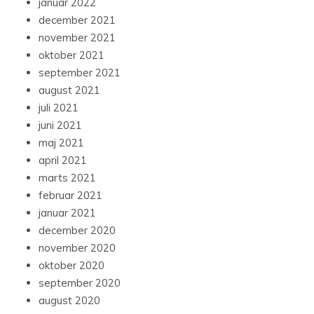
januar 2022
december 2021
november 2021
oktober 2021
september 2021
august 2021
juli 2021
juni 2021
maj 2021
april 2021
marts 2021
februar 2021
januar 2021
december 2020
november 2020
oktober 2020
september 2020
august 2020