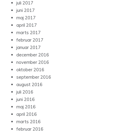
juli 2017
juni 2017
maj 2017
april 2017
marts 2017
februar 2017
januar 2017
december 2016
november 2016
oktober 2016
september 2016
august 2016
juli 2016
juni 2016
maj 2016
april 2016
marts 2016
februar 2016