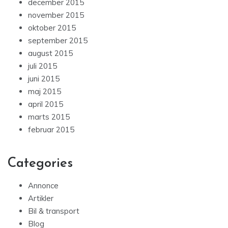
december 2015
november 2015
oktober 2015
september 2015
august 2015
juli 2015
juni 2015
maj 2015
april 2015
marts 2015
februar 2015
Categories
Annonce
Artikler
Bil & transport
Blog