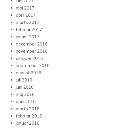
juni 2017
maj 2017
april 2017
marts 2017
februar 2017
januar 2017
december 2016
november 2016
oktober 2016
september 2016
august 2016
juli 2016
juni 2016
maj 2016
april 2016
marts 2016
februar 2016
januar 2016