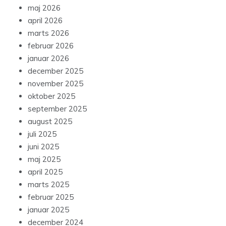
maj 2026
april 2026
marts 2026
februar 2026
januar 2026
december 2025
november 2025
oktober 2025
september 2025
august 2025
juli 2025
juni 2025
maj 2025
april 2025
marts 2025
februar 2025
januar 2025
december 2024