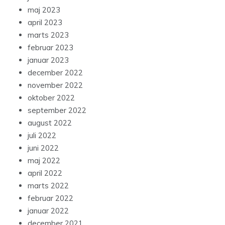
maj 2023
april 2023
marts 2023
februar 2023
januar 2023
december 2022
november 2022
oktober 2022
september 2022
august 2022
juli 2022
juni 2022
maj 2022
april 2022
marts 2022
februar 2022
januar 2022
december 2021