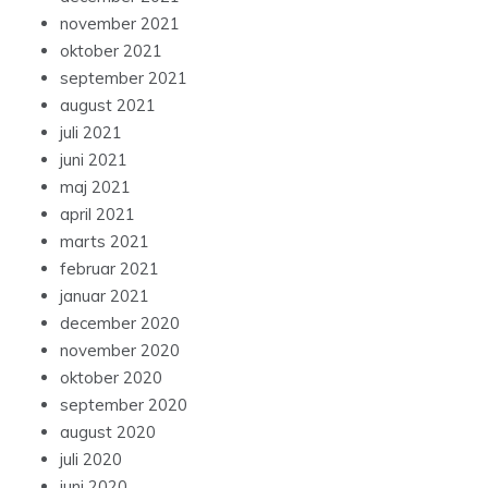
november 2021
oktober 2021
september 2021
august 2021
juli 2021
juni 2021
maj 2021
april 2021
marts 2021
februar 2021
januar 2021
december 2020
november 2020
oktober 2020
september 2020
august 2020
juli 2020
juni 2020