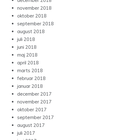
december 2018
november 2018
oktober 2018
september 2018
august 2018
juli 2018
juni 2018
maj 2018
april 2018
marts 2018
februar 2018
januar 2018
december 2017
november 2017
oktober 2017
september 2017
august 2017
juli 2017