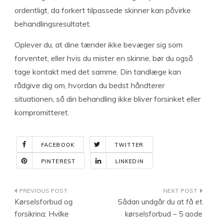
ordentligt, da forkert tilpassede skinner kan påvirke
behandlingsresultatet.
Oplever du, at dine tænder ikke bevæger sig som
forventet, eller hvis du mister en skinne, bør du også
tage kontakt med det samme. Din tandlæge kan
rådgive dig om, hvordan du bedst håndterer
situationen, så din behandling ikke bliver forsinket eller
kompromitteret.
FACEBOOK
TWITTER
PINTEREST
LINKEDIN
Indlægsnavigation
Kørselsforbud og
Sådan undgår du at få et
forsikring: Hvilke
kørselsforbud – 5 gode