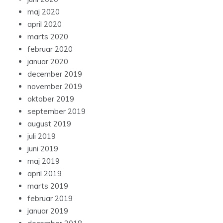
maj 2020
april 2020
marts 2020
februar 2020
januar 2020
december 2019
november 2019
oktober 2019
september 2019
august 2019
juli 2019
juni 2019
maj 2019
april 2019
marts 2019
februar 2019
januar 2019