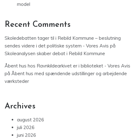
model
Recent Comments
Skoledebatten tager til i Rebild Kommune – beslutning
sendes videre i det politiske system - Vores Avis
på
Skoleanalysen skaber debat i Rebild Kommune
Åbent hus hos Ravnkildearkivet er i biblioteket - Vores Avis
på
Åbent hus med spændende udstillinger og arbejdende
værksteder
Archives
august 2026
juli 2026
juni 2026