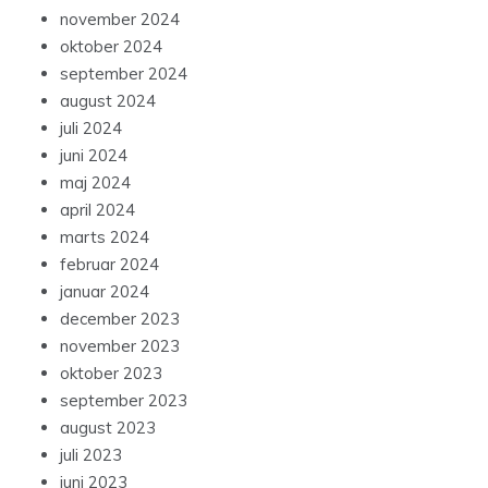
november 2024
oktober 2024
september 2024
august 2024
juli 2024
juni 2024
maj 2024
april 2024
marts 2024
februar 2024
januar 2024
december 2023
november 2023
oktober 2023
september 2023
august 2023
juli 2023
juni 2023