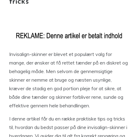
tricks
Invisalign-skinner er blevet et populært valg for
mange, der ønsker at få rettet tænder på en diskret og
behagelig måde. Men selvom de gennemsigtige
skinner er nemme at bruge og næsten usynlige,
kræver de stadig en god portion pleje for at sikre, at
både dine tænder og skinner forbliver rene, sunde og
effektive gennem hele behandlingen.
I denne artikel får du en række praktiske tips og tricks
til, hvordan du bedst passer på dine invisalign-skinner i
hverdagen. Vi guider dig til alt fra korrekt rengøring og