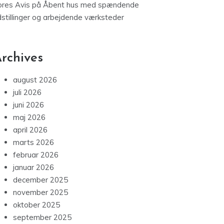
ores Avis
på
Åbent hus med spændende
dstillinger og arbejdende værksteder
rchives
august 2026
juli 2026
juni 2026
maj 2026
april 2026
marts 2026
februar 2026
januar 2026
december 2025
november 2025
oktober 2025
september 2025