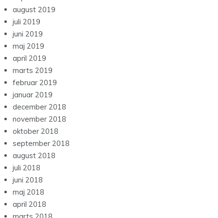
august 2019
juli 2019
juni 2019
maj 2019
april 2019
marts 2019
februar 2019
januar 2019
december 2018
november 2018
oktober 2018
september 2018
august 2018
juli 2018
juni 2018
maj 2018
april 2018
marts 2018