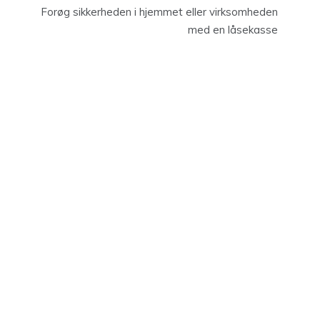
Forøg sikkerheden i hjemmet eller virksomheden
med en låsekasse