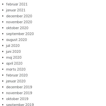
februar 2021
januar 2021
december 2020
november 2020
oktober 2020
september 2020
august 2020
juli 2020
juni 2020
maj 2020
april 2020
marts 2020
februar 2020
januar 2020
december 2019
november 2019
oktober 2019
september 2019