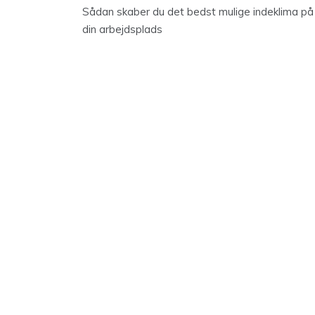
Sådan skaber du det bedst mulige indeklima på
din arbejdsplads