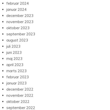
februar 2024
januar 2024
december 2023
november 2023
oktober 2023
september 2023
august 2023
juli 2023
juni 2023
maj 2023
april 2023
marts 2023
februar 2023
januar 2023
december 2022
november 2022
oktober 2022
september 2022