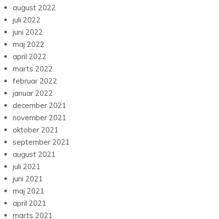
august 2022
juli 2022
juni 2022
maj 2022
april 2022
marts 2022
februar 2022
januar 2022
december 2021
november 2021
oktober 2021
september 2021
august 2021
juli 2021
juni 2021
maj 2021
april 2021
marts 2021