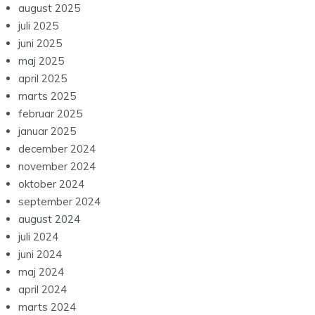
august 2025
juli 2025
juni 2025
maj 2025
april 2025
marts 2025
februar 2025
januar 2025
december 2024
november 2024
oktober 2024
september 2024
august 2024
juli 2024
juni 2024
maj 2024
april 2024
marts 2024