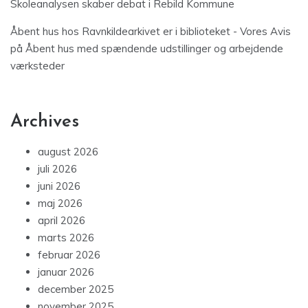
Skoleanalysen skaber debat i Rebild Kommune
Åbent hus hos Ravnkildearkivet er i biblioteket - Vores Avis
på
Åbent hus med spændende udstillinger og arbejdende
værksteder
Archives
august 2026
juli 2026
juni 2026
maj 2026
april 2026
marts 2026
februar 2026
januar 2026
december 2025
november 2025