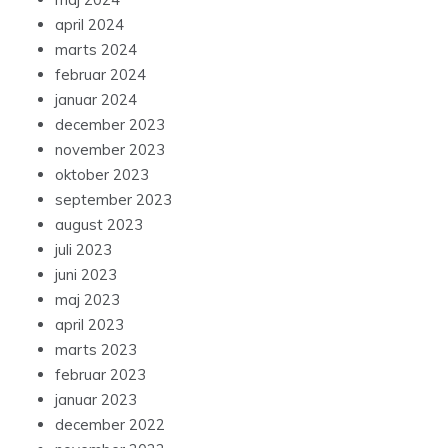
april 2024
marts 2024
februar 2024
januar 2024
december 2023
november 2023
oktober 2023
september 2023
august 2023
juli 2023
juni 2023
maj 2023
april 2023
marts 2023
februar 2023
januar 2023
december 2022