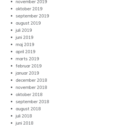
november 2019
oktober 2019
september 2019
august 2019
juli 2019
juni 2019
maj 2019
april 2019
marts 2019
februar 2019
januar 2019
december 2018
november 2018
oktober 2018
september 2018
august 2018
juli 2018
juni 2018