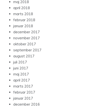
maj 2018
april 2018
marts 2018
februar 2018
januar 2018
december 2017
november 2017
oktober 2017
september 2017
august 2017
juli 2017
juni 2017
maj 2017
april 2017
marts 2017
februar 2017
januar 2017
december 2016