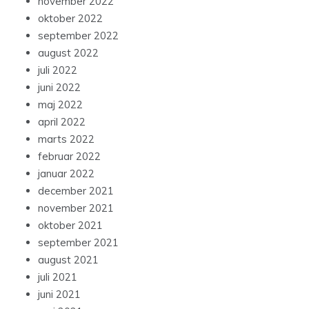
november 2022
oktober 2022
september 2022
august 2022
juli 2022
juni 2022
maj 2022
april 2022
marts 2022
februar 2022
januar 2022
december 2021
november 2021
oktober 2021
september 2021
august 2021
juli 2021
juni 2021