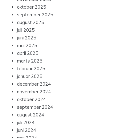
oktober 2025
september 2025
august 2025
juli 2025
juni 2025
maj 2025
april 2025
marts 2025
februar 2025
januar 2025
december 2024
november 2024
oktober 2024
september 2024
august 2024
juli 2024
juni 2024
maj 2024