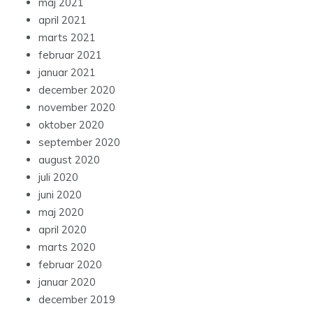
maj 2021
april 2021
marts 2021
februar 2021
januar 2021
december 2020
november 2020
oktober 2020
september 2020
august 2020
juli 2020
juni 2020
maj 2020
april 2020
marts 2020
februar 2020
januar 2020
december 2019