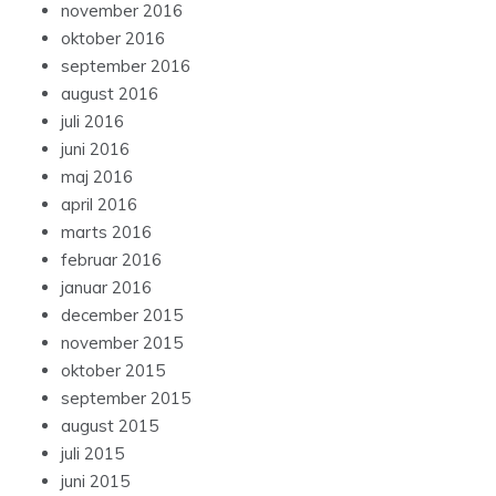
november 2016
oktober 2016
september 2016
august 2016
juli 2016
juni 2016
maj 2016
april 2016
marts 2016
februar 2016
januar 2016
december 2015
november 2015
oktober 2015
september 2015
august 2015
juli 2015
juni 2015