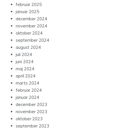
februar 2025
januar 2025
december 2024
november 2024
oktober 2024
september 2024
august 2024
juli 2024
juni 2024
maj 2024
april 2024
marts 2024
februar 2024
januar 2024
december 2023
november 2023
oktober 2023
september 2023