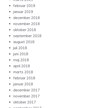
februar 2019
januar 2019
december 2018
november 2018
oktober 2018
september 2018
august 2018
juli 2018
juni 2018
maj 2018
april 2018
marts 2018
februar 2018
januar 2018
december 2017
november 2017
oktober 2017