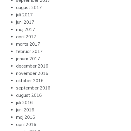
september 2017
august 2017
juli 2017
juni 2017
maj 2017
april 2017
marts 2017
februar 2017
januar 2017
december 2016
november 2016
oktober 2016
september 2016
august 2016
juli 2016
juni 2016
maj 2016
april 2016