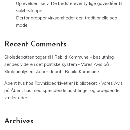
Oplevelser i sølv: De bedste eventyrlige gaveidéer til
sølvbrylluppet
Derfor dropper virksomheder den traditionelle seo-
model
Recent Comments
Skoledebatten tager til i Rebild Kommune – beslutning
sendes videre i det politiske system - Vores Avis
på
Skoleanalysen skaber debat i Rebild Kommune
Åbent hus hos Ravnkildearkivet er i biblioteket - Vores Avis
på
Åbent hus med spændende udstillinger og arbejdende
værksteder
Archives