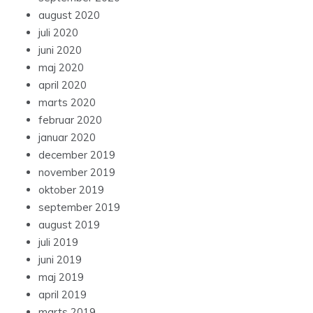
august 2020
juli 2020
juni 2020
maj 2020
april 2020
marts 2020
februar 2020
januar 2020
december 2019
november 2019
oktober 2019
september 2019
august 2019
juli 2019
juni 2019
maj 2019
april 2019
marts 2019