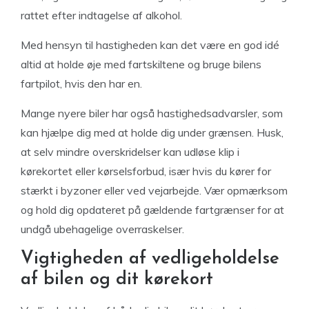
rattet efter indtagelse af alkohol.
Med hensyn til hastigheden kan det være en god idé
altid at holde øje med fartskiltene og bruge bilens
fartpilot, hvis den har en.
Mange nyere biler har også hastighedsadvarsler, som
kan hjælpe dig med at holde dig under grænsen. Husk,
at selv mindre overskridelser kan udløse klip i
kørekortet eller kørselsforbud, især hvis du kører for
stærkt i byzoner eller ved vejarbejde. Vær opmærksom
og hold dig opdateret på gældende fartgrænser for at
undgå ubehagelige overraskelser.
Vigtigheden af vedligeholdelse
af bilen og dit kørekort