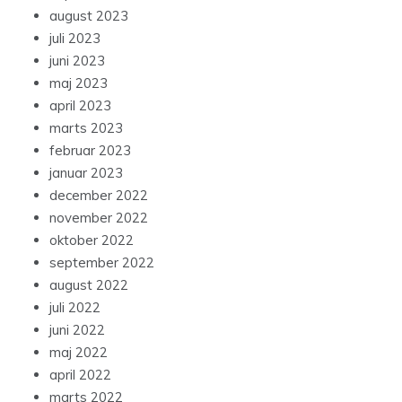
august 2023
juli 2023
juni 2023
maj 2023
april 2023
marts 2023
februar 2023
januar 2023
december 2022
november 2022
oktober 2022
september 2022
august 2022
juli 2022
juni 2022
maj 2022
april 2022
marts 2022