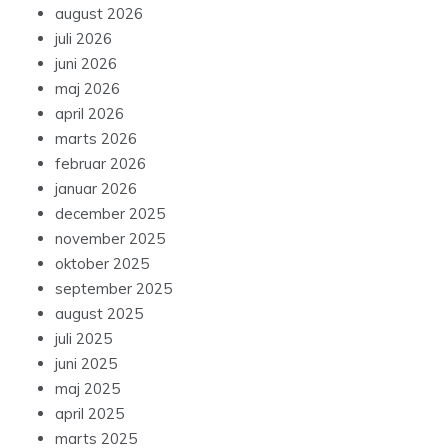
august 2026
juli 2026
juni 2026
maj 2026
april 2026
marts 2026
februar 2026
januar 2026
december 2025
november 2025
oktober 2025
september 2025
august 2025
juli 2025
juni 2025
maj 2025
april 2025
marts 2025