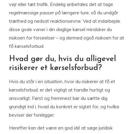
vejr eller tæt trafik. Endelig anbefales det at tage
regelmæssige pauser på længere ture, så du undgår
træthed og nedsat reaktionsevne. Ved at indarbejde
disse gode vaner i din daglige kørsel mindsker du
risikoen for forseelser – og dermed også risikoen for at
få kørselsforbud.
Hvad gør du, hvis du alligevel
risikerer et kørselsforbud?
Hvis du står i en situation, hvor du risikerer at få et
kørselsforbud, er det vigtigt at handle hurtigt og
ansvarligt. Først og fremmest bør du sætte dig
grundigt ind i, hvad du konkret er sigtet for, og hvilke
beviser der foreligger.
Herefter kan det være en god idé at søge juridisk