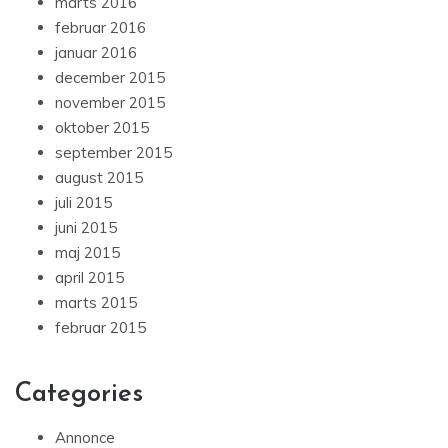
marts 2016
februar 2016
januar 2016
december 2015
november 2015
oktober 2015
september 2015
august 2015
juli 2015
juni 2015
maj 2015
april 2015
marts 2015
februar 2015
Categories
Annonce