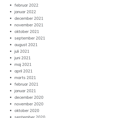
februar 2022
januar 2022
december 2021
november 2021
oktober 2021
september 2021
august 2021
juli 2021
juni 2021
maj 2021
april 2021
marts 2021
februar 2021
januar 2021
december 2020
november 2020
oktober 2020
september 2020