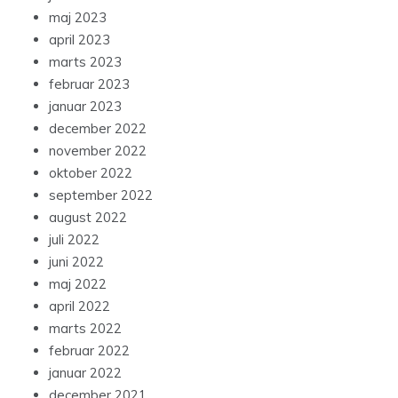
maj 2023
april 2023
marts 2023
februar 2023
januar 2023
december 2022
november 2022
oktober 2022
september 2022
august 2022
juli 2022
juni 2022
maj 2022
april 2022
marts 2022
februar 2022
januar 2022
december 2021