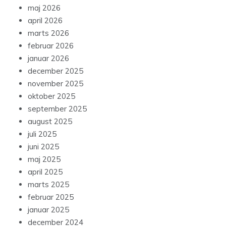
maj 2026
april 2026
marts 2026
februar 2026
januar 2026
december 2025
november 2025
oktober 2025
september 2025
august 2025
juli 2025
juni 2025
maj 2025
april 2025
marts 2025
februar 2025
januar 2025
december 2024