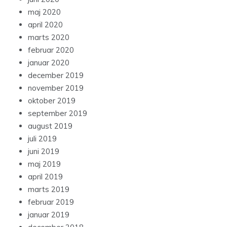
maj 2020
april 2020
marts 2020
februar 2020
januar 2020
december 2019
november 2019
oktober 2019
september 2019
august 2019
juli 2019
juni 2019
maj 2019
april 2019
marts 2019
februar 2019
januar 2019