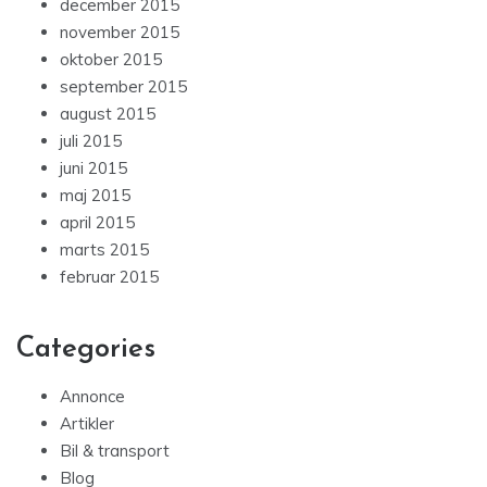
december 2015
november 2015
oktober 2015
september 2015
august 2015
juli 2015
juni 2015
maj 2015
april 2015
marts 2015
februar 2015
Categories
Annonce
Artikler
Bil & transport
Blog