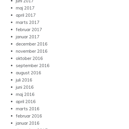
juni 2017
maj 2017
april 2017
marts 2017
februar 2017
januar 2017
december 2016
november 2016
oktober 2016
september 2016
august 2016
juli 2016
juni 2016
maj 2016
april 2016
marts 2016
februar 2016
januar 2016