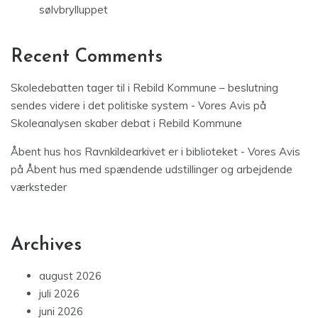
sølvbrylluppet
Recent Comments
Skoledebatten tager til i Rebild Kommune – beslutning
sendes videre i det politiske system - Vores Avis
på
Skoleanalysen skaber debat i Rebild Kommune
Åbent hus hos Ravnkildearkivet er i biblioteket - Vores Avis
på
Åbent hus med spændende udstillinger og arbejdende
værksteder
Archives
august 2026
juli 2026
juni 2026