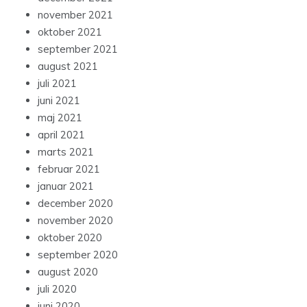
november 2021
oktober 2021
september 2021
august 2021
juli 2021
juni 2021
maj 2021
april 2021
marts 2021
februar 2021
januar 2021
december 2020
november 2020
oktober 2020
september 2020
august 2020
juli 2020
juni 2020