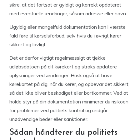
sikre, at det fortsat er gyldigt og korrekt opdateret
med eventuelle ændringer, såsom adresse eller navn.
Ugyldig eller mangelfuld dokumentation kan i værste
fald føre til kørselsforbud, selv hvis du i øvrigt kører
sikkert og lovligt.
Det er derfor vigtigt regelmæssigt at tjekke
udløbsdatoen på dit kørekort og straks opdatere
oplysninger ved ændringer. Husk også at have
kørekortet på dig, når du kører, og opbevar det sikkert,
så det ikke bliver beskadiget eller bortkommer. Ved at
holde styr på din dokumentation minimerer du risikoen
for problemer ved politiets kontrol og undgår
unødvendige bøder eller sanktioner.
Sådan håndterer du politiets