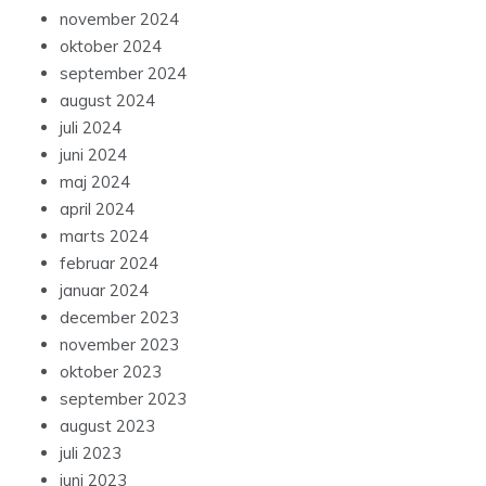
november 2024
oktober 2024
september 2024
august 2024
juli 2024
juni 2024
maj 2024
april 2024
marts 2024
februar 2024
januar 2024
december 2023
november 2023
oktober 2023
september 2023
august 2023
juli 2023
juni 2023