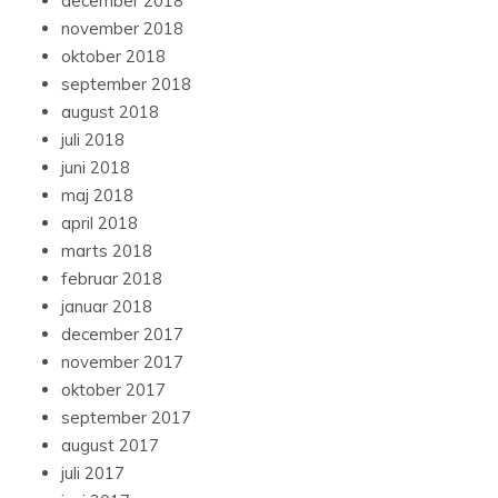
december 2018
november 2018
oktober 2018
september 2018
august 2018
juli 2018
juni 2018
maj 2018
april 2018
marts 2018
februar 2018
januar 2018
december 2017
november 2017
oktober 2017
september 2017
august 2017
juli 2017