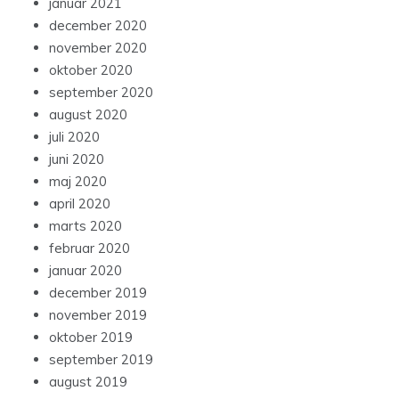
januar 2021
december 2020
november 2020
oktober 2020
september 2020
august 2020
juli 2020
juni 2020
maj 2020
april 2020
marts 2020
februar 2020
januar 2020
december 2019
november 2019
oktober 2019
september 2019
august 2019