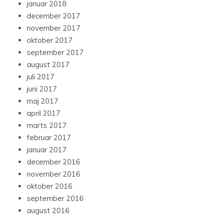
januar 2018
december 2017
november 2017
oktober 2017
september 2017
august 2017
juli 2017
juni 2017
maj 2017
april 2017
marts 2017
februar 2017
januar 2017
december 2016
november 2016
oktober 2016
september 2016
august 2016