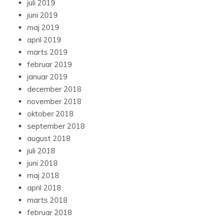
juli 2019
juni 2019
maj 2019
april 2019
marts 2019
februar 2019
januar 2019
december 2018
november 2018
oktober 2018
september 2018
august 2018
juli 2018
juni 2018
maj 2018
april 2018
marts 2018
februar 2018