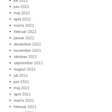
juli 2022
juni 2022
maj 2022
april 2022
marts 2022
februar 2022
januar 2022
december 2021
november 2021
oktober 2021
september 2021
august 2021
juli 2021
juni 2021
maj 2021
april 2021
marts 2021
februar 2021