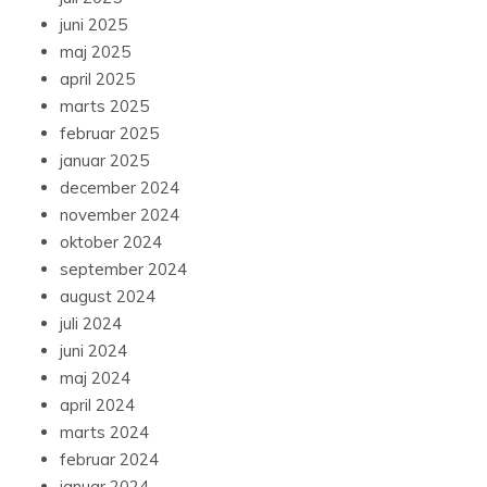
juni 2025
maj 2025
april 2025
marts 2025
februar 2025
januar 2025
december 2024
november 2024
oktober 2024
september 2024
august 2024
juli 2024
juni 2024
maj 2024
april 2024
marts 2024
februar 2024
januar 2024