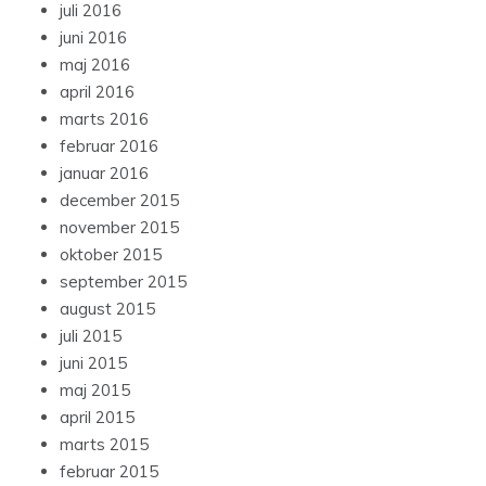
juli 2016
juni 2016
maj 2016
april 2016
marts 2016
februar 2016
januar 2016
december 2015
november 2015
oktober 2015
september 2015
august 2015
juli 2015
juni 2015
maj 2015
april 2015
marts 2015
februar 2015