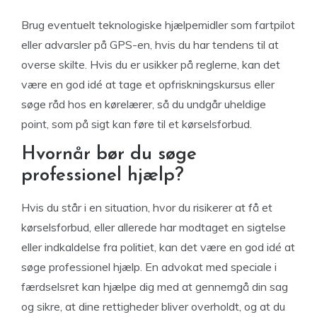
Brug eventuelt teknologiske hjælpemidler som fartpilot
eller advarsler på GPS-en, hvis du har tendens til at
overse skilte. Hvis du er usikker på reglerne, kan det
være en god idé at tage et opfriskningskursus eller
søge råd hos en kørelærer, så du undgår uheldige
point, som på sigt kan føre til et kørselsforbud.
Hvornår bør du søge
professionel hjælp?
Hvis du står i en situation, hvor du risikerer at få et
kørselsforbud, eller allerede har modtaget en sigtelse
eller indkaldelse fra politiet, kan det være en god idé at
søge professionel hjælp. En advokat med speciale i
færdselsret kan hjælpe dig med at gennemgå din sag
og sikre, at dine rettigheder bliver overholdt, og at du