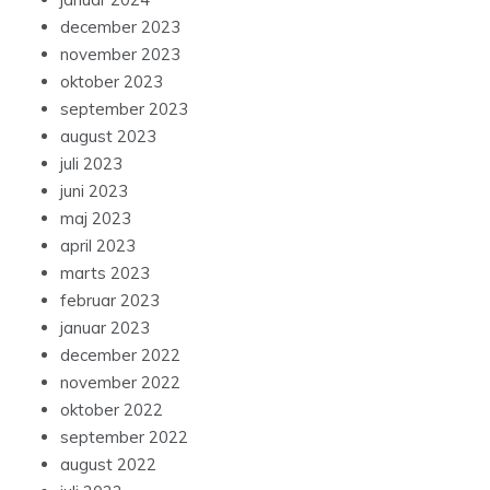
december 2023
november 2023
oktober 2023
september 2023
august 2023
juli 2023
juni 2023
maj 2023
april 2023
marts 2023
februar 2023
januar 2023
december 2022
november 2022
oktober 2022
september 2022
august 2022