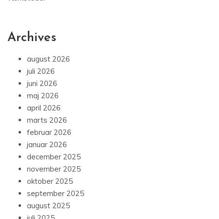
Archives
august 2026
juli 2026
juni 2026
maj 2026
april 2026
marts 2026
februar 2026
januar 2026
december 2025
november 2025
oktober 2025
september 2025
august 2025
juli 2025