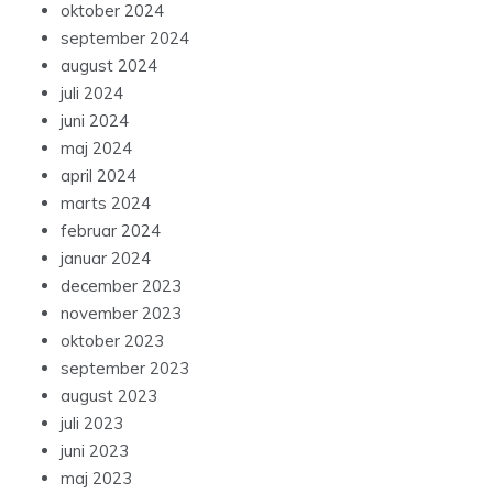
oktober 2024
september 2024
august 2024
juli 2024
juni 2024
maj 2024
april 2024
marts 2024
februar 2024
januar 2024
december 2023
november 2023
oktober 2023
september 2023
august 2023
juli 2023
juni 2023
maj 2023