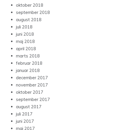
oktober 2018
september 2018
august 2018
juli 2018
juni 2018
maj 2018
april 2018
marts 2018
februar 2018
januar 2018
december 2017
november 2017
oktober 2017
september 2017
august 2017
juli 2017
juni 2017
maj 2017