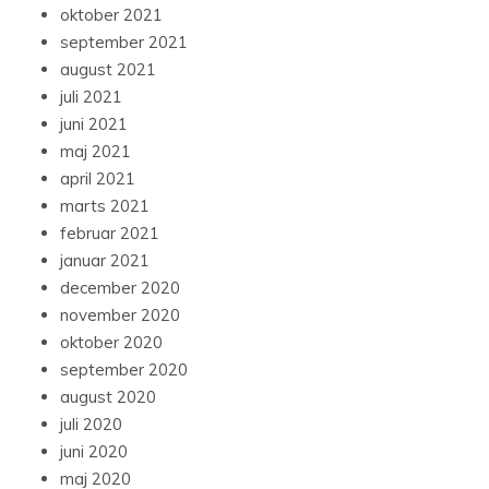
oktober 2021
september 2021
august 2021
juli 2021
juni 2021
maj 2021
april 2021
marts 2021
februar 2021
januar 2021
december 2020
november 2020
oktober 2020
september 2020
august 2020
juli 2020
juni 2020
maj 2020