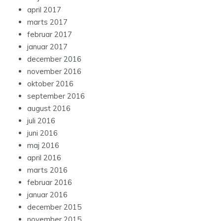
april 2017
marts 2017
februar 2017
januar 2017
december 2016
november 2016
oktober 2016
september 2016
august 2016
juli 2016
juni 2016
maj 2016
april 2016
marts 2016
februar 2016
januar 2016
december 2015
november 2015