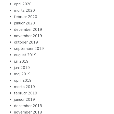
april 2020
marts 2020
februar 2020
januar 2020
december 2019
november 2019
oktober 2019
september 2019
august 2019
juli 2019
juni 2019
maj 2019
april 2019
marts 2019
februar 2019
januar 2019
december 2018
november 2018