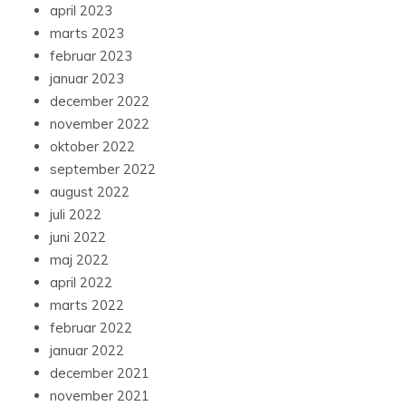
april 2023
marts 2023
februar 2023
januar 2023
december 2022
november 2022
oktober 2022
september 2022
august 2022
juli 2022
juni 2022
maj 2022
april 2022
marts 2022
februar 2022
januar 2022
december 2021
november 2021