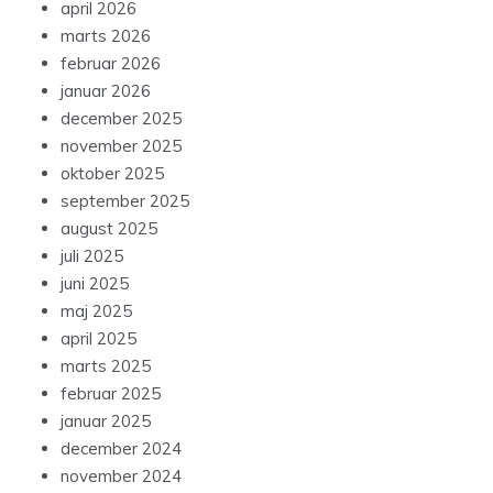
april 2026
marts 2026
februar 2026
januar 2026
december 2025
november 2025
oktober 2025
september 2025
august 2025
juli 2025
juni 2025
maj 2025
april 2025
marts 2025
februar 2025
januar 2025
december 2024
november 2024