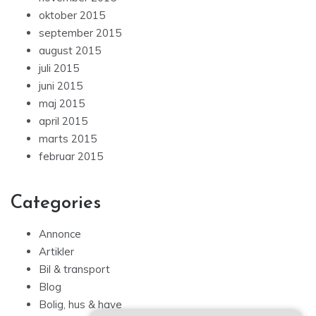
oktober 2015
september 2015
august 2015
juli 2015
juni 2015
maj 2015
april 2015
marts 2015
februar 2015
Categories
Annonce
Artikler
Bil & transport
Blog
Bolig, hus & have