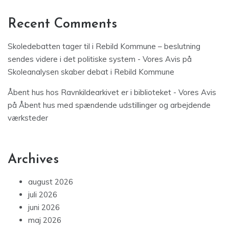
Recent Comments
Skoledebatten tager til i Rebild Kommune – beslutning
sendes videre i det politiske system - Vores Avis
på
Skoleanalysen skaber debat i Rebild Kommune
Åbent hus hos Ravnkildearkivet er i biblioteket - Vores Avis
på
Åbent hus med spændende udstillinger og arbejdende
værksteder
Archives
august 2026
juli 2026
juni 2026
maj 2026