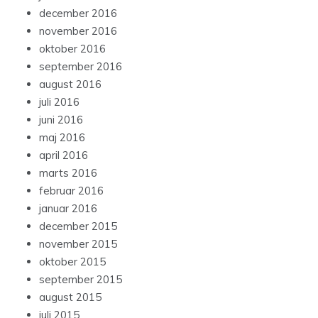
december 2016
november 2016
oktober 2016
september 2016
august 2016
juli 2016
juni 2016
maj 2016
april 2016
marts 2016
februar 2016
januar 2016
december 2015
november 2015
oktober 2015
september 2015
august 2015
juli 2015