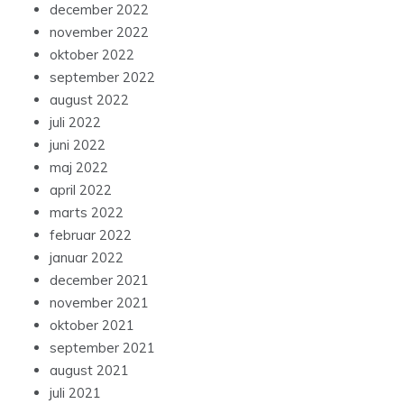
december 2022
november 2022
oktober 2022
september 2022
august 2022
juli 2022
juni 2022
maj 2022
april 2022
marts 2022
februar 2022
januar 2022
december 2021
november 2021
oktober 2021
september 2021
august 2021
juli 2021