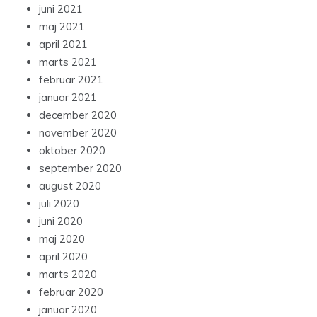
juni 2021
maj 2021
april 2021
marts 2021
februar 2021
januar 2021
december 2020
november 2020
oktober 2020
september 2020
august 2020
juli 2020
juni 2020
maj 2020
april 2020
marts 2020
februar 2020
januar 2020