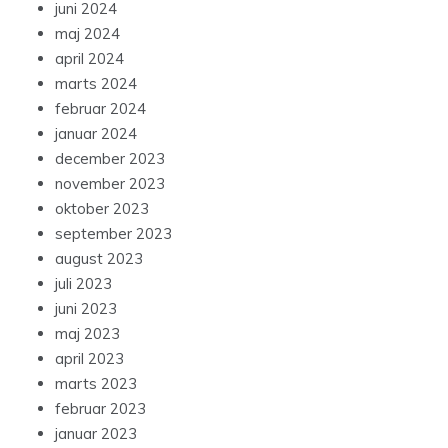
juni 2024
maj 2024
april 2024
marts 2024
februar 2024
januar 2024
december 2023
november 2023
oktober 2023
september 2023
august 2023
juli 2023
juni 2023
maj 2023
april 2023
marts 2023
februar 2023
januar 2023