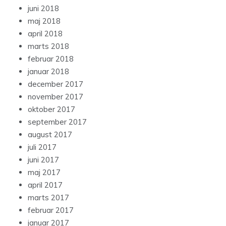
juni 2018
maj 2018
april 2018
marts 2018
februar 2018
januar 2018
december 2017
november 2017
oktober 2017
september 2017
august 2017
juli 2017
juni 2017
maj 2017
april 2017
marts 2017
februar 2017
januar 2017