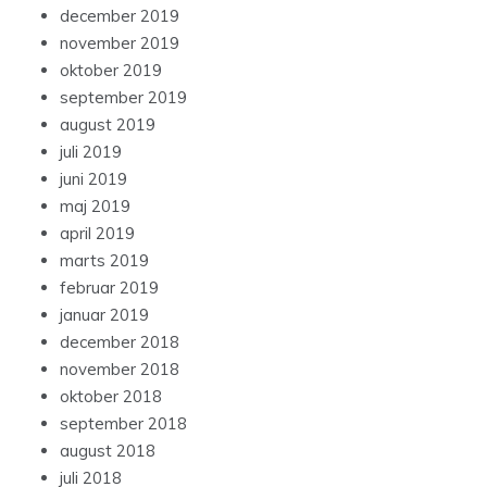
december 2019
november 2019
oktober 2019
september 2019
august 2019
juli 2019
juni 2019
maj 2019
april 2019
marts 2019
februar 2019
januar 2019
december 2018
november 2018
oktober 2018
september 2018
august 2018
juli 2018