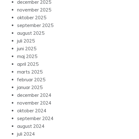
december 2025
november 2025
oktober 2025
september 2025
august 2025
juli 2025
juni 2025
maj 2025
april 2025
marts 2025
februar 2025
januar 2025
december 2024
november 2024
oktober 2024
september 2024
august 2024
juli 2024