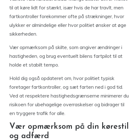
til at køre lidt for stærkt, især hvis de har travlt, men
fartkontroller forekommer ofte på strækninger, hvor
ulykker er almindelige eller hvor politiet ønsker at øge
sikkerheden.
Vær opmærksom på skilte, som angiver ændringer i
hastigheden, og brug eventuelt bilens fartpilot til at
holde et stabilt tempo.
Hold dig også opdateret om, hvor politiet typisk
foretager fartkontroller, og sæt farten ned i god tid.
Ved at respektere hastighedsgrænserne minimerer du
risikoen for ubehagelige overraskelser og bidrager til
en tryggere trafik for alle.
Vær opmærksom på din kørestil
og adfærd