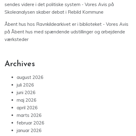
sendes videre i det politiske system - Vores Avis
på
Skoleanalysen skaber debat i Rebild Kommune
Åbent hus hos Ravnkildearkivet er i biblioteket - Vores Avis
på
Åbent hus med spændende udstillinger og arbejdende
værksteder
Archives
august 2026
juli 2026
juni 2026
maj 2026
april 2026
marts 2026
februar 2026
januar 2026