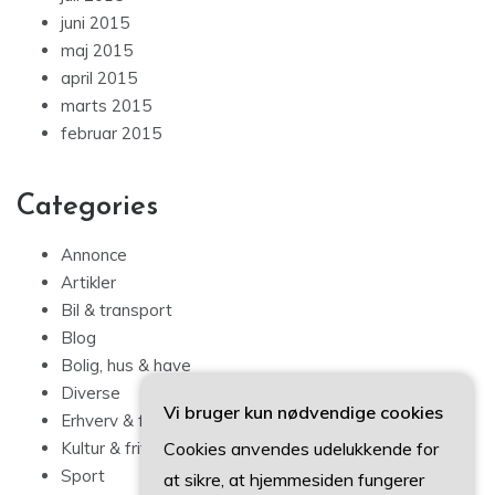
juni 2015
maj 2015
april 2015
marts 2015
februar 2015
Categories
Annonce
Artikler
Bil & transport
Blog
Bolig, hus & have
Diverse
Vi bruger kun nødvendige cookies
Erhverv & forbrug
Cookies anvendes udelukkende for
Kultur & fritid
Sport
at sikre, at hjemmesiden fungerer