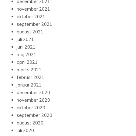
december 2021
november 2021
oktober 2021
september 2021
august 2021
juli 2021
juni 2021
maj 2021
april 2021
marts 2021
februar 2021
januar 2021
december 2020
november 2020
oktober 2020
september 2020
august 2020
juli 2020