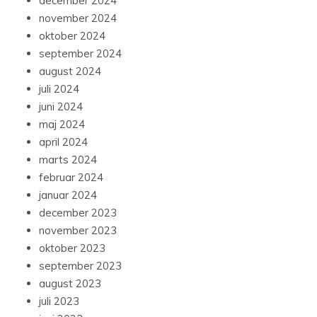
december 2024
november 2024
oktober 2024
september 2024
august 2024
juli 2024
juni 2024
maj 2024
april 2024
marts 2024
februar 2024
januar 2024
december 2023
november 2023
oktober 2023
september 2023
august 2023
juli 2023