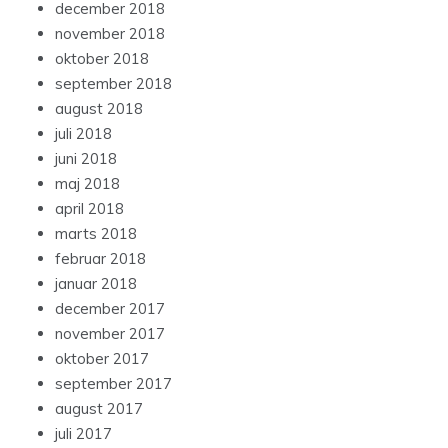
december 2018
november 2018
oktober 2018
september 2018
august 2018
juli 2018
juni 2018
maj 2018
april 2018
marts 2018
februar 2018
januar 2018
december 2017
november 2017
oktober 2017
september 2017
august 2017
juli 2017