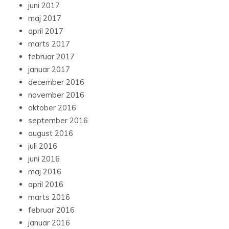
juni 2017
maj 2017
april 2017
marts 2017
februar 2017
januar 2017
december 2016
november 2016
oktober 2016
september 2016
august 2016
juli 2016
juni 2016
maj 2016
april 2016
marts 2016
februar 2016
januar 2016