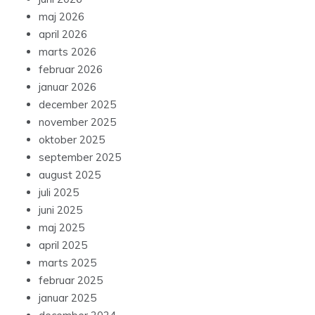
maj 2026
april 2026
marts 2026
februar 2026
januar 2026
december 2025
november 2025
oktober 2025
september 2025
august 2025
juli 2025
juni 2025
maj 2025
april 2025
marts 2025
februar 2025
januar 2025