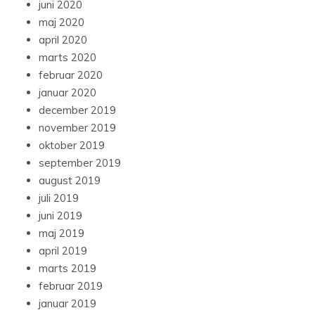
juni 2020
maj 2020
april 2020
marts 2020
februar 2020
januar 2020
december 2019
november 2019
oktober 2019
september 2019
august 2019
juli 2019
juni 2019
maj 2019
april 2019
marts 2019
februar 2019
januar 2019