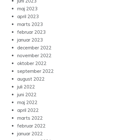
juni 2023
maj 2023
april 2023
marts 2023
februar 2023
januar 2023
december 2022
november 2022
oktober 2022
september 2022
august 2022
juli 2022
juni 2022
maj 2022
april 2022
marts 2022
februar 2022
januar 2022