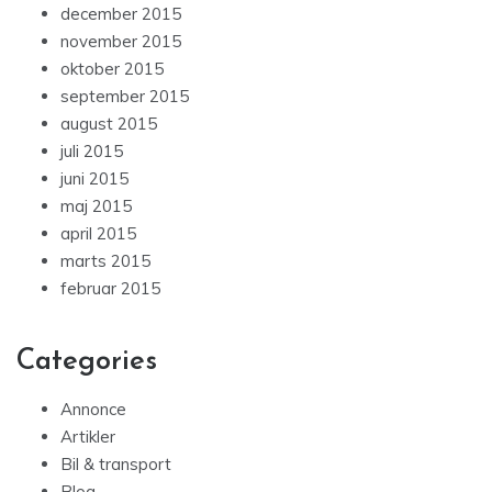
december 2015
november 2015
oktober 2015
september 2015
august 2015
juli 2015
juni 2015
maj 2015
april 2015
marts 2015
februar 2015
Categories
Annonce
Artikler
Bil & transport
Blog