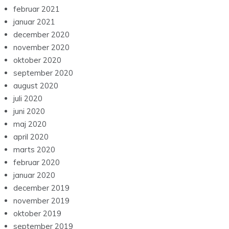
februar 2021
januar 2021
december 2020
november 2020
oktober 2020
september 2020
august 2020
juli 2020
juni 2020
maj 2020
april 2020
marts 2020
februar 2020
januar 2020
december 2019
november 2019
oktober 2019
september 2019