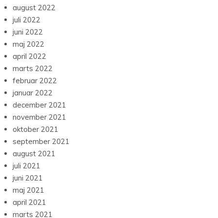
august 2022
juli 2022
juni 2022
maj 2022
april 2022
marts 2022
februar 2022
januar 2022
december 2021
november 2021
oktober 2021
september 2021
august 2021
juli 2021
juni 2021
maj 2021
april 2021
marts 2021