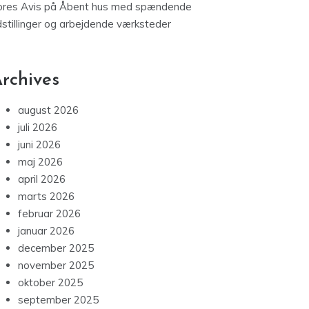
ores Avis
på
Åbent hus med spændende
dstillinger og arbejdende værksteder
rchives
august 2026
juli 2026
juni 2026
maj 2026
april 2026
marts 2026
februar 2026
januar 2026
december 2025
november 2025
oktober 2025
september 2025