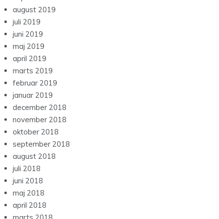
august 2019
juli 2019
juni 2019
maj 2019
april 2019
marts 2019
februar 2019
januar 2019
december 2018
november 2018
oktober 2018
september 2018
august 2018
juli 2018
juni 2018
maj 2018
april 2018
marts 2018