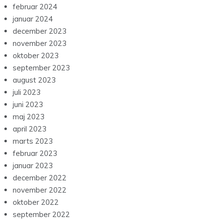
februar 2024
januar 2024
december 2023
november 2023
oktober 2023
september 2023
august 2023
juli 2023
juni 2023
maj 2023
april 2023
marts 2023
februar 2023
januar 2023
december 2022
november 2022
oktober 2022
september 2022