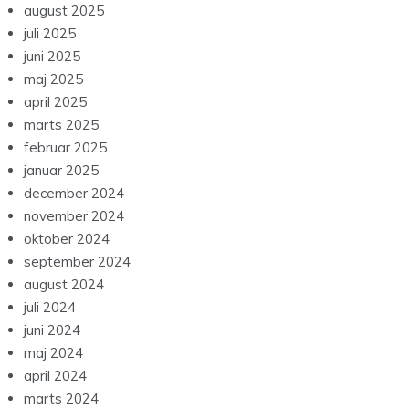
august 2025
juli 2025
juni 2025
maj 2025
april 2025
marts 2025
februar 2025
januar 2025
december 2024
november 2024
oktober 2024
september 2024
august 2024
juli 2024
juni 2024
maj 2024
april 2024
marts 2024