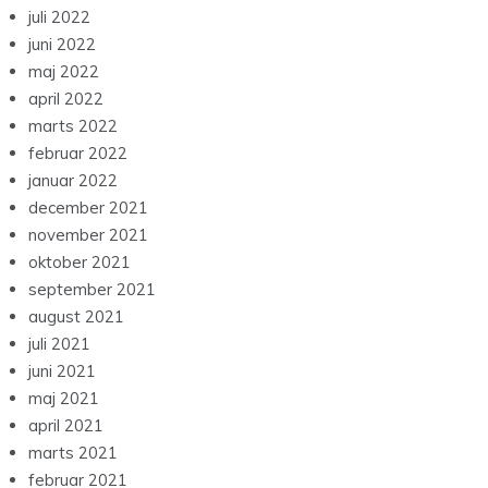
juli 2022
juni 2022
maj 2022
april 2022
marts 2022
februar 2022
januar 2022
december 2021
november 2021
oktober 2021
september 2021
august 2021
juli 2021
juni 2021
maj 2021
april 2021
marts 2021
februar 2021