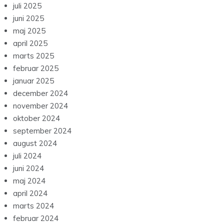
juli 2025
juni 2025
maj 2025
april 2025
marts 2025
februar 2025
januar 2025
december 2024
november 2024
oktober 2024
september 2024
august 2024
juli 2024
juni 2024
maj 2024
april 2024
marts 2024
februar 2024