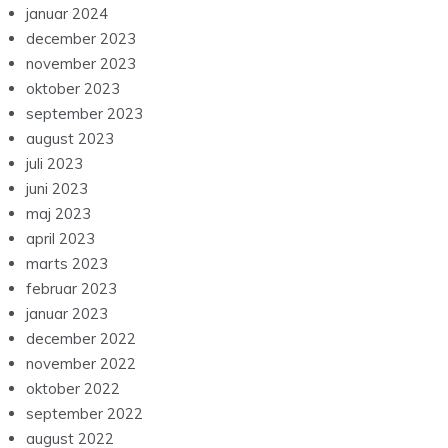
januar 2024
december 2023
november 2023
oktober 2023
september 2023
august 2023
juli 2023
juni 2023
maj 2023
april 2023
marts 2023
februar 2023
januar 2023
december 2022
november 2022
oktober 2022
september 2022
august 2022