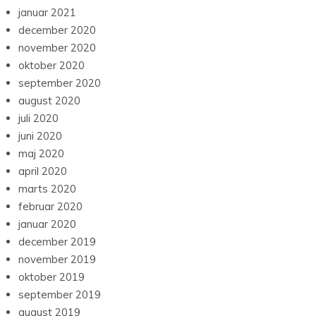
januar 2021
december 2020
november 2020
oktober 2020
september 2020
august 2020
juli 2020
juni 2020
maj 2020
april 2020
marts 2020
februar 2020
januar 2020
december 2019
november 2019
oktober 2019
september 2019
august 2019