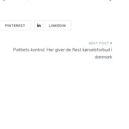
PINTEREST
LINKEDIN
Politiets kontrol: Her giver de flest kørselsforbud i
danmark