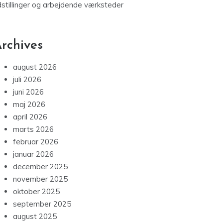
dstillinger og arbejdende værksteder
rchives
august 2026
juli 2026
juni 2026
maj 2026
april 2026
marts 2026
februar 2026
januar 2026
december 2025
november 2025
oktober 2025
september 2025
august 2025