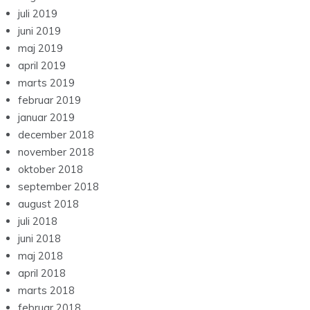
juli 2019
juni 2019
maj 2019
april 2019
marts 2019
februar 2019
januar 2019
december 2018
november 2018
oktober 2018
september 2018
august 2018
juli 2018
juni 2018
maj 2018
april 2018
marts 2018
februar 2018