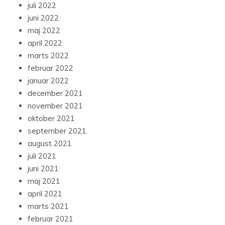
juli 2022
juni 2022
maj 2022
april 2022
marts 2022
februar 2022
januar 2022
december 2021
november 2021
oktober 2021
september 2021
august 2021
juli 2021
juni 2021
maj 2021
april 2021
marts 2021
februar 2021