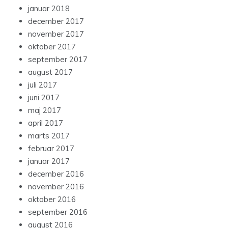
januar 2018
december 2017
november 2017
oktober 2017
september 2017
august 2017
juli 2017
juni 2017
maj 2017
april 2017
marts 2017
februar 2017
januar 2017
december 2016
november 2016
oktober 2016
september 2016
august 2016