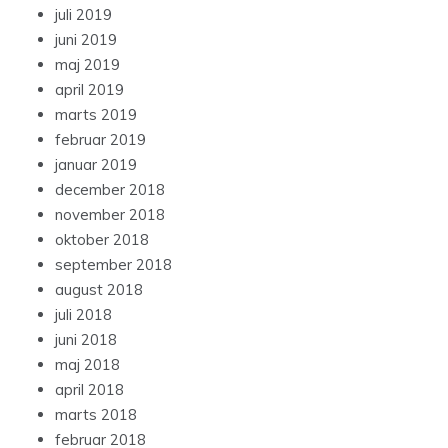
juli 2019
juni 2019
maj 2019
april 2019
marts 2019
februar 2019
januar 2019
december 2018
november 2018
oktober 2018
september 2018
august 2018
juli 2018
juni 2018
maj 2018
april 2018
marts 2018
februar 2018