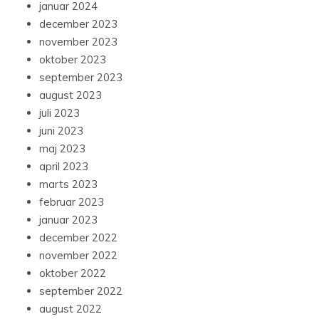
januar 2024
december 2023
november 2023
oktober 2023
september 2023
august 2023
juli 2023
juni 2023
maj 2023
april 2023
marts 2023
februar 2023
januar 2023
december 2022
november 2022
oktober 2022
september 2022
august 2022