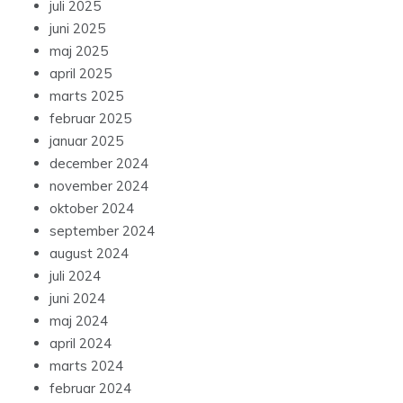
juli 2025
juni 2025
maj 2025
april 2025
marts 2025
februar 2025
januar 2025
december 2024
november 2024
oktober 2024
september 2024
august 2024
juli 2024
juni 2024
maj 2024
april 2024
marts 2024
februar 2024