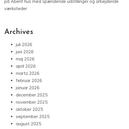
på
Åbent hus med spændende udstillinger og arbejdende
værksteder
Archives
juli 2026
juni 2026
maj 2026
april 2026
marts 2026
februar 2026
januar 2026
december 2025
november 2025
oktober 2025
september 2025
august 2025