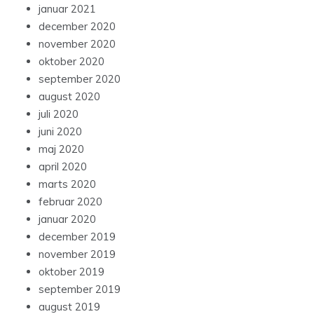
januar 2021
december 2020
november 2020
oktober 2020
september 2020
august 2020
juli 2020
juni 2020
maj 2020
april 2020
marts 2020
februar 2020
januar 2020
december 2019
november 2019
oktober 2019
september 2019
august 2019