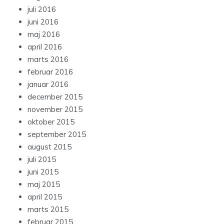
juli 2016
juni 2016
maj 2016
april 2016
marts 2016
februar 2016
januar 2016
december 2015
november 2015
oktober 2015
september 2015
august 2015
juli 2015
juni 2015
maj 2015
april 2015
marts 2015
februar 2015