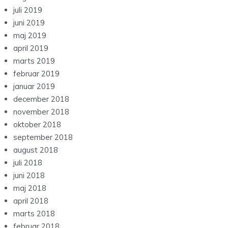
juli 2019
juni 2019
maj 2019
april 2019
marts 2019
februar 2019
januar 2019
december 2018
november 2018
oktober 2018
september 2018
august 2018
juli 2018
juni 2018
maj 2018
april 2018
marts 2018
februar 2018