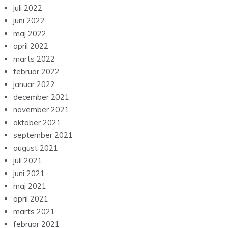
juli 2022
juni 2022
maj 2022
april 2022
marts 2022
februar 2022
januar 2022
december 2021
november 2021
oktober 2021
september 2021
august 2021
juli 2021
juni 2021
maj 2021
april 2021
marts 2021
februar 2021