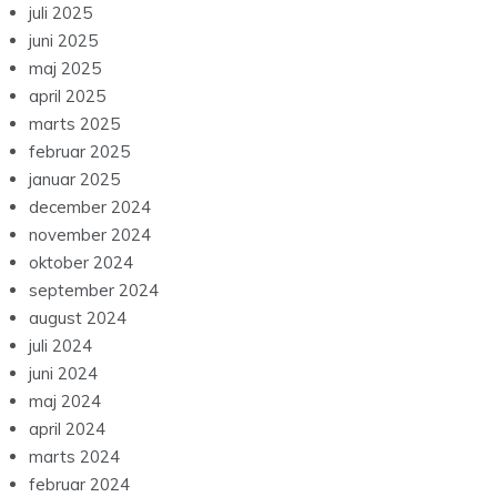
juli 2025
juni 2025
maj 2025
april 2025
marts 2025
februar 2025
januar 2025
december 2024
november 2024
oktober 2024
september 2024
august 2024
juli 2024
juni 2024
maj 2024
april 2024
marts 2024
februar 2024