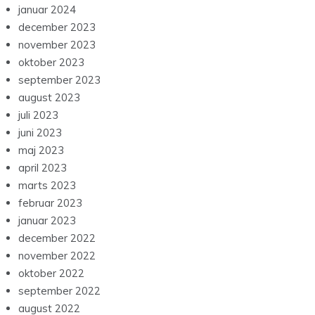
januar 2024
december 2023
november 2023
oktober 2023
september 2023
august 2023
juli 2023
juni 2023
maj 2023
april 2023
marts 2023
februar 2023
januar 2023
december 2022
november 2022
oktober 2022
september 2022
august 2022