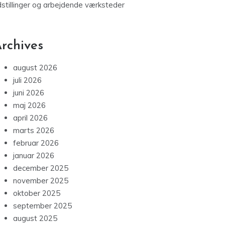
dstillinger og arbejdende værksteder
rchives
august 2026
juli 2026
juni 2026
maj 2026
april 2026
marts 2026
februar 2026
januar 2026
december 2025
november 2025
oktober 2025
september 2025
august 2025