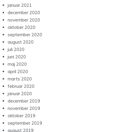
januar 2021
december 2020
november 2020
oktober 2020
september 2020
august 2020
juli 2020
juni 2020
maj 2020
april 2020
marts 2020
februar 2020
januar 2020
december 2019
november 2019
oktober 2019
september 2019
august 2019