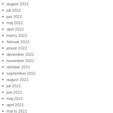
august 2022
juli 2022
juni 2022
maj 2022
april 2022
marts 2022
februar 2022
januar 2022
december 2021
november 2021
oktober 2021
september 2021
august 2021
juli 2021
juni 2021
maj 2021
april 2021
marts 2021