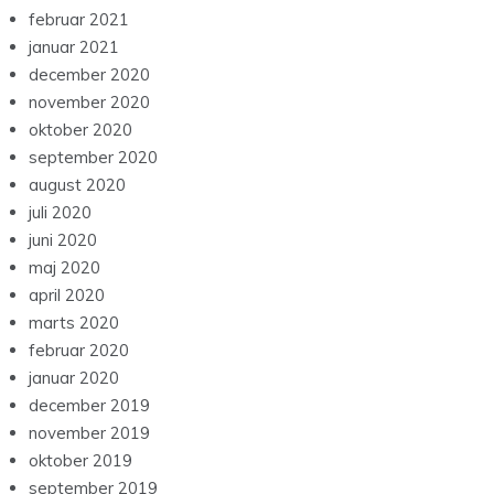
februar 2021
januar 2021
december 2020
november 2020
oktober 2020
september 2020
august 2020
juli 2020
juni 2020
maj 2020
april 2020
marts 2020
februar 2020
januar 2020
december 2019
november 2019
oktober 2019
september 2019