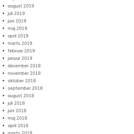
august 2019
juli 2019
juni 2019
maj 2019
april 2019
marts 2019
februar 2019
januar 2019
december 2018
november 2018
oktober 2018
september 2018
august 2018
juli 2018
juni 2018
maj 2018
april 2018
marts 2018