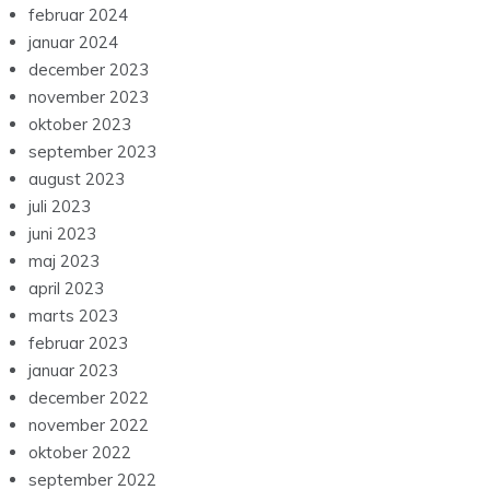
februar 2024
januar 2024
december 2023
november 2023
oktober 2023
september 2023
august 2023
juli 2023
juni 2023
maj 2023
april 2023
marts 2023
februar 2023
januar 2023
december 2022
november 2022
oktober 2022
september 2022