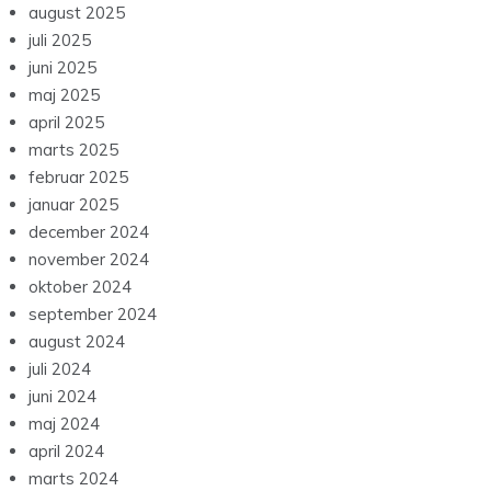
august 2025
juli 2025
juni 2025
maj 2025
april 2025
marts 2025
februar 2025
januar 2025
december 2024
november 2024
oktober 2024
september 2024
august 2024
juli 2024
juni 2024
maj 2024
april 2024
marts 2024