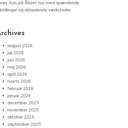
ores Avis
på
Åbent hus med spændende
dstillinger og arbejdende værksteder
rchives
august 2026
juli 2026
juni 2026
maj 2026
april 2026
marts 2026
februar 2026
januar 2026
december 2025
november 2025
oktober 2025
september 2025