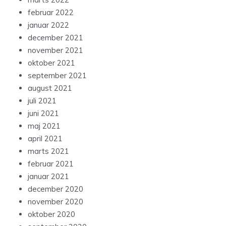
februar 2022
januar 2022
december 2021
november 2021
oktober 2021
september 2021
august 2021
juli 2021
juni 2021
maj 2021
april 2021
marts 2021
februar 2021
januar 2021
december 2020
november 2020
oktober 2020