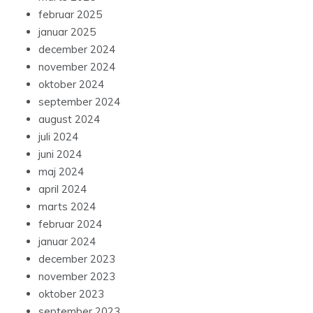
februar 2025
januar 2025
december 2024
november 2024
oktober 2024
september 2024
august 2024
juli 2024
juni 2024
maj 2024
april 2024
marts 2024
februar 2024
januar 2024
december 2023
november 2023
oktober 2023
september 2023