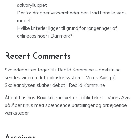
sølvbrylluppet
Derfor dropper virksomheder den traditionelle seo-
model
Hvilke kriterier ligger til grund for rangeringer af
onlinecasinoer i Danmark?
Recent Comments
Skoledebatten tager til i Rebild Kommune – beslutning
sendes videre i det politiske system - Vores Avis
på
Skoleanalysen skaber debat i Rebild Kommune
Åbent hus hos Ravnkildearkivet er i biblioteket - Vores Avis
på
Åbent hus med spændende udstillinger og arbejdende
værksteder