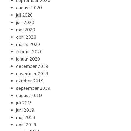
september 2020
august 2020
juli 2020
juni 2020
maj 2020
april 2020
marts 2020
februar 2020
januar 2020
december 2019
november 2019
oktober 2019
september 2019
august 2019
juli 2019
juni 2019
maj 2019
april 2019