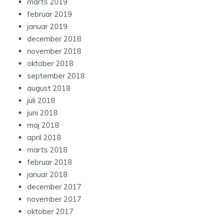
marts 2019
februar 2019
januar 2019
december 2018
november 2018
oktober 2018
september 2018
august 2018
juli 2018
juni 2018
maj 2018
april 2018
marts 2018
februar 2018
januar 2018
december 2017
november 2017
oktober 2017