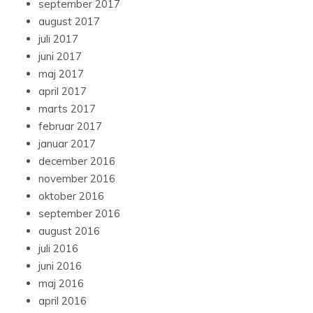
september 2017
august 2017
juli 2017
juni 2017
maj 2017
april 2017
marts 2017
februar 2017
januar 2017
december 2016
november 2016
oktober 2016
september 2016
august 2016
juli 2016
juni 2016
maj 2016
april 2016