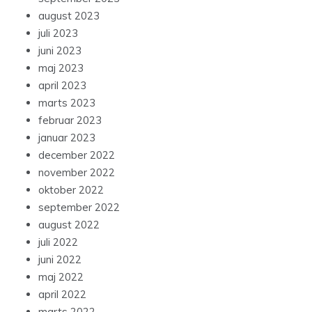
august 2023
juli 2023
juni 2023
maj 2023
april 2023
marts 2023
februar 2023
januar 2023
december 2022
november 2022
oktober 2022
september 2022
august 2022
juli 2022
juni 2022
maj 2022
april 2022
marts 2022