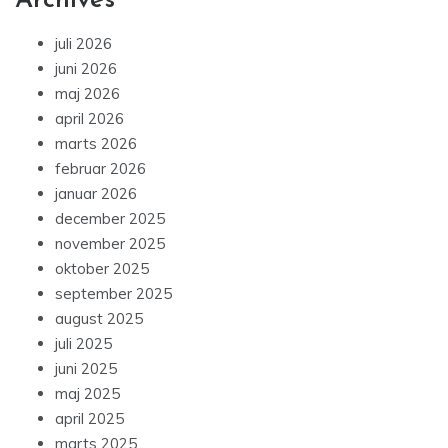
Archives
juli 2026
juni 2026
maj 2026
april 2026
marts 2026
februar 2026
januar 2026
december 2025
november 2025
oktober 2025
september 2025
august 2025
juli 2025
juni 2025
maj 2025
april 2025
marts 2025