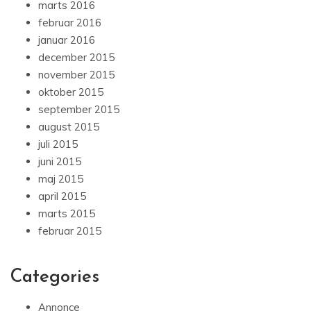
marts 2016
februar 2016
januar 2016
december 2015
november 2015
oktober 2015
september 2015
august 2015
juli 2015
juni 2015
maj 2015
april 2015
marts 2015
februar 2015
Categories
Annonce