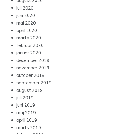
august 2020
juli 2020
juni 2020
maj 2020
april 2020
marts 2020
februar 2020
januar 2020
december 2019
november 2019
oktober 2019
september 2019
august 2019
juli 2019
juni 2019
maj 2019
april 2019
marts 2019