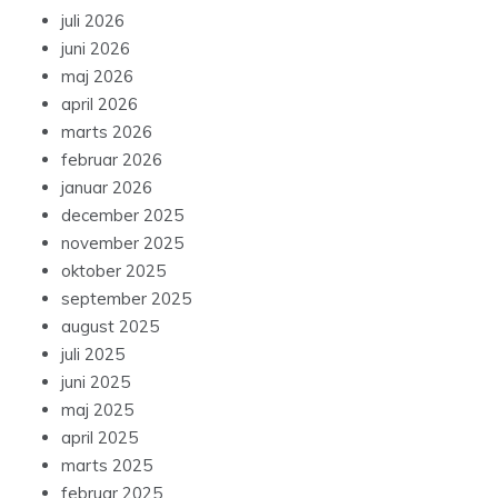
juli 2026
juni 2026
maj 2026
april 2026
marts 2026
februar 2026
januar 2026
december 2025
november 2025
oktober 2025
september 2025
august 2025
juli 2025
juni 2025
maj 2025
april 2025
marts 2025
februar 2025