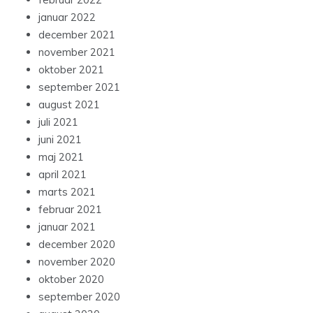
januar 2022
december 2021
november 2021
oktober 2021
september 2021
august 2021
juli 2021
juni 2021
maj 2021
april 2021
marts 2021
februar 2021
januar 2021
december 2020
november 2020
oktober 2020
september 2020