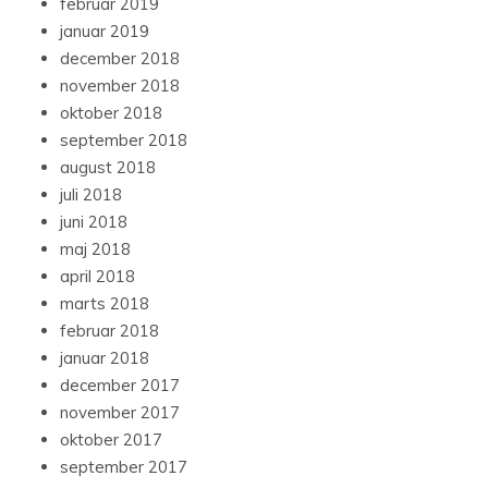
februar 2019
januar 2019
december 2018
november 2018
oktober 2018
september 2018
august 2018
juli 2018
juni 2018
maj 2018
april 2018
marts 2018
februar 2018
januar 2018
december 2017
november 2017
oktober 2017
september 2017