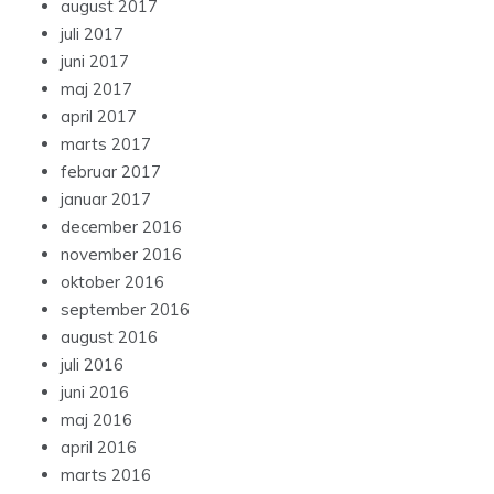
august 2017
juli 2017
juni 2017
maj 2017
april 2017
marts 2017
februar 2017
januar 2017
december 2016
november 2016
oktober 2016
september 2016
august 2016
juli 2016
juni 2016
maj 2016
april 2016
marts 2016