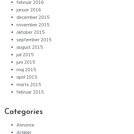
februar 2016
januar 2016
december 2015
november 2015
oktober 2015
september 2015
august 2015
juli 2015
juni 2015
maj 2015
april 2015
marts 2015
februar 2015
Categories
Annonce
Artikler