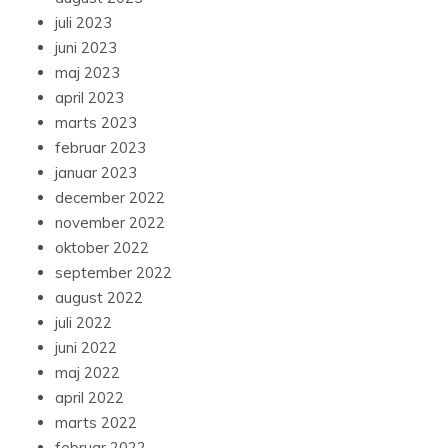
juli 2023
juni 2023
maj 2023
april 2023
marts 2023
februar 2023
januar 2023
december 2022
november 2022
oktober 2022
september 2022
august 2022
juli 2022
juni 2022
maj 2022
april 2022
marts 2022
februar 2022