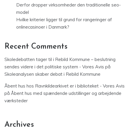
Derfor dropper virksomheder den traditionelle seo-
model
Hvilke kriterier ligger til grund for rangeringer af
onlinecasinoer i Danmark?
Recent Comments
Skoledebatten tager til i Rebild Kommune – beslutning
sendes videre i det politiske system - Vores Avis
på
Skoleanalysen skaber debat i Rebild Kommune
Åbent hus hos Ravnkildearkivet er i biblioteket - Vores Avis
på
Åbent hus med spændende udstillinger og arbejdende
værksteder
Archives