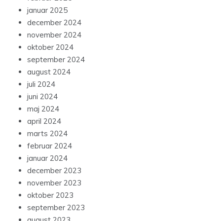
januar 2025
december 2024
november 2024
oktober 2024
september 2024
august 2024
juli 2024
juni 2024
maj 2024
april 2024
marts 2024
februar 2024
januar 2024
december 2023
november 2023
oktober 2023
september 2023
august 2023