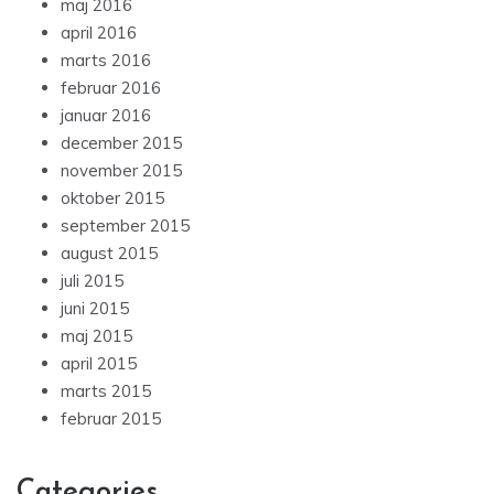
maj 2016
april 2016
marts 2016
februar 2016
januar 2016
december 2015
november 2015
oktober 2015
september 2015
august 2015
juli 2015
juni 2015
maj 2015
april 2015
marts 2015
februar 2015
Categories