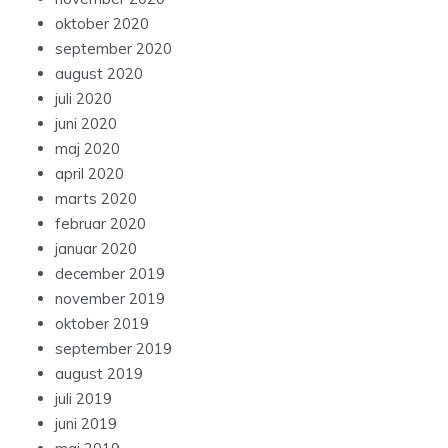
oktober 2020
september 2020
august 2020
juli 2020
juni 2020
maj 2020
april 2020
marts 2020
februar 2020
januar 2020
december 2019
november 2019
oktober 2019
september 2019
august 2019
juli 2019
juni 2019