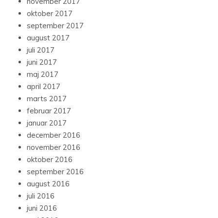
november 2017
oktober 2017
september 2017
august 2017
juli 2017
juni 2017
maj 2017
april 2017
marts 2017
februar 2017
januar 2017
december 2016
november 2016
oktober 2016
september 2016
august 2016
juli 2016
juni 2016