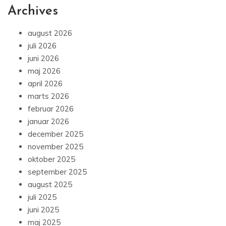
Archives
august 2026
juli 2026
juni 2026
maj 2026
april 2026
marts 2026
februar 2026
januar 2026
december 2025
november 2025
oktober 2025
september 2025
august 2025
juli 2025
juni 2025
maj 2025