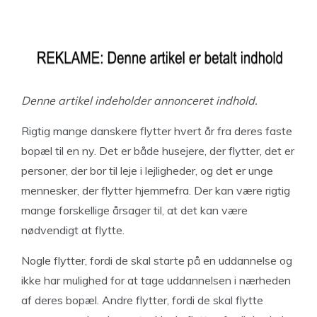
Denne artikel indeholder annonceret indhold.
Rigtig mange danskere flytter hvert år fra deres faste
bopæl til en ny. Det er både husejere, der flytter, det er
personer, der bor til leje i lejligheder, og det er unge
mennesker, der flytter hjemmefra. Der kan være rigtig
mange forskellige årsager til, at det kan være
nødvendigt at flytte.
Nogle flytter, fordi de skal starte på en uddannelse og
ikke har mulighed for at tage uddannelsen i nærheden
af deres bopæl. Andre flytter, fordi de skal flytte