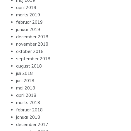
maj 2019
april 2019
marts 2019
februar 2019
januar 2019
december 2018
november 2018
oktober 2018
september 2018
august 2018
juli 2018
juni 2018
maj 2018
april 2018
marts 2018
februar 2018
januar 2018
december 2017