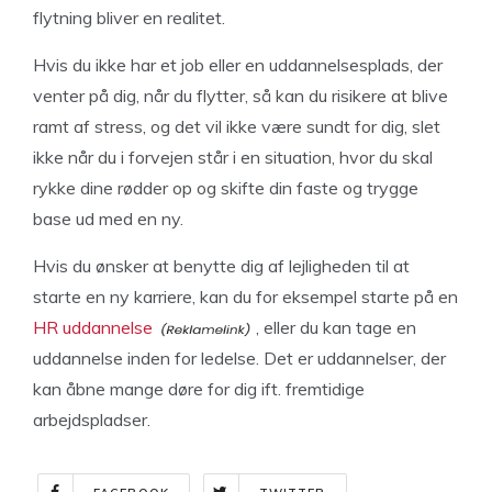
flytning bliver en realitet.
Hvis du ikke har et job eller en uddannelsesplads, der
venter på dig, når du flytter, så kan du risikere at blive
ramt af stress, og det vil ikke være sundt for dig, slet
ikke når du i forvejen står i en situation, hvor du skal
rykke dine rødder op og skifte din faste og trygge
base ud med en ny.
Hvis du ønsker at benytte dig af lejligheden til at
starte en ny karriere, kan du for eksempel starte på en
HR uddannelse
, eller du kan tage en
uddannelse inden for ledelse. Det er uddannelser, der
kan åbne mange døre for dig ift. fremtidige
arbejdspladser.