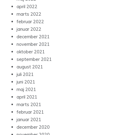
april 2022
marts 2022
februar 2022
januar 2022
december 2021
november 2021
oktober 2021
september 2021
august 2021
juli 2021
juni 2021
maj 2021
april 2021
marts 2021
februar 2021
januar 2021
december 2020
november 2020