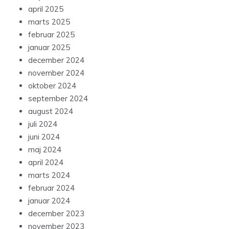
april 2025
marts 2025
februar 2025
januar 2025
december 2024
november 2024
oktober 2024
september 2024
august 2024
juli 2024
juni 2024
maj 2024
april 2024
marts 2024
februar 2024
januar 2024
december 2023
november 2023