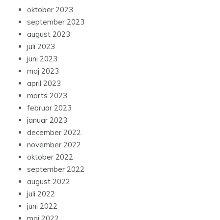
oktober 2023
september 2023
august 2023
juli 2023
juni 2023
maj 2023
april 2023
marts 2023
februar 2023
januar 2023
december 2022
november 2022
oktober 2022
september 2022
august 2022
juli 2022
juni 2022
maj 2022