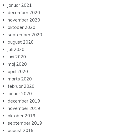
januar 2021
december 2020
november 2020
oktober 2020
september 2020
august 2020
juli 2020
juni 2020
maj 2020
april 2020
marts 2020
februar 2020
januar 2020
december 2019
november 2019
oktober 2019
september 2019
august 2019