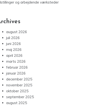
dstillinger og arbejdende værksteder
rchives
august 2026
juli 2026
juni 2026
maj 2026
april 2026
marts 2026
februar 2026
januar 2026
december 2025
november 2025
oktober 2025
september 2025
august 2025