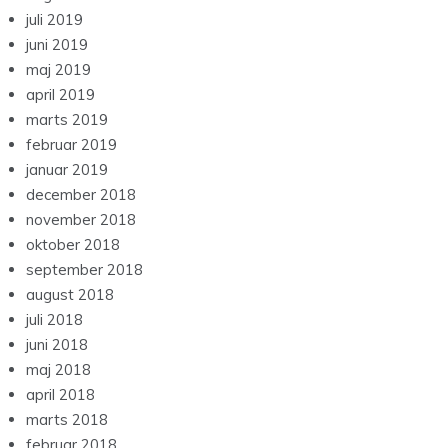
juli 2019
juni 2019
maj 2019
april 2019
marts 2019
februar 2019
januar 2019
december 2018
november 2018
oktober 2018
september 2018
august 2018
juli 2018
juni 2018
maj 2018
april 2018
marts 2018
februar 2018