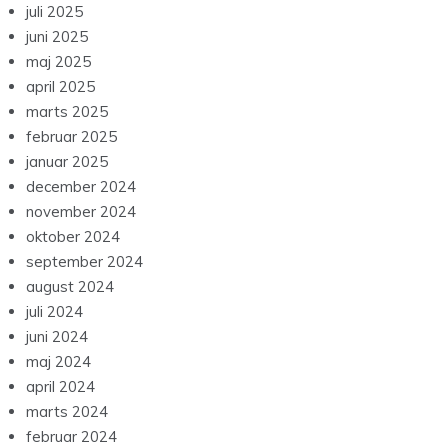
juli 2025
juni 2025
maj 2025
april 2025
marts 2025
februar 2025
januar 2025
december 2024
november 2024
oktober 2024
september 2024
august 2024
juli 2024
juni 2024
maj 2024
april 2024
marts 2024
februar 2024