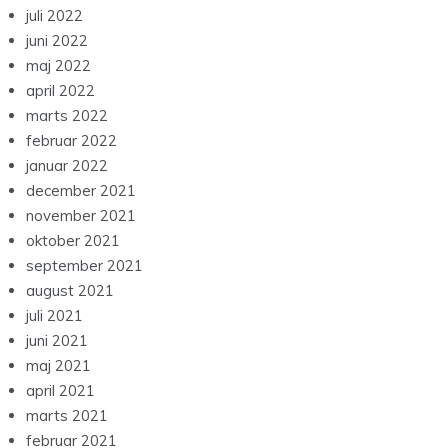
juli 2022
juni 2022
maj 2022
april 2022
marts 2022
februar 2022
januar 2022
december 2021
november 2021
oktober 2021
september 2021
august 2021
juli 2021
juni 2021
maj 2021
april 2021
marts 2021
februar 2021