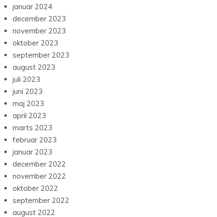
januar 2024
december 2023
november 2023
oktober 2023
september 2023
august 2023
juli 2023
juni 2023
maj 2023
april 2023
marts 2023
februar 2023
januar 2023
december 2022
november 2022
oktober 2022
september 2022
august 2022