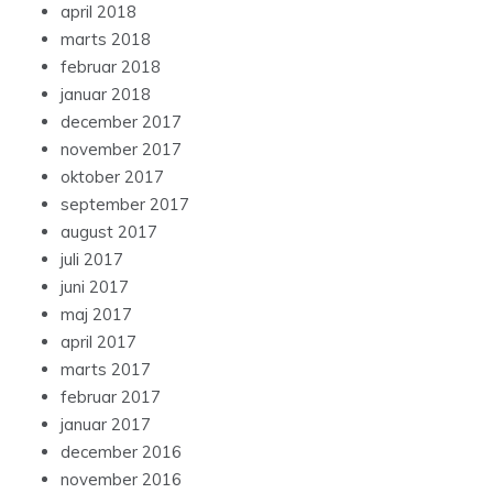
april 2018
marts 2018
februar 2018
januar 2018
december 2017
november 2017
oktober 2017
september 2017
august 2017
juli 2017
juni 2017
maj 2017
april 2017
marts 2017
februar 2017
januar 2017
december 2016
november 2016