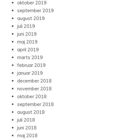
oktober 2019
september 2019
august 2019
juli 2019
juni 2019
maj 2019
april 2019
marts 2019
februar 2019
januar 2019
december 2018
november 2018
oktober 2018
september 2018
august 2018
juli 2018
juni 2018
maj 2018