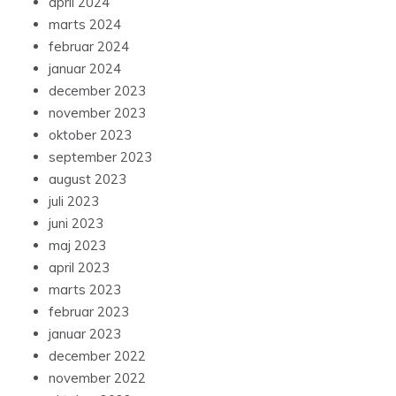
april 2024
marts 2024
februar 2024
januar 2024
december 2023
november 2023
oktober 2023
september 2023
august 2023
juli 2023
juni 2023
maj 2023
april 2023
marts 2023
februar 2023
januar 2023
december 2022
november 2022