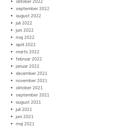
oktober 2022
september 2022
august 2022
juli 2022
juni 2022
maj 2022
april 2022
marts 2022
februar 2022
januar 2022
december 2021
november 2021
oktober 2021
september 2021
august 2021
juli 2021
juni 2021
maj 2021