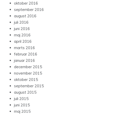
oktober 2016
september 2016
august 2016
juli 2016
juni 2016
maj 2016
april 2016
marts 2016
februar 2016
januar 2016
december 2015
november 2015
oktober 2015
september 2015
august 2015
juli 2015
juni 2015
maj 2015