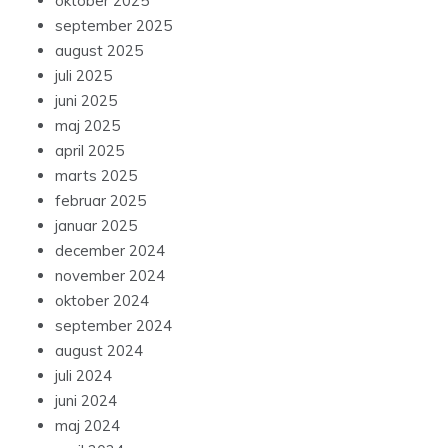
oktober 2025
september 2025
august 2025
juli 2025
juni 2025
maj 2025
april 2025
marts 2025
februar 2025
januar 2025
december 2024
november 2024
oktober 2024
september 2024
august 2024
juli 2024
juni 2024
maj 2024