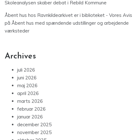
Skoleanalysen skaber debat i Rebild Kommune
Åbent hus hos Ravnkildearkivet er i biblioteket - Vores Avis
på
Åbent hus med spændende udstillinger og arbejdende
værksteder
Archives
juli 2026
juni 2026
maj 2026
april 2026
marts 2026
februar 2026
januar 2026
december 2025
november 2025