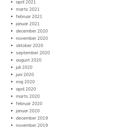
april 2021
marts 2021
februar 2021
januar 2021
december 2020
november 2020
oktober 2020
september 2020
august 2020
juli 2020
juni 2020
maj 2020
april 2020
marts 2020
februar 2020
januar 2020
december 2019
november 2019