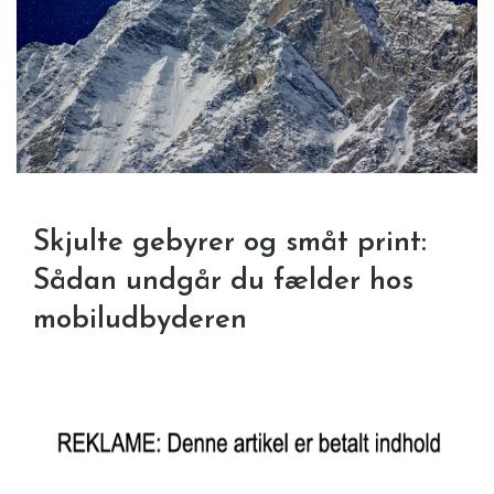
Skjulte gebyrer og småt print:
Sådan undgår du fælder hos
mobiludbyderen