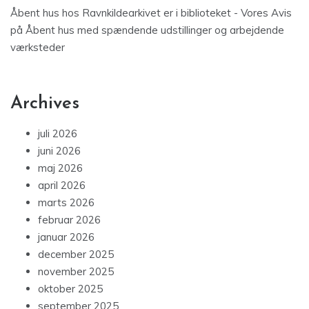
Åbent hus hos Ravnkildearkivet er i biblioteket - Vores Avis
på
Åbent hus med spændende udstillinger og arbejdende
værksteder
Archives
juli 2026
juni 2026
maj 2026
april 2026
marts 2026
februar 2026
januar 2026
december 2025
november 2025
oktober 2025
september 2025