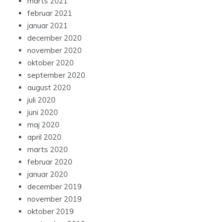
marts 2021
februar 2021
januar 2021
december 2020
november 2020
oktober 2020
september 2020
august 2020
juli 2020
juni 2020
maj 2020
april 2020
marts 2020
februar 2020
januar 2020
december 2019
november 2019
oktober 2019