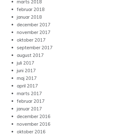
marts 2018
februar 2018
januar 2018
december 2017
november 2017
oktober 2017
september 2017
august 2017
juli 2017
juni 2017
maj 2017
april 2017
marts 2017
februar 2017
januar 2017
december 2016
november 2016
oktober 2016