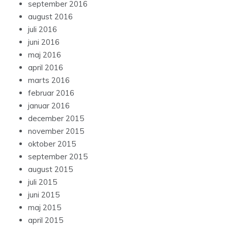
september 2016
august 2016
juli 2016
juni 2016
maj 2016
april 2016
marts 2016
februar 2016
januar 2016
december 2015
november 2015
oktober 2015
september 2015
august 2015
juli 2015
juni 2015
maj 2015
april 2015