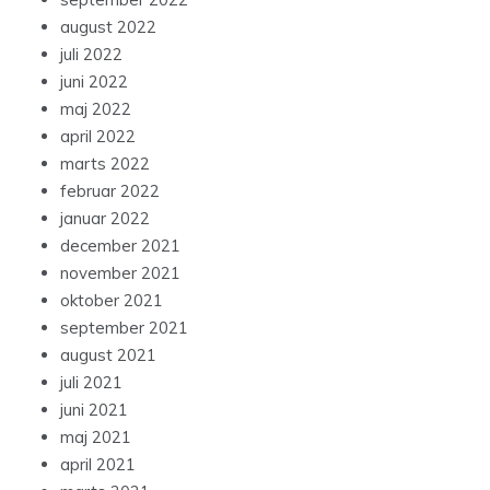
august 2022
juli 2022
juni 2022
maj 2022
april 2022
marts 2022
februar 2022
januar 2022
december 2021
november 2021
oktober 2021
september 2021
august 2021
juli 2021
juni 2021
maj 2021
april 2021