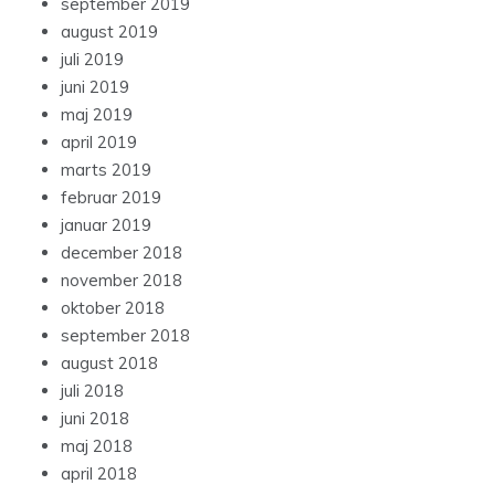
september 2019
august 2019
juli 2019
juni 2019
maj 2019
april 2019
marts 2019
februar 2019
januar 2019
december 2018
november 2018
oktober 2018
september 2018
august 2018
juli 2018
juni 2018
maj 2018
april 2018