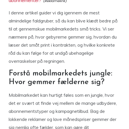
abonnementer?
I denne artikel guider vi dig igennem de mest
almindelige faldgruber, så du kan blive klædt bedre på
til at gennemskue mobilmarkedets små tricks. Vi ser
nærmere på, hvor gebyrerne gemmer sig, hvordan du
læser det småt print i kontrakten, og hvilke konkrete
råd du kan følge for at undgå ubehagelige
overraskelser på regningen.
Forstå mobilmarkedets jungle:
Hvor gemmer fælderne sig?
Mobilmarkedet kan hurtigt føles som en jungle, hvor
det er svært at finde vej mellem de mange udbydere,
abonnementstyper og kampagnetilbud. Bag de
lokkende reklamer og lave månedspriser gemmer der
sig nemlig ofte fælder, som kan gøre dit