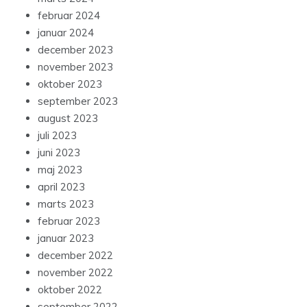
februar 2024
januar 2024
december 2023
november 2023
oktober 2023
september 2023
august 2023
juli 2023
juni 2023
maj 2023
april 2023
marts 2023
februar 2023
januar 2023
december 2022
november 2022
oktober 2022
september 2022