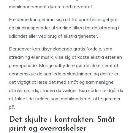
mobilabonnement dyrere end forventet.
Fælderne kan gemme sig i alt fra oprettelsesgebyrer
og bindingsperioder til særlige tillæg for dataforbrug i
udlandet eller ved brug af ekstra tjenester.
Derudover kan tilsyneladende gratis fordele, som
streaming eller musik, vise sig at koste ekstra efter en
prøveperiode. Mange udbydere gør det ikke nemt at
gennemskue de samlede omkostninger, og derfor er
det vigtigt at læse det med småt og sammenligne
aftaler grundigt, inden du vælger. Kun sådan undgår du
at falde i de fælder, som mobilmarkedet ofte gemmer
på.
Det skjulte i kontrakten: Småt
print og overraskelser