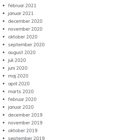
februar 2021
januar 2021
december 2020
november 2020
oktober 2020
september 2020
august 2020
juli 2020
juni 2020
maj 2020
april 2020
marts 2020
februar 2020
januar 2020
december 2019
november 2019
oktober 2019
september 2019