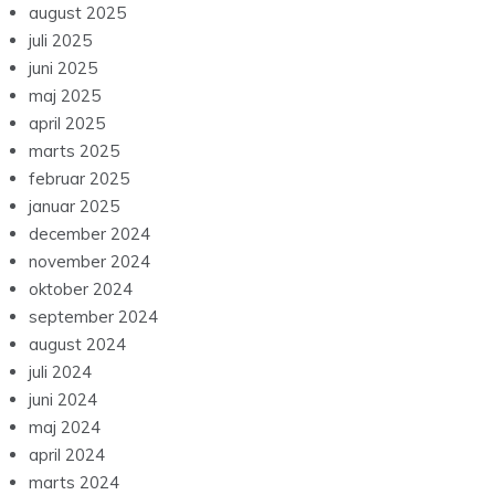
august 2025
juli 2025
juni 2025
maj 2025
april 2025
marts 2025
februar 2025
januar 2025
december 2024
november 2024
oktober 2024
september 2024
august 2024
juli 2024
juni 2024
maj 2024
april 2024
marts 2024