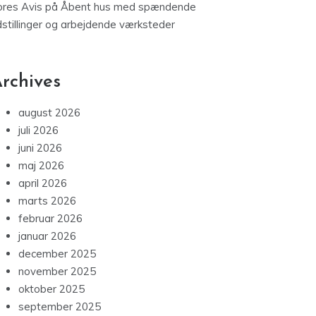
ores Avis
på
Åbent hus med spændende
dstillinger og arbejdende værksteder
rchives
august 2026
juli 2026
juni 2026
maj 2026
april 2026
marts 2026
februar 2026
januar 2026
december 2025
november 2025
oktober 2025
september 2025