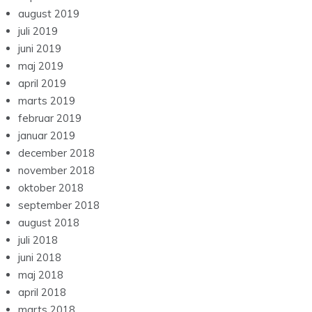
august 2019
juli 2019
juni 2019
maj 2019
april 2019
marts 2019
februar 2019
januar 2019
december 2018
november 2018
oktober 2018
september 2018
august 2018
juli 2018
juni 2018
maj 2018
april 2018
marts 2018