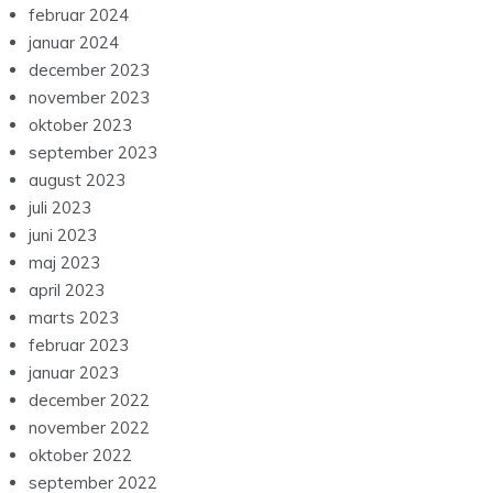
februar 2024
januar 2024
december 2023
november 2023
oktober 2023
september 2023
august 2023
juli 2023
juni 2023
maj 2023
april 2023
marts 2023
februar 2023
januar 2023
december 2022
november 2022
oktober 2022
september 2022