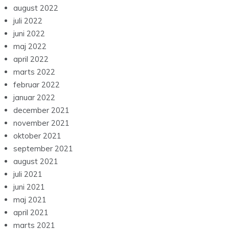
august 2022
juli 2022
juni 2022
maj 2022
april 2022
marts 2022
februar 2022
januar 2022
december 2021
november 2021
oktober 2021
september 2021
august 2021
juli 2021
juni 2021
maj 2021
april 2021
marts 2021