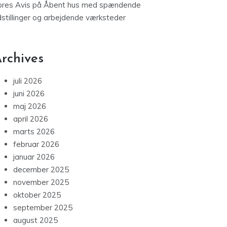
ores Avis
på
Åbent hus med spændende
dstillinger og arbejdende værksteder
rchives
juli 2026
juni 2026
maj 2026
april 2026
marts 2026
februar 2026
januar 2026
december 2025
november 2025
oktober 2025
september 2025
august 2025