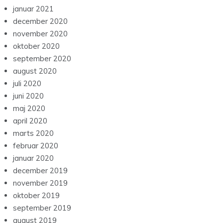
januar 2021
december 2020
november 2020
oktober 2020
september 2020
august 2020
juli 2020
juni 2020
maj 2020
april 2020
marts 2020
februar 2020
januar 2020
december 2019
november 2019
oktober 2019
september 2019
august 2019