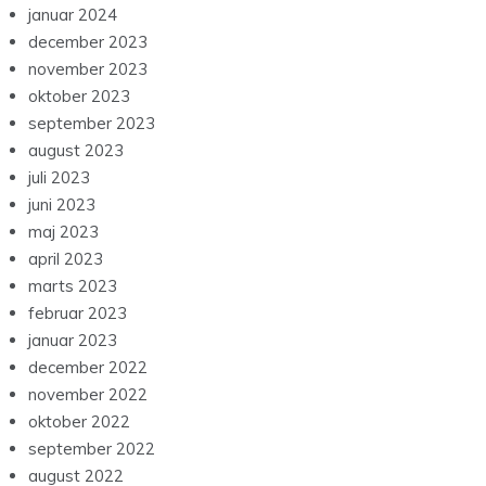
januar 2024
december 2023
november 2023
oktober 2023
september 2023
august 2023
juli 2023
juni 2023
maj 2023
april 2023
marts 2023
februar 2023
januar 2023
december 2022
november 2022
oktober 2022
september 2022
august 2022