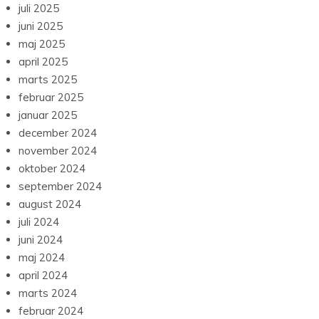
juli 2025
juni 2025
maj 2025
april 2025
marts 2025
februar 2025
januar 2025
december 2024
november 2024
oktober 2024
september 2024
august 2024
juli 2024
juni 2024
maj 2024
april 2024
marts 2024
februar 2024