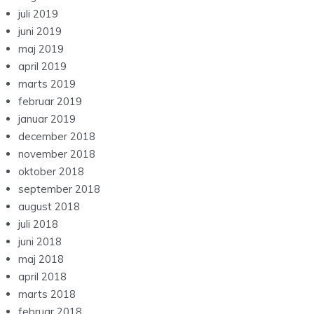
juli 2019
juni 2019
maj 2019
april 2019
marts 2019
februar 2019
januar 2019
december 2018
november 2018
oktober 2018
september 2018
august 2018
juli 2018
juni 2018
maj 2018
april 2018
marts 2018
februar 2018