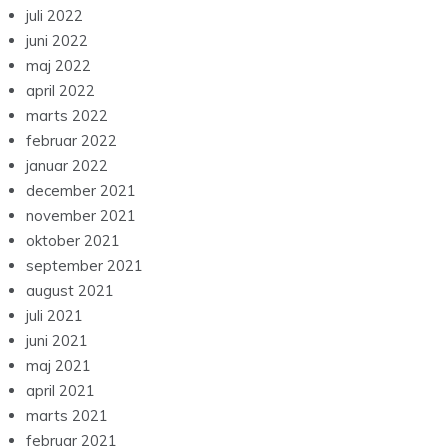
juli 2022
juni 2022
maj 2022
april 2022
marts 2022
februar 2022
januar 2022
december 2021
november 2021
oktober 2021
september 2021
august 2021
juli 2021
juni 2021
maj 2021
april 2021
marts 2021
februar 2021