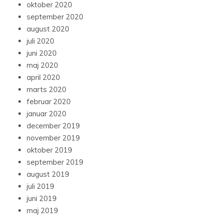
oktober 2020
september 2020
august 2020
juli 2020
juni 2020
maj 2020
april 2020
marts 2020
februar 2020
januar 2020
december 2019
november 2019
oktober 2019
september 2019
august 2019
juli 2019
juni 2019
maj 2019