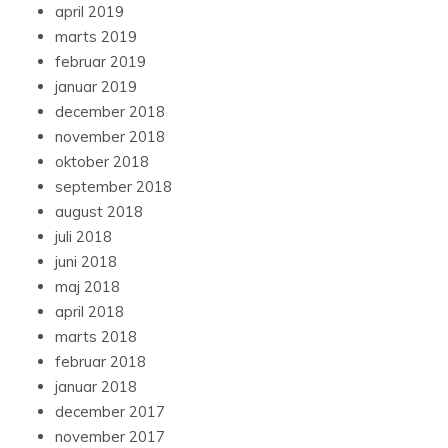
april 2019
marts 2019
februar 2019
januar 2019
december 2018
november 2018
oktober 2018
september 2018
august 2018
juli 2018
juni 2018
maj 2018
april 2018
marts 2018
februar 2018
januar 2018
december 2017
november 2017