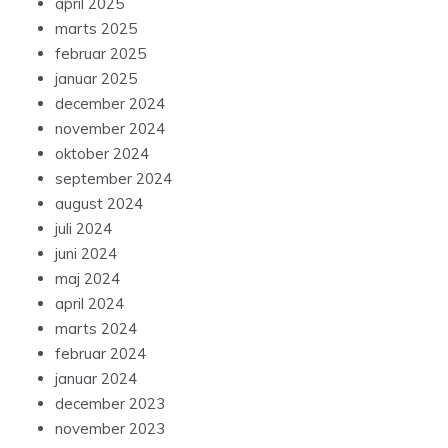
april 2025
marts 2025
februar 2025
januar 2025
december 2024
november 2024
oktober 2024
september 2024
august 2024
juli 2024
juni 2024
maj 2024
april 2024
marts 2024
februar 2024
januar 2024
december 2023
november 2023