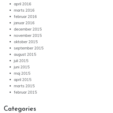
april 2016
marts 2016
februar 2016
januar 2016
december 2015
november 2015
oktober 2015
september 2015
august 2015
juli 2015
juni 2015
maj 2015
april 2015
marts 2015
februar 2015
Categories