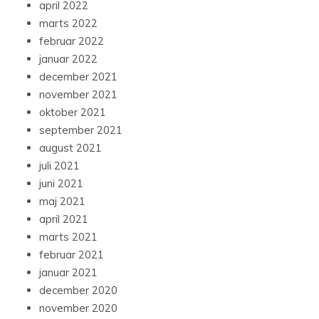
april 2022
marts 2022
februar 2022
januar 2022
december 2021
november 2021
oktober 2021
september 2021
august 2021
juli 2021
juni 2021
maj 2021
april 2021
marts 2021
februar 2021
januar 2021
december 2020
november 2020