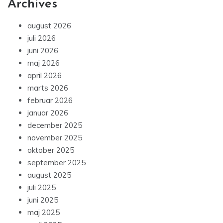
Archives
august 2026
juli 2026
juni 2026
maj 2026
april 2026
marts 2026
februar 2026
januar 2026
december 2025
november 2025
oktober 2025
september 2025
august 2025
juli 2025
juni 2025
maj 2025