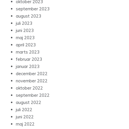
oktober 2023
september 2023
august 2023
juli 2023
juni 2023
maj 2023
april 2023
marts 2023
februar 2023
januar 2023
december 2022
november 2022
oktober 2022
september 2022
august 2022
juli 2022
juni 2022
maj 2022