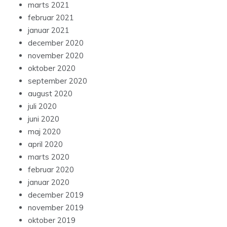
marts 2021
februar 2021
januar 2021
december 2020
november 2020
oktober 2020
september 2020
august 2020
juli 2020
juni 2020
maj 2020
april 2020
marts 2020
februar 2020
januar 2020
december 2019
november 2019
oktober 2019