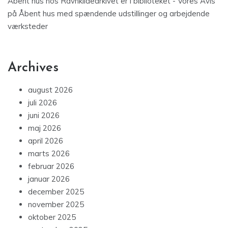
Åbent hus hos Ravnkildearkivet er i biblioteket - Vores Avis
på
Åbent hus med spændende udstillinger og arbejdende
værksteder
Archives
august 2026
juli 2026
juni 2026
maj 2026
april 2026
marts 2026
februar 2026
januar 2026
december 2025
november 2025
oktober 2025