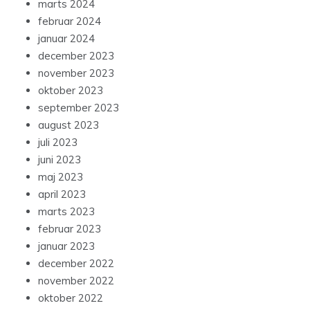
marts 2024
februar 2024
januar 2024
december 2023
november 2023
oktober 2023
september 2023
august 2023
juli 2023
juni 2023
maj 2023
april 2023
marts 2023
februar 2023
januar 2023
december 2022
november 2022
oktober 2022