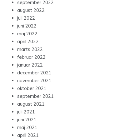
september 2022
august 2022
juli 2022
juni 2022
maj 2022
april 2022
marts 2022
februar 2022
januar 2022
december 2021
november 2021
oktober 2021
september 2021
august 2021
juli 2021
juni 2021
maj 2021
april 2021