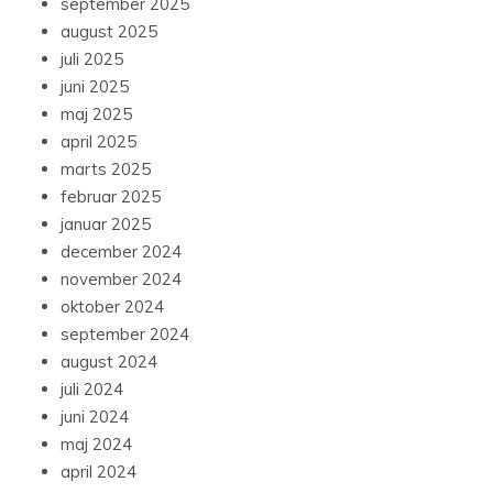
september 2025
august 2025
juli 2025
juni 2025
maj 2025
april 2025
marts 2025
februar 2025
januar 2025
december 2024
november 2024
oktober 2024
september 2024
august 2024
juli 2024
juni 2024
maj 2024
april 2024