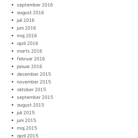
september 2016
august 2016
juli 2016
juni 2016
maj 2016
april 2016
marts 2016
februar 2016
januar 2016
december 2015
november 2015
oktober 2015
september 2015
august 2015
juli 2015
juni 2015
maj 2015
april 2015