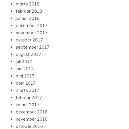
marts 2018
februar 2018
januar 2018
december 2017
november 2017
oktober 2017
september 2017
august 2017
juli 2017
juni 2017
maj 2017
april 2017
marts 2017
februar 2017
januar 2017
december 2016
november 2016
oktober 2016