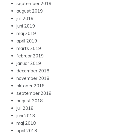
september 2019
august 2019
juli 2019
juni 2019
maj 2019
april 2019
marts 2019
februar 2019
januar 2019
december 2018
november 2018
oktober 2018
september 2018
august 2018
juli 2018
juni 2018
maj 2018
april 2018