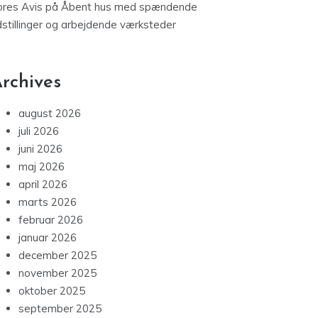
ores Avis
på
Åbent hus med spændende
dstillinger og arbejdende værksteder
rchives
august 2026
juli 2026
juni 2026
maj 2026
april 2026
marts 2026
februar 2026
januar 2026
december 2025
november 2025
oktober 2025
september 2025