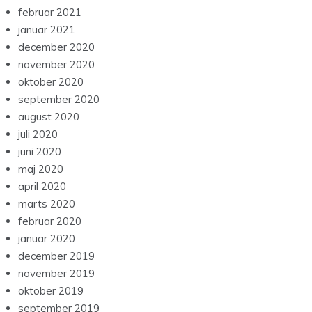
februar 2021
januar 2021
december 2020
november 2020
oktober 2020
september 2020
august 2020
juli 2020
juni 2020
maj 2020
april 2020
marts 2020
februar 2020
januar 2020
december 2019
november 2019
oktober 2019
september 2019