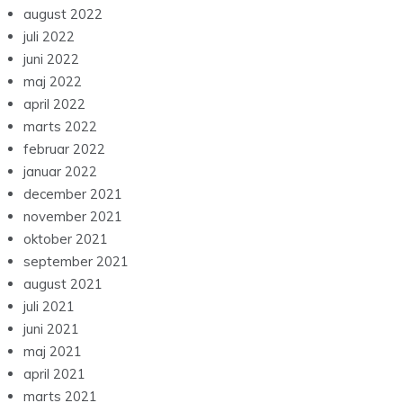
august 2022
juli 2022
juni 2022
maj 2022
april 2022
marts 2022
februar 2022
januar 2022
december 2021
november 2021
oktober 2021
september 2021
august 2021
juli 2021
juni 2021
maj 2021
april 2021
marts 2021