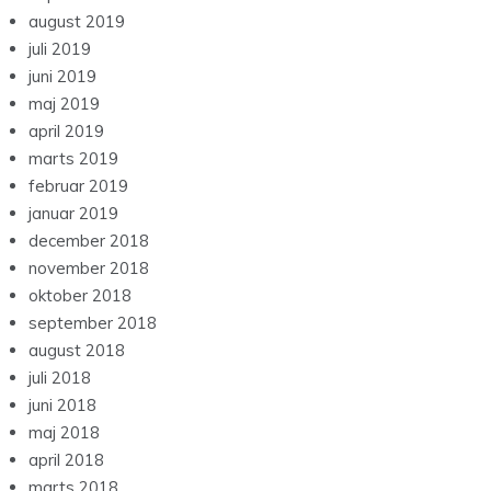
august 2019
juli 2019
juni 2019
maj 2019
april 2019
marts 2019
februar 2019
januar 2019
december 2018
november 2018
oktober 2018
september 2018
august 2018
juli 2018
juni 2018
maj 2018
april 2018
marts 2018