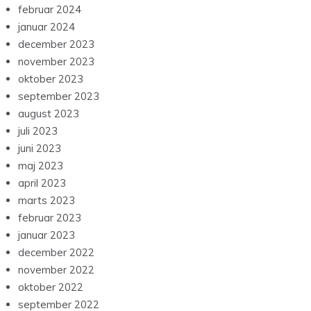
februar 2024
januar 2024
december 2023
november 2023
oktober 2023
september 2023
august 2023
juli 2023
juni 2023
maj 2023
april 2023
marts 2023
februar 2023
januar 2023
december 2022
november 2022
oktober 2022
september 2022