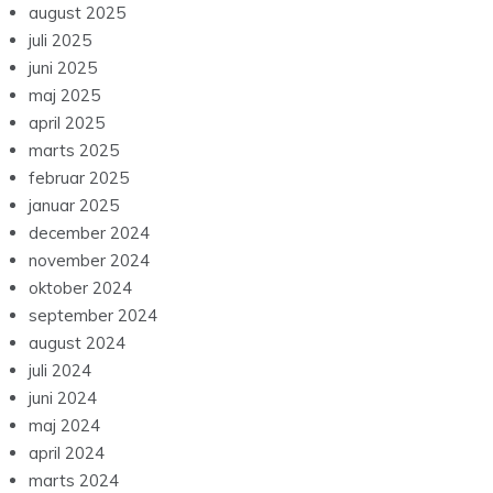
august 2025
juli 2025
juni 2025
maj 2025
april 2025
marts 2025
februar 2025
januar 2025
december 2024
november 2024
oktober 2024
september 2024
august 2024
juli 2024
juni 2024
maj 2024
april 2024
marts 2024