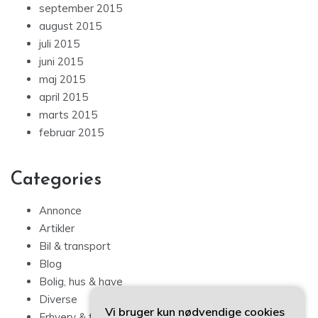
september 2015
august 2015
juli 2015
juni 2015
maj 2015
april 2015
marts 2015
februar 2015
Categories
Annonce
Artikler
Bil & transport
Blog
Bolig, hus & have
Diverse
Vi bruger kun nødvendige cookies
Erhverv & forbrug