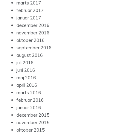
marts 2017
februar 2017
januar 2017
december 2016
november 2016
oktober 2016
september 2016
august 2016
juli 2016
juni 2016
maj 2016
april 2016
marts 2016
februar 2016
januar 2016
december 2015
november 2015
oktober 2015