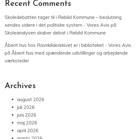
Recent Comments
Skoledebatten tager til i Rebild Kommune – beslutning
sendes videre i det politiske system - Vores Avis
på
Skoleanalysen skaber debat i Rebild Kommune
Åbent hus hos Ravnkildearkivet er i biblioteket - Vores Avis
på
Åbent hus med spændende udstillinger og arbejdende
værksteder
Archives
august 2026
juli 2026
juni 2026
maj 2026
april 2026
marts 2026