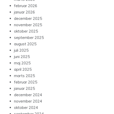
februar 2026
januar 2026
december 2025
november 2025
oktober 2025
september 2025
august 2025
juli 2025
juni 2025
maj 2025
april 2025
marts 2025
februar 2025
januar 2025
december 2024
november 2024
oktober 2024
september 2024