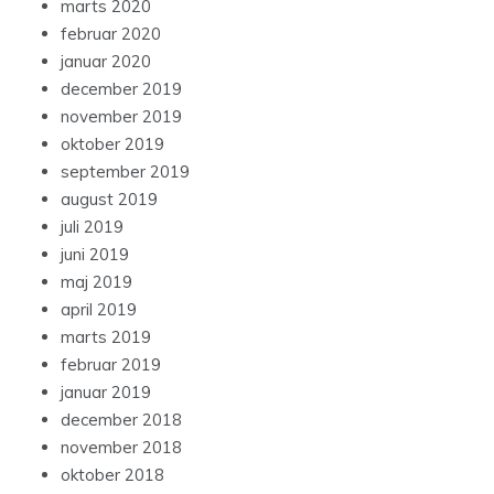
marts 2020
februar 2020
januar 2020
december 2019
november 2019
oktober 2019
september 2019
august 2019
juli 2019
juni 2019
maj 2019
april 2019
marts 2019
februar 2019
januar 2019
december 2018
november 2018
oktober 2018