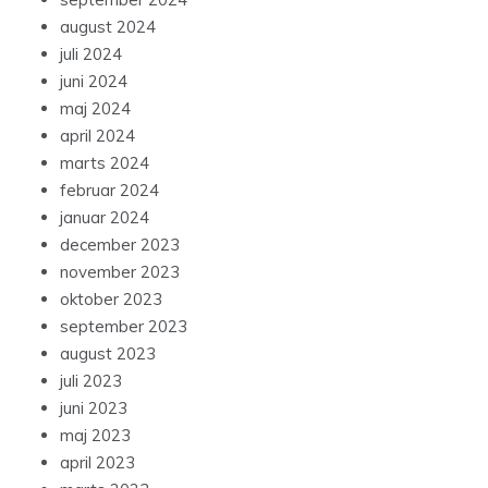
august 2024
juli 2024
juni 2024
maj 2024
april 2024
marts 2024
februar 2024
januar 2024
december 2023
november 2023
oktober 2023
september 2023
august 2023
juli 2023
juni 2023
maj 2023
april 2023