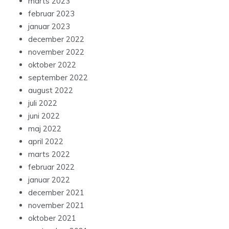
marts 2023
februar 2023
januar 2023
december 2022
november 2022
oktober 2022
september 2022
august 2022
juli 2022
juni 2022
maj 2022
april 2022
marts 2022
februar 2022
januar 2022
december 2021
november 2021
oktober 2021