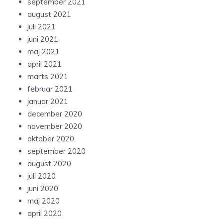
september 2021
august 2021
juli 2021
juni 2021
maj 2021
april 2021
marts 2021
februar 2021
januar 2021
december 2020
november 2020
oktober 2020
september 2020
august 2020
juli 2020
juni 2020
maj 2020
april 2020