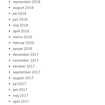
september 2018
august 2018
juli 2018
juni 2018
maj 2018
april 2018
marts 2018
februar 2018
januar 2018
december 2017
november 2017
oktober 2017
september 2017
august 2017
juli 2017
juni 2017
maj 2017
april 2017