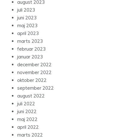
august 2023
juli 2023
juni 2023
maj 2023
april 2023
marts 2023
februar 2023
januar 2023
december 2022
november 2022
oktober 2022
september 2022
august 2022
juli 2022
juni 2022
maj 2022
april 2022
marts 2022