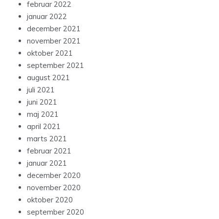
februar 2022
januar 2022
december 2021
november 2021
oktober 2021
september 2021
august 2021
juli 2021
juni 2021
maj 2021
april 2021
marts 2021
februar 2021
januar 2021
december 2020
november 2020
oktober 2020
september 2020