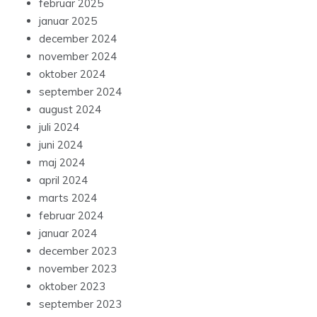
februar 2025
januar 2025
december 2024
november 2024
oktober 2024
september 2024
august 2024
juli 2024
juni 2024
maj 2024
april 2024
marts 2024
februar 2024
januar 2024
december 2023
november 2023
oktober 2023
september 2023