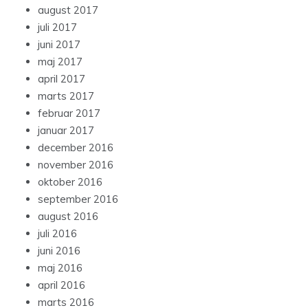
august 2017
juli 2017
juni 2017
maj 2017
april 2017
marts 2017
februar 2017
januar 2017
december 2016
november 2016
oktober 2016
september 2016
august 2016
juli 2016
juni 2016
maj 2016
april 2016
marts 2016