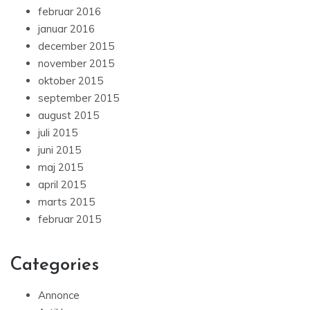
februar 2016
januar 2016
december 2015
november 2015
oktober 2015
september 2015
august 2015
juli 2015
juni 2015
maj 2015
april 2015
marts 2015
februar 2015
Categories
Annonce