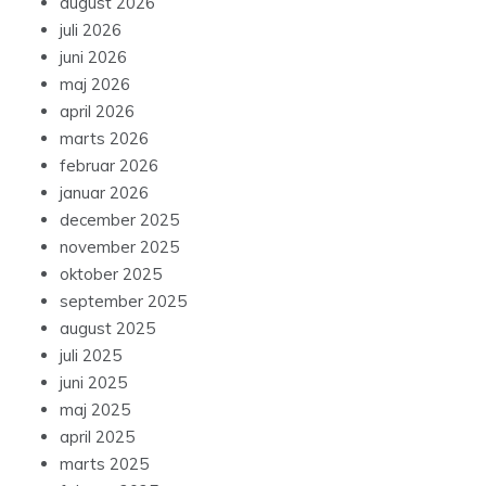
august 2026
juli 2026
juni 2026
maj 2026
april 2026
marts 2026
februar 2026
januar 2026
december 2025
november 2025
oktober 2025
september 2025
august 2025
juli 2025
juni 2025
maj 2025
april 2025
marts 2025