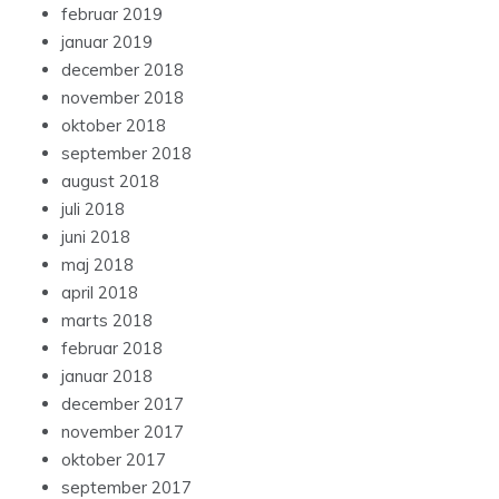
februar 2019
januar 2019
december 2018
november 2018
oktober 2018
september 2018
august 2018
juli 2018
juni 2018
maj 2018
april 2018
marts 2018
februar 2018
januar 2018
december 2017
november 2017
oktober 2017
september 2017