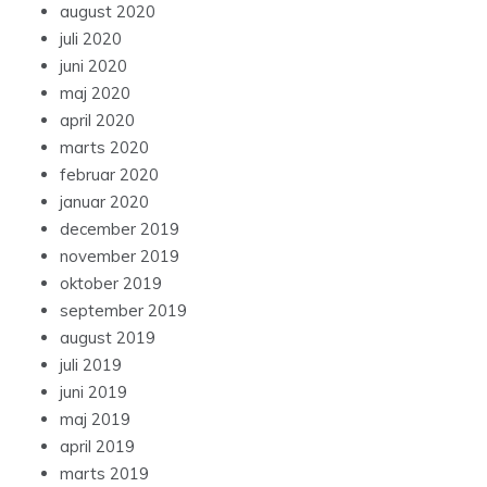
august 2020
juli 2020
juni 2020
maj 2020
april 2020
marts 2020
februar 2020
januar 2020
december 2019
november 2019
oktober 2019
september 2019
august 2019
juli 2019
juni 2019
maj 2019
april 2019
marts 2019