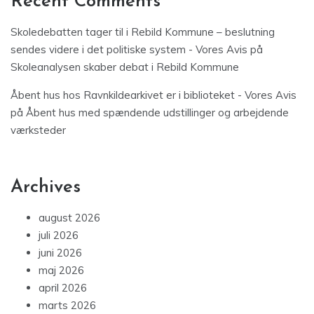
Recent Comments
Skoledebatten tager til i Rebild Kommune – beslutning
sendes videre i det politiske system - Vores Avis
på
Skoleanalysen skaber debat i Rebild Kommune
Åbent hus hos Ravnkildearkivet er i biblioteket - Vores Avis
på
Åbent hus med spændende udstillinger og arbejdende
værksteder
Archives
august 2026
juli 2026
juni 2026
maj 2026
april 2026
marts 2026