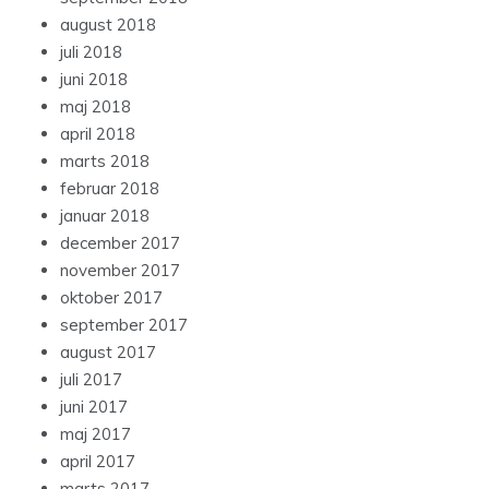
august 2018
juli 2018
juni 2018
maj 2018
april 2018
marts 2018
februar 2018
januar 2018
december 2017
november 2017
oktober 2017
september 2017
august 2017
juli 2017
juni 2017
maj 2017
april 2017
marts 2017