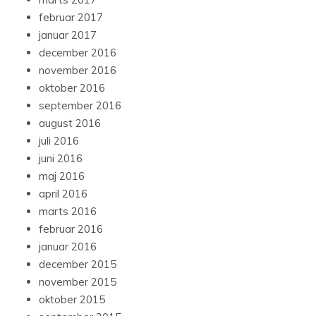
februar 2017
januar 2017
december 2016
november 2016
oktober 2016
september 2016
august 2016
juli 2016
juni 2016
maj 2016
april 2016
marts 2016
februar 2016
januar 2016
december 2015
november 2015
oktober 2015