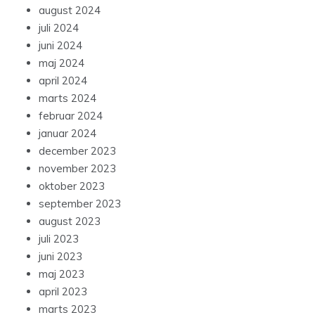
august 2024
juli 2024
juni 2024
maj 2024
april 2024
marts 2024
februar 2024
januar 2024
december 2023
november 2023
oktober 2023
september 2023
august 2023
juli 2023
juni 2023
maj 2023
april 2023
marts 2023