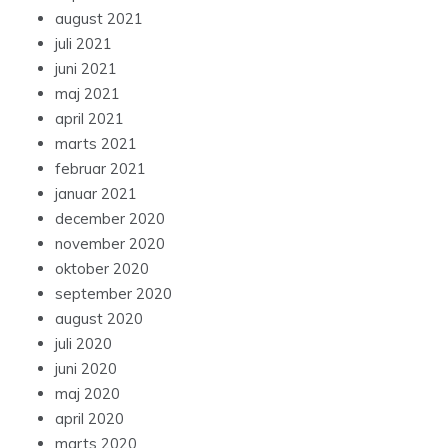
august 2021
juli 2021
juni 2021
maj 2021
april 2021
marts 2021
februar 2021
januar 2021
december 2020
november 2020
oktober 2020
september 2020
august 2020
juli 2020
juni 2020
maj 2020
april 2020
marts 2020