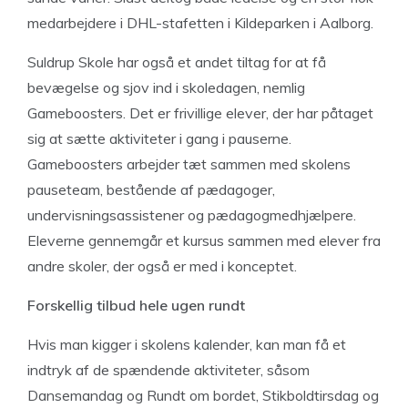
medarbejdere i DHL-stafetten i Kildeparken i Aalborg.
Suldrup Skole har også et andet tiltag for at få
bevægelse og sjov ind i skoledagen, nemlig
Gameboosters. Det er frivillige elever, der har påtaget
sig at sætte aktiviteter i gang i pauserne.
Gameboosters arbejder tæt sammen med skolens
pauseteam, bestående af pædagoger,
undervisningsassistener og pædagogmedhjælpere.
Eleverne gennemgår et kursus sammen med elever fra
andre skoler, der også er med i konceptet.
Forskellig tilbud
hele ugen rundt
Hvis man kigger i skolens kalender, kan man få et
indtryk af de spændende aktiviteter, såsom
Dansemandag og Rundt om bordet, Stikboldtirsdag og