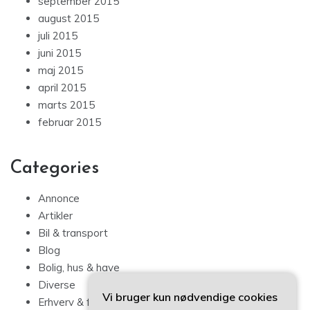
september 2015
august 2015
juli 2015
juni 2015
maj 2015
april 2015
marts 2015
februar 2015
Categories
Annonce
Artikler
Bil & transport
Blog
Bolig, hus & have
Diverse
Vi bruger kun nødvendige cookies
Erhverv & forbrug