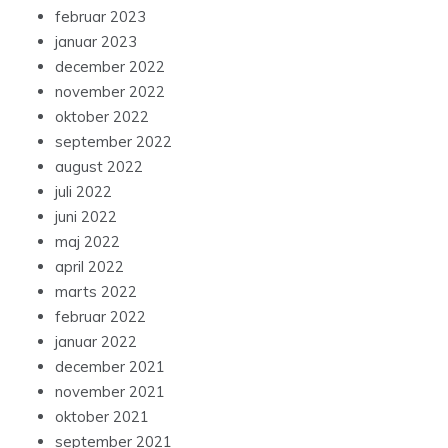
februar 2023
januar 2023
december 2022
november 2022
oktober 2022
september 2022
august 2022
juli 2022
juni 2022
maj 2022
april 2022
marts 2022
februar 2022
januar 2022
december 2021
november 2021
oktober 2021
september 2021