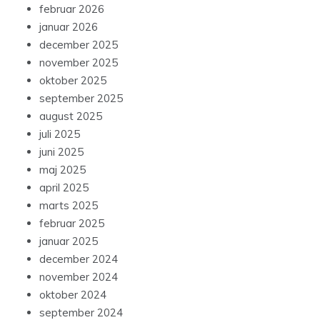
februar 2026
januar 2026
december 2025
november 2025
oktober 2025
september 2025
august 2025
juli 2025
juni 2025
maj 2025
april 2025
marts 2025
februar 2025
januar 2025
december 2024
november 2024
oktober 2024
september 2024