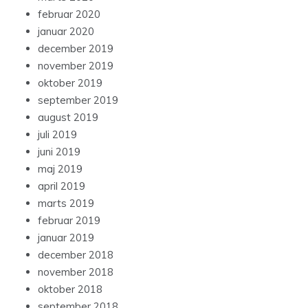
februar 2020
januar 2020
december 2019
november 2019
oktober 2019
september 2019
august 2019
juli 2019
juni 2019
maj 2019
april 2019
marts 2019
februar 2019
januar 2019
december 2018
november 2018
oktober 2018
september 2018