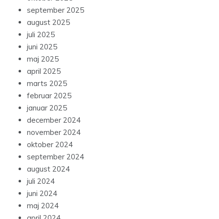
september 2025
august 2025
juli 2025
juni 2025
maj 2025
april 2025
marts 2025
februar 2025
januar 2025
december 2024
november 2024
oktober 2024
september 2024
august 2024
juli 2024
juni 2024
maj 2024
april 2024