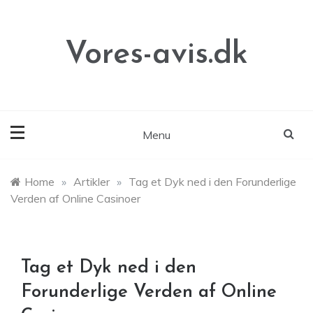
Skip
to
content
Vores-avis.dk
Menu
Home
»
Artikler
»
Tag et Dyk ned i den Forunderlige
Verden af Online Casinoer
Tag et Dyk ned i den
Forunderlige Verden af Online