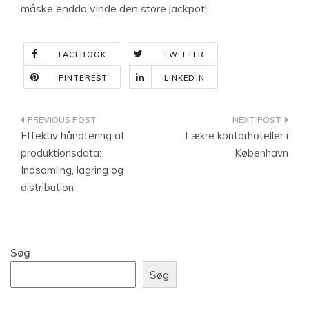
måske endda vinde den store jackpot!
FACEBOOK
TWITTER
PINTEREST
LINKEDIN
Indlægsnavigation
Effektiv håndtering af
Lækre kontorhoteller i
produktionsdata:
København
Indsamling, lagring og
distribution
Søg
Søg