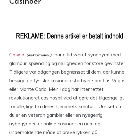
Casinoer
Casino
har altid været synonymt med
glamour, spænding og muligheden for store gevinster.
Tidligere var adgangen begrænset til dem, der kunne
besøge de fysiske casinoer i storbyer som Las Vegas
eller Monte Carlo. Men i dag har internettet
revolutioneret casinospil ved at gøre det tilgængeligt
for alle, lige fra deres hjemmets komfort. Uanset om
du er en veteran gambler eller en nysgerrig
nybegynder, er online casinoer en nem og
underholdende måde at prøve lykken på.