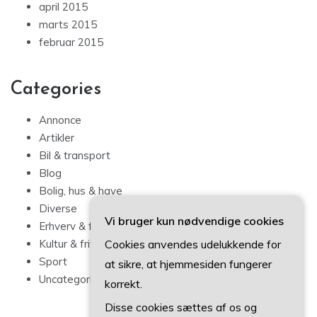
april 2015
marts 2015
februar 2015
Categories
Annonce
Artikler
Bil & transport
Blog
Bolig, hus & have
Diverse
Vi bruger kun nødvendige cookies
Erhverv & forbrug
Cookies anvendes udelukkende for
Kultur & fritid
Sport
at sikre, at hjemmesiden fungerer
Uncategorized
korrekt.
Disse cookies sættes af os og