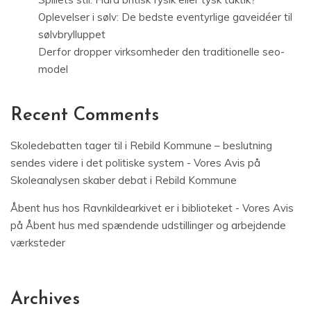
Oplevelser i sølv: De bedste eventyrlige gaveidéer til
sølvbrylluppet
Derfor dropper virksomheder den traditionelle seo-
model
Recent Comments
Skoledebatten tager til i Rebild Kommune – beslutning
sendes videre i det politiske system - Vores Avis
på
Skoleanalysen skaber debat i Rebild Kommune
Åbent hus hos Ravnkildearkivet er i biblioteket - Vores Avis
på
Åbent hus med spændende udstillinger og arbejdende
værksteder
Archives