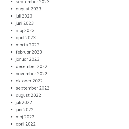
september 2023
august 2023
juli 2023
juni 2023
maj 2023
april 2023
marts 2023
februar 2023
januar 2023
december 2022
november 2022
oktober 2022
september 2022
august 2022
juli 2022
juni 2022
maj 2022
april 2022