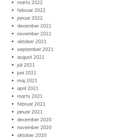
marts 2022
februar 2022
januar 2022
december 2021
november 2021
oktober 2021
september 2021
august 2021
juli 2021
juni 2021
maj 2021
april 2021
marts 2021
februar 2021
januar 2021
december 2020
november 2020
oktober 2020