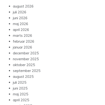
august 2026
juli 2026
juni 2026
maj 2026
april 2026
marts 2026
februar 2026
januar 2026
december 2025
november 2025
oktober 2025
september 2025
august 2025
juli 2025
juni 2025
maj 2025
april 2025