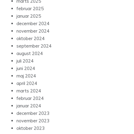
marts 2025
februar 2025
januar 2025
december 2024
november 2024
oktober 2024
september 2024
august 2024
juli 2024
juni 2024
maj 2024
april 2024
marts 2024
februar 2024
januar 2024
december 2023
november 2023
oktober 2023