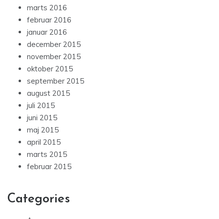
marts 2016
februar 2016
januar 2016
december 2015
november 2015
oktober 2015
september 2015
august 2015
juli 2015
juni 2015
maj 2015
april 2015
marts 2015
februar 2015
Categories