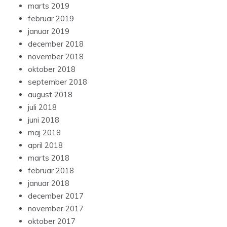
marts 2019
februar 2019
januar 2019
december 2018
november 2018
oktober 2018
september 2018
august 2018
juli 2018
juni 2018
maj 2018
april 2018
marts 2018
februar 2018
januar 2018
december 2017
november 2017
oktober 2017