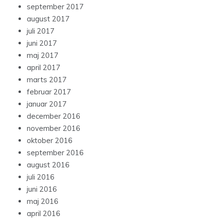
september 2017
august 2017
juli 2017
juni 2017
maj 2017
april 2017
marts 2017
februar 2017
januar 2017
december 2016
november 2016
oktober 2016
september 2016
august 2016
juli 2016
juni 2016
maj 2016
april 2016