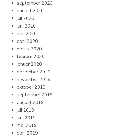
september 2020
august 2020
juli 2020
juni 2020
maj 2020
april 2020
marts 2020
februar 2020
januar 2020
december 2019
november 2019
oktober 2019
september 2019
august 2019
juli 2019
juni 2019
maj 2019
april 2019