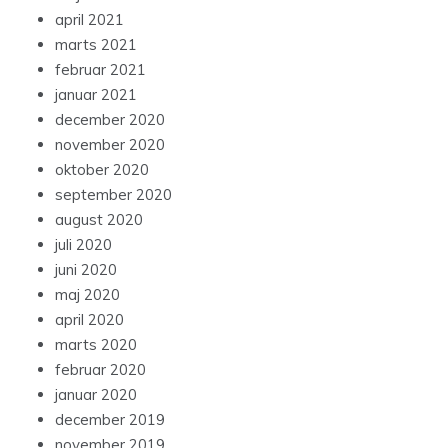
april 2021
marts 2021
februar 2021
januar 2021
december 2020
november 2020
oktober 2020
september 2020
august 2020
juli 2020
juni 2020
maj 2020
april 2020
marts 2020
februar 2020
januar 2020
december 2019
november 2019