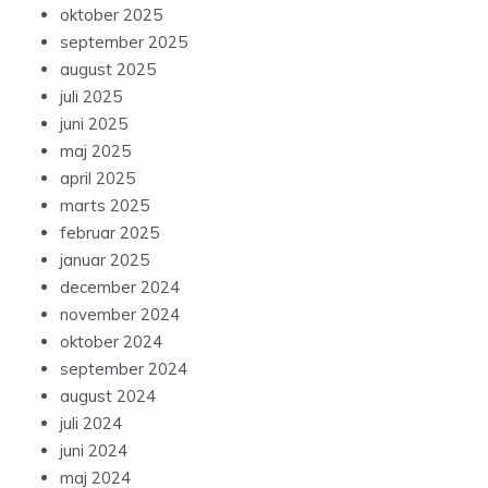
oktober 2025
september 2025
august 2025
juli 2025
juni 2025
maj 2025
april 2025
marts 2025
februar 2025
januar 2025
december 2024
november 2024
oktober 2024
september 2024
august 2024
juli 2024
juni 2024
maj 2024