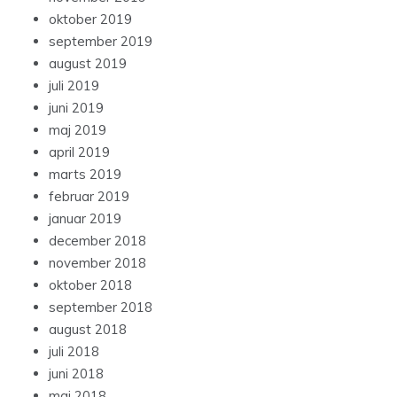
oktober 2019
september 2019
august 2019
juli 2019
juni 2019
maj 2019
april 2019
marts 2019
februar 2019
januar 2019
december 2018
november 2018
oktober 2018
september 2018
august 2018
juli 2018
juni 2018
maj 2018