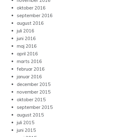
november 2016
oktober 2016
september 2016
august 2016
juli 2016
juni 2016
maj 2016
april 2016
marts 2016
februar 2016
januar 2016
december 2015
november 2015
oktober 2015
september 2015
august 2015
juli 2015
juni 2015