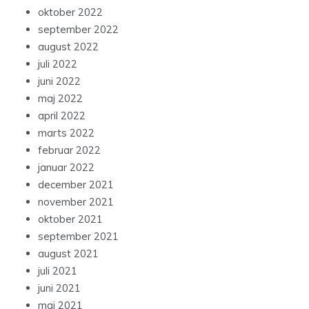
oktober 2022
september 2022
august 2022
juli 2022
juni 2022
maj 2022
april 2022
marts 2022
februar 2022
januar 2022
december 2021
november 2021
oktober 2021
september 2021
august 2021
juli 2021
juni 2021
maj 2021