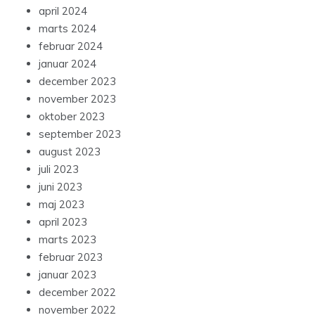
april 2024
marts 2024
februar 2024
januar 2024
december 2023
november 2023
oktober 2023
september 2023
august 2023
juli 2023
juni 2023
maj 2023
april 2023
marts 2023
februar 2023
januar 2023
december 2022
november 2022