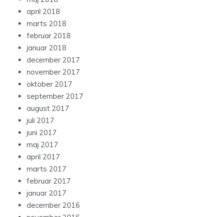
april 2018
marts 2018
februar 2018
januar 2018
december 2017
november 2017
oktober 2017
september 2017
august 2017
juli 2017
juni 2017
maj 2017
april 2017
marts 2017
februar 2017
januar 2017
december 2016