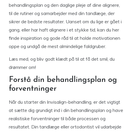
behandlingsplan og den daglige pleje af dine alignere,
til de rutiner og samarbejder med din tandlæge, der
sikrer de bedste resultater. Uanset om du lige er gået i
gang, eller har haft alignere i et stykke tid, kan du her
finde inspiration og gode råd til at holde motivationen
oppe og undgå de mest almindelige faldgruber.
Læs med, og bliv godt klædt på til at få det smil, du
drømmer om!
Forstå din behandlingsplan og
forventninger
Når du starter din Invisalign-behandling, er det vigtigt
at sætte dig grundigt ind i din behandlingsplan og have
realistiske forventninger til både processen og
resultatet. Din tandlæge eller ortodontist vil udarbejde