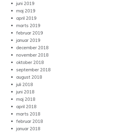
juni 2019
maj 2019
april 2019
marts 2019
februar 2019
januar 2019
december 2018
november 2018
oktober 2018
september 2018
august 2018
juli 2018
juni 2018
maj 2018
april 2018
marts 2018
februar 2018
januar 2018