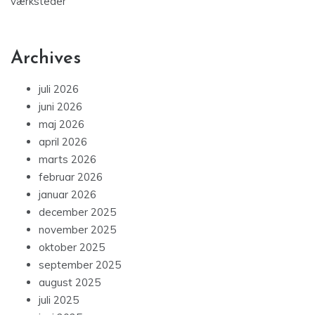
værksteder
Archives
juli 2026
juni 2026
maj 2026
april 2026
marts 2026
februar 2026
januar 2026
december 2025
november 2025
oktober 2025
september 2025
august 2025
juli 2025