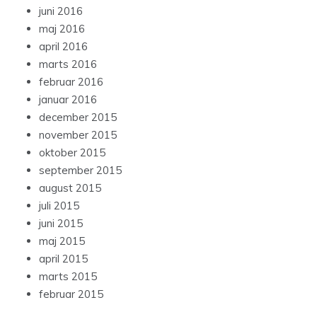
juni 2016
maj 2016
april 2016
marts 2016
februar 2016
januar 2016
december 2015
november 2015
oktober 2015
september 2015
august 2015
juli 2015
juni 2015
maj 2015
april 2015
marts 2015
februar 2015