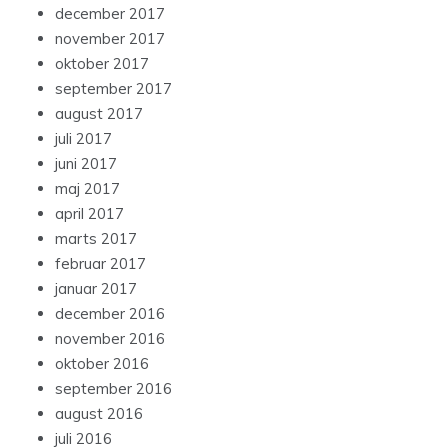
december 2017
november 2017
oktober 2017
september 2017
august 2017
juli 2017
juni 2017
maj 2017
april 2017
marts 2017
februar 2017
januar 2017
december 2016
november 2016
oktober 2016
september 2016
august 2016
juli 2016