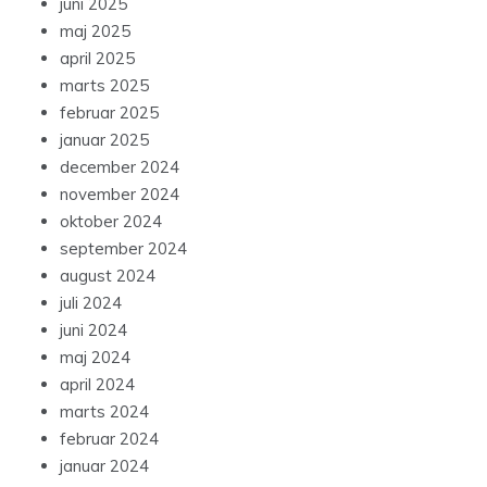
juni 2025
maj 2025
april 2025
marts 2025
februar 2025
januar 2025
december 2024
november 2024
oktober 2024
september 2024
august 2024
juli 2024
juni 2024
maj 2024
april 2024
marts 2024
februar 2024
januar 2024