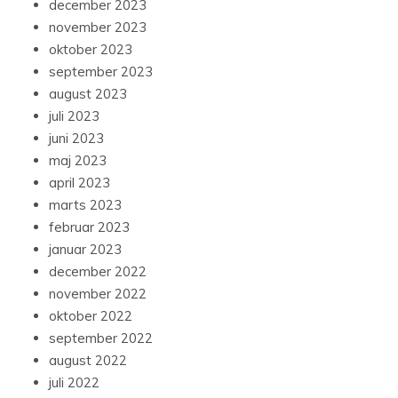
december 2023
november 2023
oktober 2023
september 2023
august 2023
juli 2023
juni 2023
maj 2023
april 2023
marts 2023
februar 2023
januar 2023
december 2022
november 2022
oktober 2022
september 2022
august 2022
juli 2022