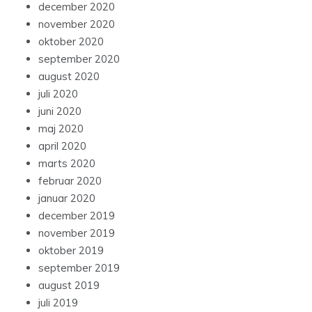
december 2020
november 2020
oktober 2020
september 2020
august 2020
juli 2020
juni 2020
maj 2020
april 2020
marts 2020
februar 2020
januar 2020
december 2019
november 2019
oktober 2019
september 2019
august 2019
juli 2019