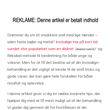
Drømmer du om et smukkere smil med lige tænder –
uden faste bøjler og metal?
Invisalign har på kort tid
vundet stor popularitet som en diskret
og
fleksibel metode til tandretning for både unge og
voksne. Men for at få det bedste ud af din Invisalign-
behandling er det vigtigt at kende til de små tricks og
gode vaner, der kan gøre hele forskellen for både
resultat og oplevelse.
I denne artikel giver vi dig en række konkrete tips, der
hjælper dig med at få mest muligt ud af din behandling.
Vi guider dig gennem alt fra forståelsen af din