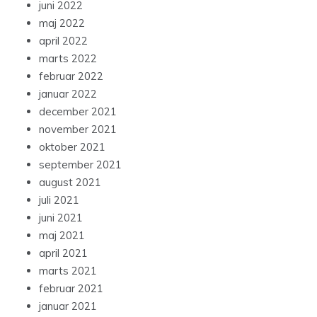
juni 2022
maj 2022
april 2022
marts 2022
februar 2022
januar 2022
december 2021
november 2021
oktober 2021
september 2021
august 2021
juli 2021
juni 2021
maj 2021
april 2021
marts 2021
februar 2021
januar 2021