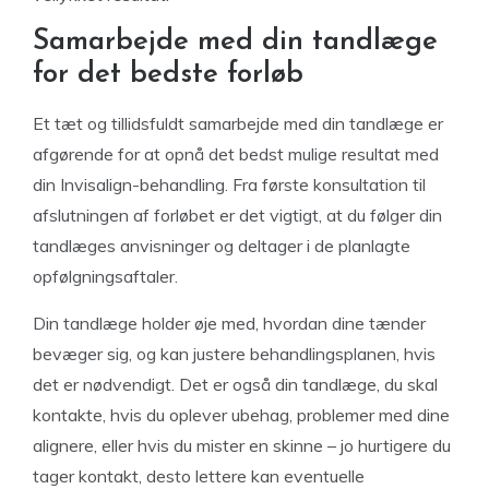
Samarbejde med din tandlæge
for det bedste forløb
Et tæt og tillidsfuldt samarbejde med din tandlæge er
afgørende for at opnå det bedst mulige resultat med
din Invisalign-behandling. Fra første konsultation til
afslutningen af forløbet er det vigtigt, at du følger din
tandlæges anvisninger og deltager i de planlagte
opfølgningsaftaler.
Din tandlæge holder øje med, hvordan dine tænder
bevæger sig, og kan justere behandlingsplanen, hvis
det er nødvendigt. Det er også din tandlæge, du skal
kontakte, hvis du oplever ubehag, problemer med dine
alignere, eller hvis du mister en skinne – jo hurtigere du
tager kontakt, desto lettere kan eventuelle