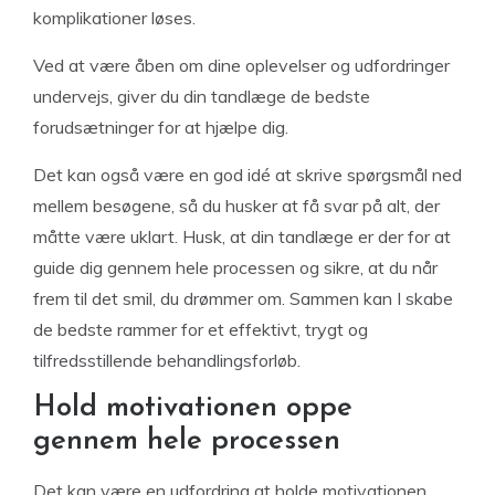
komplikationer løses.
Ved at være åben om dine oplevelser og udfordringer
undervejs, giver du din tandlæge de bedste
forudsætninger for at hjælpe dig.
Det kan også være en god idé at skrive spørgsmål ned
mellem besøgene, så du husker at få svar på alt, der
måtte være uklart. Husk, at din tandlæge er der for at
guide dig gennem hele processen og sikre, at du når
frem til det smil, du drømmer om. Sammen kan I skabe
de bedste rammer for et effektivt, trygt og
tilfredsstillende behandlingsforløb.
Hold motivationen oppe
gennem hele processen
Det kan være en udfordring at holde motivationen