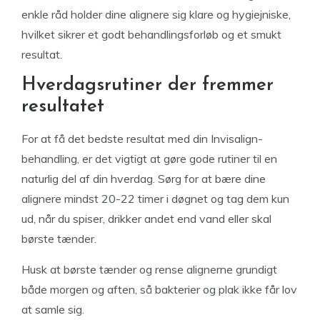
enkle råd holder dine alignere sig klare og hygiejniske,
hvilket sikrer et godt behandlingsforløb og et smukt
resultat.
Hverdagsrutiner der fremmer
resultatet
For at få det bedste resultat med din Invisalign-
behandling, er det vigtigt at gøre gode rutiner til en
naturlig del af din hverdag. Sørg for at bære dine
alignere mindst 20-22 timer i døgnet og tag dem kun
ud, når du spiser, drikker andet end vand eller skal
børste tænder.
Husk at børste tænder og rense alignerne grundigt
både morgen og aften, så bakterier og plak ikke får lov
at samle sig.