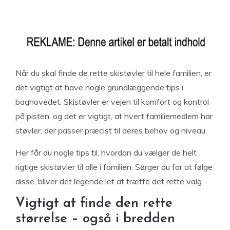
Når du skal finde de rette skistøvler til hele familien, er
det vigtigt at have nogle grundlæggende tips i
baghovedet. Skistøvler er vejen til komfort og kontrol
på pisten, og det er vigtigt, at hvert familiemedlem har
støvler, der passer præcist til deres behov og niveau.
Her får du nogle tips til, hvordan du vælger de helt
rigtige skistøvler til alle i familien. Sørger du for at følge
disse, bliver det legende let at træffe det rette valg.
Vigtigt at finde den rette
størrelse – også i bredden