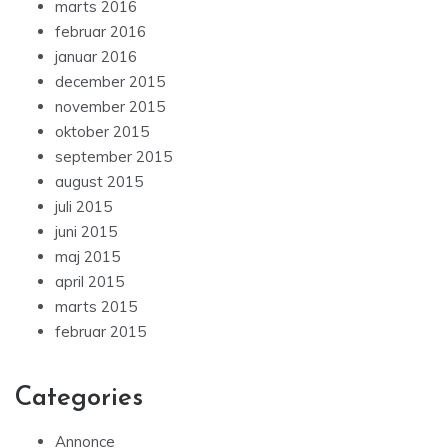
marts 2016
februar 2016
januar 2016
december 2015
november 2015
oktober 2015
september 2015
august 2015
juli 2015
juni 2015
maj 2015
april 2015
marts 2015
februar 2015
Categories
Annonce