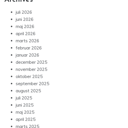
juli 2026
juni 2026
maj 2026
april 2026
marts 2026
februar 2026
januar 2026
december 2025
november 2025
oktober 2025
september 2025
august 2025
juli 2025
juni 2025
maj 2025
april 2025
marts 2025