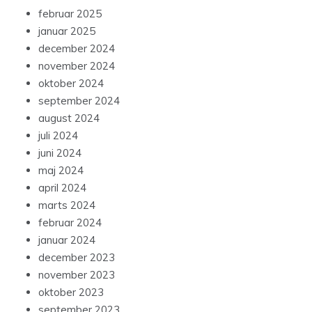
februar 2025
januar 2025
december 2024
november 2024
oktober 2024
september 2024
august 2024
juli 2024
juni 2024
maj 2024
april 2024
marts 2024
februar 2024
januar 2024
december 2023
november 2023
oktober 2023
september 2023