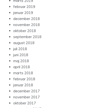
marts 2019
februar 2019
januar 2019
december 2018
november 2018
oktober 2018
september 2018
august 2018
juli 2018
juni 2018
maj 2018
april 2018
marts 2018
februar 2018
januar 2018
december 2017
november 2017
oktober 2017