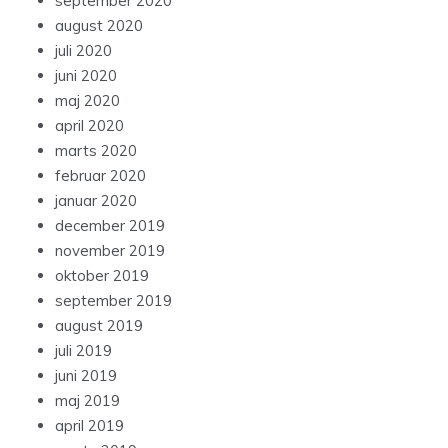
september 2020
august 2020
juli 2020
juni 2020
maj 2020
april 2020
marts 2020
februar 2020
januar 2020
december 2019
november 2019
oktober 2019
september 2019
august 2019
juli 2019
juni 2019
maj 2019
april 2019