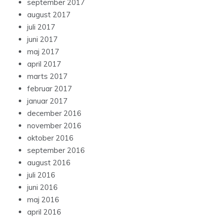
september 2017
august 2017
juli 2017
juni 2017
maj 2017
april 2017
marts 2017
februar 2017
januar 2017
december 2016
november 2016
oktober 2016
september 2016
august 2016
juli 2016
juni 2016
maj 2016
april 2016