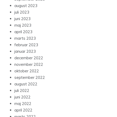
august 2023
juli 2023
juni 2023
maj 2023
april 2023
marts 2023
februar 2023
januar 2023
december 2022
november 2022
oktober 2022
september 2022
august 2022
juli 2022
juni 2022
maj 2022
april 2022
marts 2022