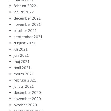
februar 2022
januar 2022
december 2021
november 2021
oktober 2021
september 2021
august 2021
juli 2021
juni 2021
maj 2021
april 2021
marts 2021
februar 2021
januar 2021
december 2020
november 2020
oktober 2020