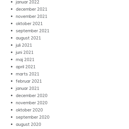
januar 2022
december 2021
november 2021
oktober 2021
september 2021
august 2021
juli 2021
juni 2021
maj 2021
april 2021
marts 2021
februar 2021
januar 2021
december 2020
november 2020
oktober 2020
september 2020
august 2020