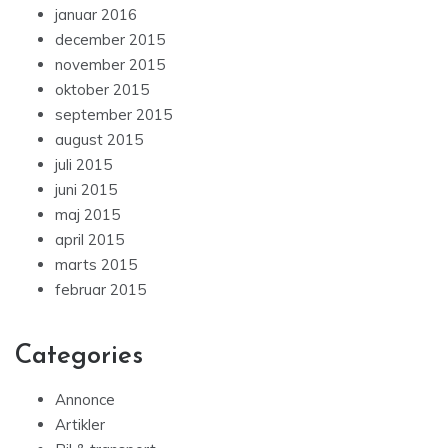
januar 2016
december 2015
november 2015
oktober 2015
september 2015
august 2015
juli 2015
juni 2015
maj 2015
april 2015
marts 2015
februar 2015
Categories
Annonce
Artikler