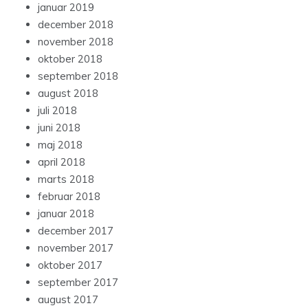
januar 2019
december 2018
november 2018
oktober 2018
september 2018
august 2018
juli 2018
juni 2018
maj 2018
april 2018
marts 2018
februar 2018
januar 2018
december 2017
november 2017
oktober 2017
september 2017
august 2017