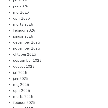
juli 2026
juni 2026
maj 2026
april 2026
marts 2026
februar 2026
januar 2026
december 2025
november 2025
oktober 2025
september 2025
august 2025
juli 2025
juni 2025
maj 2025
april 2025
marts 2025
februar 2025