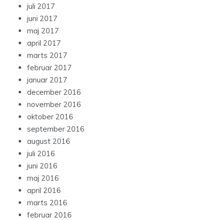
juli 2017
juni 2017
maj 2017
april 2017
marts 2017
februar 2017
januar 2017
december 2016
november 2016
oktober 2016
september 2016
august 2016
juli 2016
juni 2016
maj 2016
april 2016
marts 2016
februar 2016