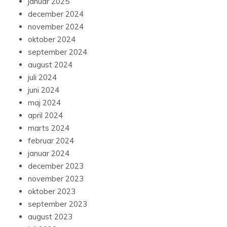
januar 2025
december 2024
november 2024
oktober 2024
september 2024
august 2024
juli 2024
juni 2024
maj 2024
april 2024
marts 2024
februar 2024
januar 2024
december 2023
november 2023
oktober 2023
september 2023
august 2023