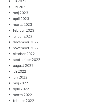
juli 2023
juni 2023
maj 2023
april 2023
marts 2023
februar 2023
januar 2023
december 2022
november 2022
oktober 2022
september 2022
august 2022
juli 2022
juni 2022
maj 2022
april 2022
marts 2022
februar 2022