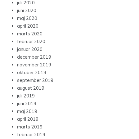
juli 2020
juni 2020
maj 2020
april 2020
marts 2020
februar 2020
januar 2020
december 2019
november 2019
oktober 2019
september 2019
august 2019
juli 2019
juni 2019
maj 2019
april 2019
marts 2019
februar 2019