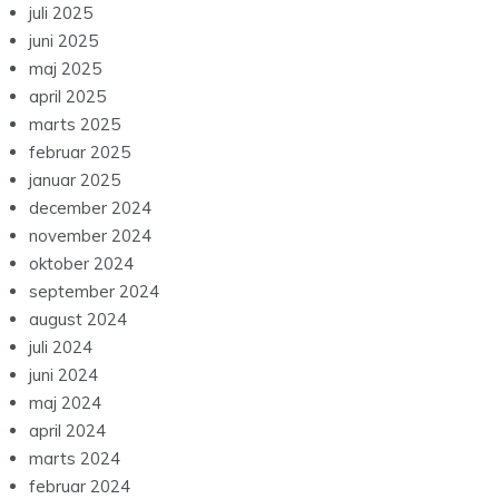
juli 2025
juni 2025
maj 2025
april 2025
marts 2025
februar 2025
januar 2025
december 2024
november 2024
oktober 2024
september 2024
august 2024
juli 2024
juni 2024
maj 2024
april 2024
marts 2024
februar 2024