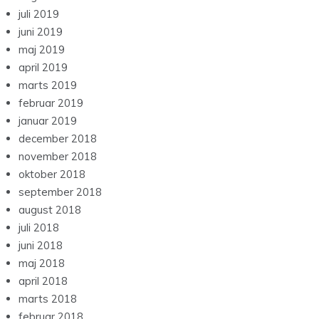
juli 2019
juni 2019
maj 2019
april 2019
marts 2019
februar 2019
januar 2019
december 2018
november 2018
oktober 2018
september 2018
august 2018
juli 2018
juni 2018
maj 2018
april 2018
marts 2018
februar 2018