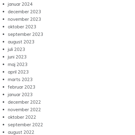
januar 2024
december 2023
november 2023
oktober 2023
september 2023
august 2023
juli 2023
juni 2023
maj 2023
april 2023
marts 2023
februar 2023
januar 2023
december 2022
november 2022
oktober 2022
september 2022
august 2022