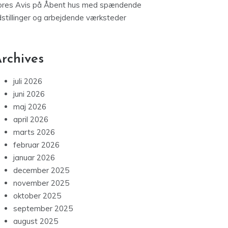
ores Avis
på
Åbent hus med spændende
dstillinger og arbejdende værksteder
rchives
juli 2026
juni 2026
maj 2026
april 2026
marts 2026
februar 2026
januar 2026
december 2025
november 2025
oktober 2025
september 2025
august 2025