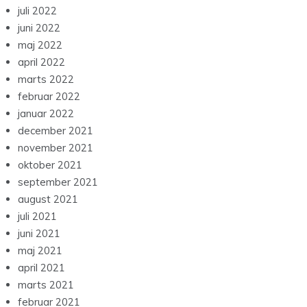
juli 2022
juni 2022
maj 2022
april 2022
marts 2022
februar 2022
januar 2022
december 2021
november 2021
oktober 2021
september 2021
august 2021
juli 2021
juni 2021
maj 2021
april 2021
marts 2021
februar 2021