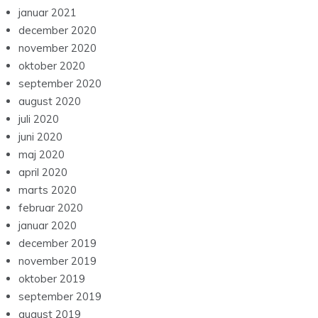
januar 2021
december 2020
november 2020
oktober 2020
september 2020
august 2020
juli 2020
juni 2020
maj 2020
april 2020
marts 2020
februar 2020
januar 2020
december 2019
november 2019
oktober 2019
september 2019
august 2019