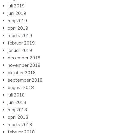
juli 2019
juni 2019
maj 2019
april 2019
marts 2019
februar 2019
januar 2019
december 2018
november 2018
oktober 2018
september 2018
august 2018
juli 2018
juni 2018
maj 2018
april 2018
marts 2018
februar 2018