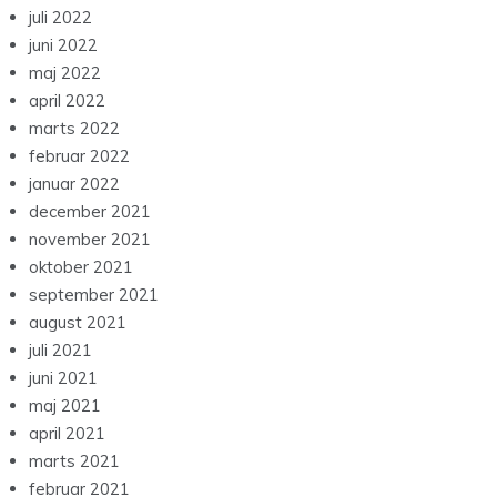
juli 2022
juni 2022
maj 2022
april 2022
marts 2022
februar 2022
januar 2022
december 2021
november 2021
oktober 2021
september 2021
august 2021
juli 2021
juni 2021
maj 2021
april 2021
marts 2021
februar 2021