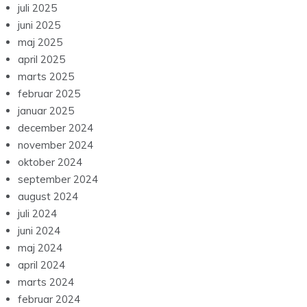
juli 2025
juni 2025
maj 2025
april 2025
marts 2025
februar 2025
januar 2025
december 2024
november 2024
oktober 2024
september 2024
august 2024
juli 2024
juni 2024
maj 2024
april 2024
marts 2024
februar 2024