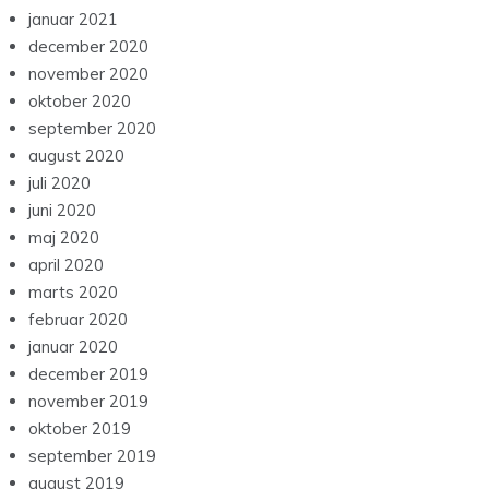
januar 2021
december 2020
november 2020
oktober 2020
september 2020
august 2020
juli 2020
juni 2020
maj 2020
april 2020
marts 2020
februar 2020
januar 2020
december 2019
november 2019
oktober 2019
september 2019
august 2019