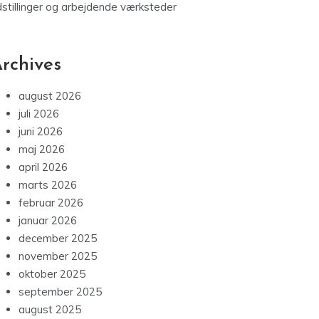
dstillinger og arbejdende værksteder
rchives
august 2026
juli 2026
juni 2026
maj 2026
april 2026
marts 2026
februar 2026
januar 2026
december 2025
november 2025
oktober 2025
september 2025
august 2025