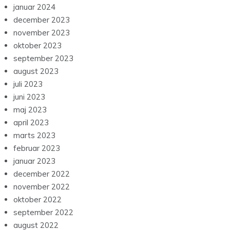
januar 2024
december 2023
november 2023
oktober 2023
september 2023
august 2023
juli 2023
juni 2023
maj 2023
april 2023
marts 2023
februar 2023
januar 2023
december 2022
november 2022
oktober 2022
september 2022
august 2022