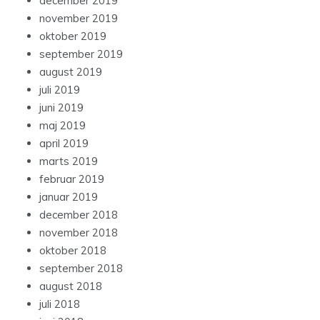
december 2019
november 2019
oktober 2019
september 2019
august 2019
juli 2019
juni 2019
maj 2019
april 2019
marts 2019
februar 2019
januar 2019
december 2018
november 2018
oktober 2018
september 2018
august 2018
juli 2018