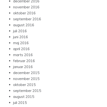
december 2016
november 2016
oktober 2016
september 2016
august 2016
juli 2016
juni 2016
maj 2016
april 2016
marts 2016
februar 2016
januar 2016
december 2015
november 2015
oktober 2015
september 2015
august 2015
juli 2015