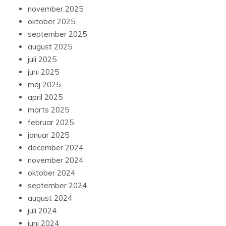
november 2025
oktober 2025
september 2025
august 2025
juli 2025
juni 2025
maj 2025
april 2025
marts 2025
februar 2025
januar 2025
december 2024
november 2024
oktober 2024
september 2024
august 2024
juli 2024
juni 2024