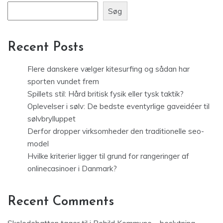
Søg
Recent Posts
Flere danskere vælger kitesurfing og sådan har
sporten vundet frem
Spillets stil: Hård britisk fysik eller tysk taktik?
Oplevelser i sølv: De bedste eventyrlige gaveidéer til
sølvbrylluppet
Derfor dropper virksomheder den traditionelle seo-
model
Hvilke kriterier ligger til grund for rangeringer af
onlinecasinoer i Danmark?
Recent Comments