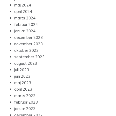
maj 2024
april 2024
marts 2024
februar 2024
januar 2024
december 2023
november 2023
oktober 2023
september 2023
august 2023
juli 2023
juni 2023
maj 2023
april 2023
marts 2023
februar 2023
januar 2023
december 2022