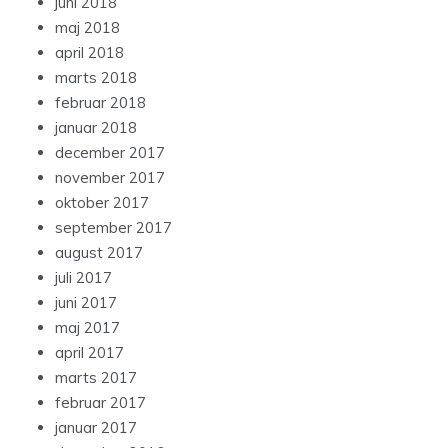
juni 2018
maj 2018
april 2018
marts 2018
februar 2018
januar 2018
december 2017
november 2017
oktober 2017
september 2017
august 2017
juli 2017
juni 2017
maj 2017
april 2017
marts 2017
februar 2017
januar 2017