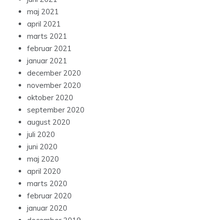
maj 2021
april 2021
marts 2021
februar 2021
januar 2021
december 2020
november 2020
oktober 2020
september 2020
august 2020
juli 2020
juni 2020
maj 2020
april 2020
marts 2020
februar 2020
januar 2020