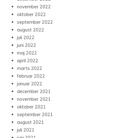
november 2022
oktober 2022
september 2022
august 2022
juli 2022
juni 2022
maj 2022
april 2022
marts 2022
februar 2022
januar 2022
december 2021
november 2021
oktober 2021
september 2021
august 2021
juli 2021
juni 2021