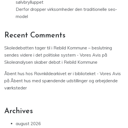
sølvbrylluppet
Derfor dropper virksomheder den traditionelle seo-
model
Recent Comments
Skoledebatten tager til i Rebild Kommune – beslutning
sendes videre i det politiske system - Vores Avis
på
Skoleanalysen skaber debat i Rebild Kommune
Åbent hus hos Ravnkildearkivet er i biblioteket - Vores Avis
på
Åbent hus med spændende udstillinger og arbejdende
værksteder
Archives
august 2026