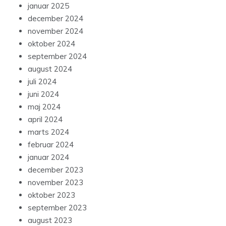
januar 2025
december 2024
november 2024
oktober 2024
september 2024
august 2024
juli 2024
juni 2024
maj 2024
april 2024
marts 2024
februar 2024
januar 2024
december 2023
november 2023
oktober 2023
september 2023
august 2023