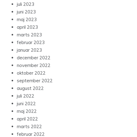
juli 2023
juni 2023
maj 2023
april 2023
marts 2023
februar 2023
januar 2023
december 2022
november 2022
oktober 2022
september 2022
august 2022
juli 2022
juni 2022
maj 2022
april 2022
marts 2022
februar 2022