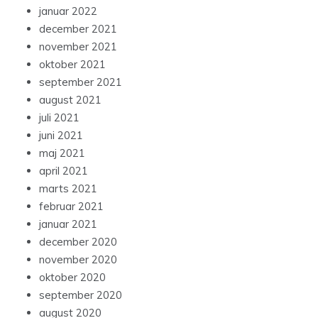
januar 2022
december 2021
november 2021
oktober 2021
september 2021
august 2021
juli 2021
juni 2021
maj 2021
april 2021
marts 2021
februar 2021
januar 2021
december 2020
november 2020
oktober 2020
september 2020
august 2020