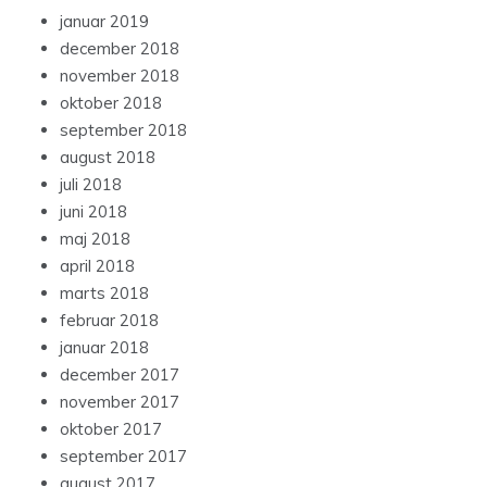
januar 2019
december 2018
november 2018
oktober 2018
september 2018
august 2018
juli 2018
juni 2018
maj 2018
april 2018
marts 2018
februar 2018
januar 2018
december 2017
november 2017
oktober 2017
september 2017
august 2017