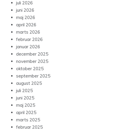
juli 2026
juni 2026
maj 2026
april 2026
marts 2026
februar 2026
januar 2026
december 2025
november 2025
oktober 2025
september 2025
august 2025
juli 2025
juni 2025
maj 2025
april 2025
marts 2025
februar 2025