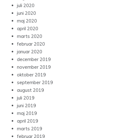
juli 2020
juni 2020
maj 2020
april 2020
marts 2020
februar 2020
januar 2020
december 2019
november 2019
oktober 2019
september 2019
august 2019
juli 2019
juni 2019
maj 2019
april 2019
marts 2019
februar 2019