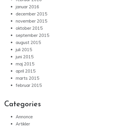
januar 2016
december 2015
november 2015
oktober 2015
september 2015
august 2015
juli 2015
juni 2015
maj 2015
april 2015
marts 2015
februar 2015
Categories
Annonce
Artikler