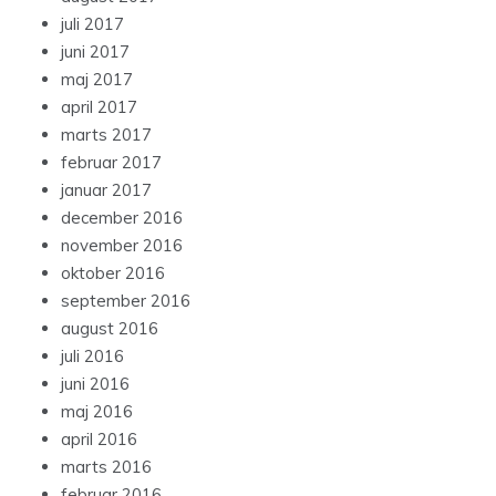
juli 2017
juni 2017
maj 2017
april 2017
marts 2017
februar 2017
januar 2017
december 2016
november 2016
oktober 2016
september 2016
august 2016
juli 2016
juni 2016
maj 2016
april 2016
marts 2016
februar 2016