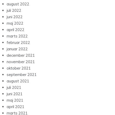
august 2022
juli 2022
juni 2022
maj 2022
april 2022
marts 2022
februar 2022
januar 2022
december 2021
november 2021
oktober 2021
september 2021
august 2021
juli 2021
juni 2021
maj 2021
april 2021
marts 2021