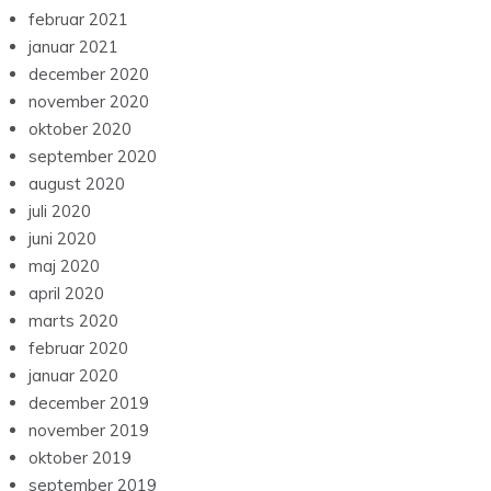
februar 2021
januar 2021
december 2020
november 2020
oktober 2020
september 2020
august 2020
juli 2020
juni 2020
maj 2020
april 2020
marts 2020
februar 2020
januar 2020
december 2019
november 2019
oktober 2019
september 2019