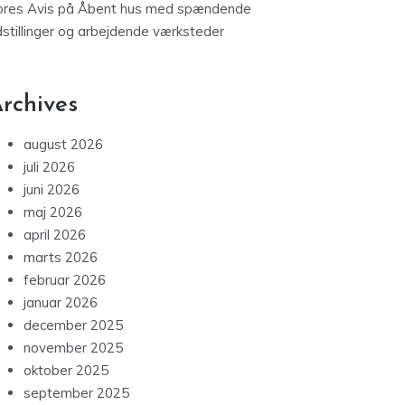
ores Avis
på
Åbent hus med spændende
dstillinger og arbejdende værksteder
rchives
august 2026
juli 2026
juni 2026
maj 2026
april 2026
marts 2026
februar 2026
januar 2026
december 2025
november 2025
oktober 2025
september 2025