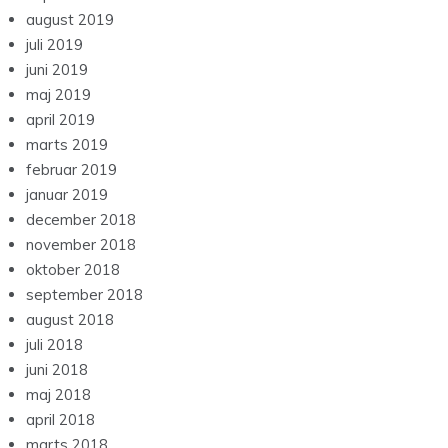
august 2019
juli 2019
juni 2019
maj 2019
april 2019
marts 2019
februar 2019
januar 2019
december 2018
november 2018
oktober 2018
september 2018
august 2018
juli 2018
juni 2018
maj 2018
april 2018
marts 2018