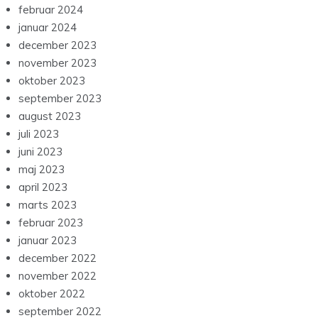
februar 2024
januar 2024
december 2023
november 2023
oktober 2023
september 2023
august 2023
juli 2023
juni 2023
maj 2023
april 2023
marts 2023
februar 2023
januar 2023
december 2022
november 2022
oktober 2022
september 2022