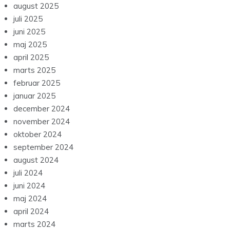
august 2025
juli 2025
juni 2025
maj 2025
april 2025
marts 2025
februar 2025
januar 2025
december 2024
november 2024
oktober 2024
september 2024
august 2024
juli 2024
juni 2024
maj 2024
april 2024
marts 2024