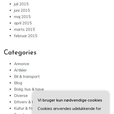
juli 2015
juni 2015
maj 2015
april 2015
marts 2015
februar 2015
Categories
Annonce
Artikler
Bil & transport
Blog
Bolig, hus & have
Diverse
Vi bruger kun nødvendige cookies
Erhverv & forbrug
Cookies anvendes udelukkende for
Kultur & fritid