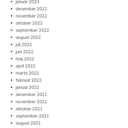
januar 2023
december 2022
november 2022
oktober 2022
september 2022
august 2022
juli 2022
juni 2022
maj 2022
april 2022
marts 2022
februar 2022
januar 2022
december 2021
november 2021
oktober 2021
september 2021
august 2021