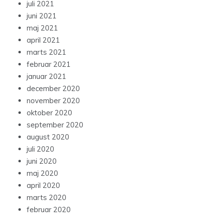
juli 2021
juni 2021
maj 2021
april 2021
marts 2021
februar 2021
januar 2021
december 2020
november 2020
oktober 2020
september 2020
august 2020
juli 2020
juni 2020
maj 2020
april 2020
marts 2020
februar 2020