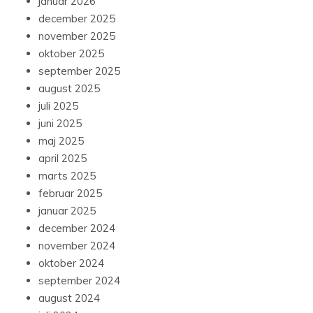
januar 2026
december 2025
november 2025
oktober 2025
september 2025
august 2025
juli 2025
juni 2025
maj 2025
april 2025
marts 2025
februar 2025
januar 2025
december 2024
november 2024
oktober 2024
september 2024
august 2024