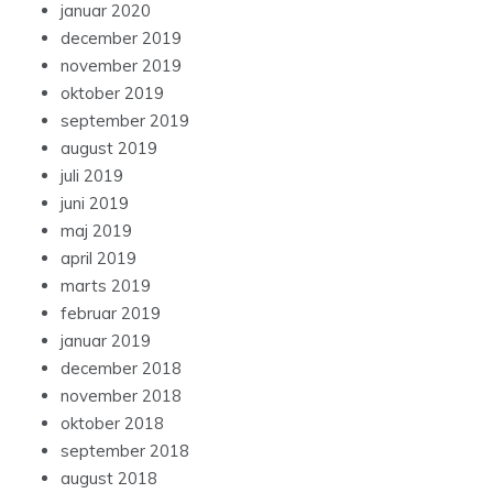
januar 2020
december 2019
november 2019
oktober 2019
september 2019
august 2019
juli 2019
juni 2019
maj 2019
april 2019
marts 2019
februar 2019
januar 2019
december 2018
november 2018
oktober 2018
september 2018
august 2018