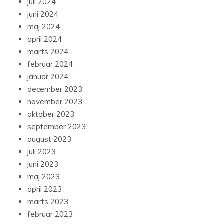
juli 2024
juni 2024
maj 2024
april 2024
marts 2024
februar 2024
januar 2024
december 2023
november 2023
oktober 2023
september 2023
august 2023
juli 2023
juni 2023
maj 2023
april 2023
marts 2023
februar 2023