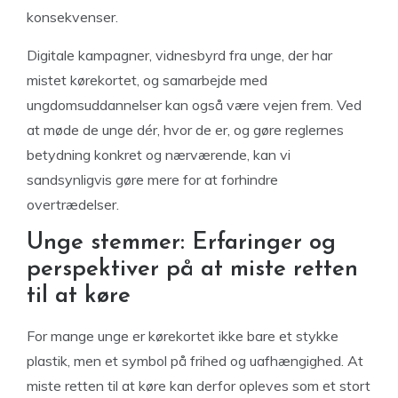
konsekvenser.
Digitale kampagner, vidnesbyrd fra unge, der har
mistet kørekortet, og samarbejde med
ungdomsuddannelser kan også være vejen frem. Ved
at møde de unge dér, hvor de er, og gøre reglernes
betydning konkret og nærværende, kan vi
sandsynligvis gøre mere for at forhindre
overtrædelser.
Unge stemmer: Erfaringer og
perspektiver på at miste retten
til at køre
For mange unge er kørekortet ikke bare et stykke
plastik, men et symbol på frihed og uafhængighed. At
miste retten til at køre kan derfor opleves som et stort