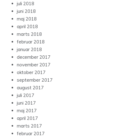
juli 2018
juni 2018
maj 2018
april 2018
marts 2018
februar 2018
januar 2018
december 2017
november 2017
oktober 2017
september 2017
august 2017
juli 2017
juni 2017
maj 2017
april 2017
marts 2017
februar 2017