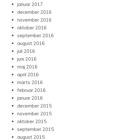
januar 2017
december 2016
november 2016
oktober 2016
september 2016
august 2016
juli 2016
juni 2016
maj 2016
april 2016
marts 2016
februar 2016
januar 2016
december 2015
november 2015
oktober 2015
september 2015
august 2015