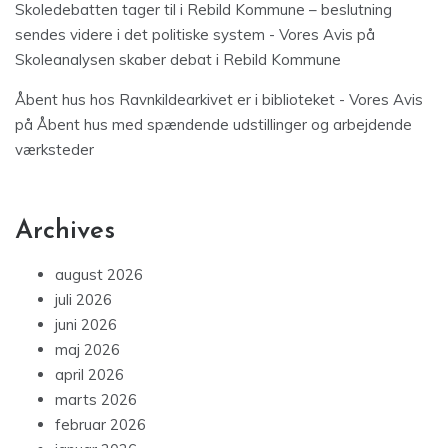
Skoledebatten tager til i Rebild Kommune – beslutning
sendes videre i det politiske system - Vores Avis
på
Skoleanalysen skaber debat i Rebild Kommune
Åbent hus hos Ravnkildearkivet er i biblioteket - Vores Avis
på
Åbent hus med spændende udstillinger og arbejdende
værksteder
Archives
august 2026
juli 2026
juni 2026
maj 2026
april 2026
marts 2026
februar 2026