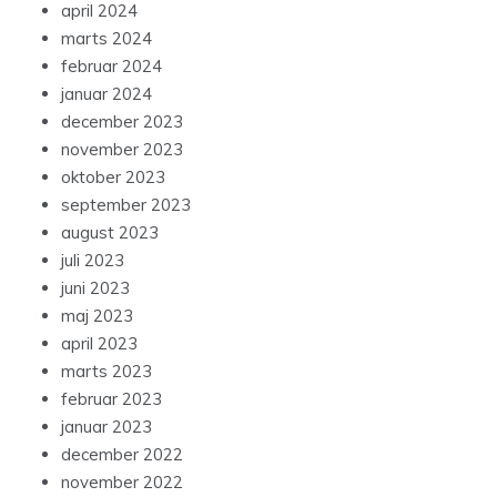
april 2024
marts 2024
februar 2024
januar 2024
december 2023
november 2023
oktober 2023
september 2023
august 2023
juli 2023
juni 2023
maj 2023
april 2023
marts 2023
februar 2023
januar 2023
december 2022
november 2022