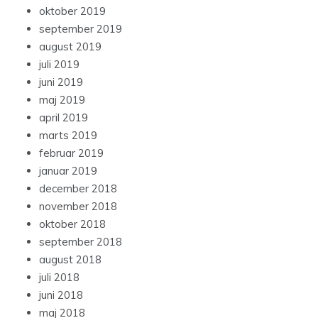
oktober 2019
september 2019
august 2019
juli 2019
juni 2019
maj 2019
april 2019
marts 2019
februar 2019
januar 2019
december 2018
november 2018
oktober 2018
september 2018
august 2018
juli 2018
juni 2018
maj 2018