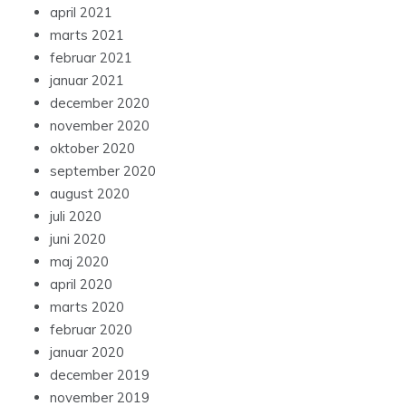
april 2021
marts 2021
februar 2021
januar 2021
december 2020
november 2020
oktober 2020
september 2020
august 2020
juli 2020
juni 2020
maj 2020
april 2020
marts 2020
februar 2020
januar 2020
december 2019
november 2019