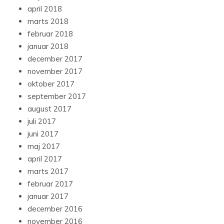
april 2018
marts 2018
februar 2018
januar 2018
december 2017
november 2017
oktober 2017
september 2017
august 2017
juli 2017
juni 2017
maj 2017
april 2017
marts 2017
februar 2017
januar 2017
december 2016
november 2016