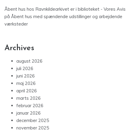
Åbent hus hos Ravnkildearkivet er i biblioteket - Vores Avis
på
Åbent hus med spændende udstillinger og arbejdende
værksteder
Archives
august 2026
juli 2026
juni 2026
maj 2026
april 2026
marts 2026
februar 2026
januar 2026
december 2025
november 2025