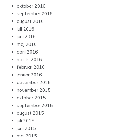
oktober 2016
september 2016
august 2016
juli 2016
juni 2016
maj 2016
april 2016
marts 2016
februar 2016
januar 2016
december 2015
november 2015
oktober 2015
september 2015
august 2015
juli 2015
juni 2015
maj 2015