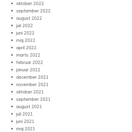
oktober 2022
september 2022
august 2022
juli 2022
juni 2022
maj 2022
april 2022
marts 2022
februar 2022
januar 2022
december 2021
november 2021
oktober 2021
september 2021
august 2021
juli 2021
juni 2021
maj 2021