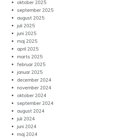
oktober 2025
september 2025
august 2025
juli 2025
juni 2025
maj 2025
april 2025
marts 2025
februar 2025
januar 2025
december 2024
november 2024
oktober 2024
september 2024
august 2024
juli 2024
juni 2024
maj 2024