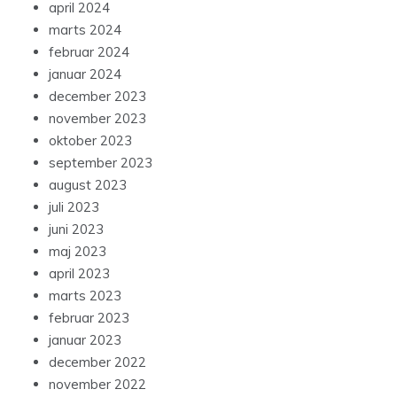
april 2024
marts 2024
februar 2024
januar 2024
december 2023
november 2023
oktober 2023
september 2023
august 2023
juli 2023
juni 2023
maj 2023
april 2023
marts 2023
februar 2023
januar 2023
december 2022
november 2022