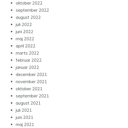
oktober 2022
september 2022
august 2022
juli 2022
juni 2022
maj 2022
april 2022
marts 2022
februar 2022
januar 2022
december 2021
november 2021
oktober 2021
september 2021
august 2021
juli 2021
juni 2021
maj 2021