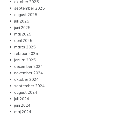
oktober 2025
september 2025
august 2025
juli 2025
juni 2025
maj 2025
april 2025
marts 2025
februar 2025
januar 2025
december 2024
november 2024
oktober 2024
september 2024
august 2024
juli 2024
juni 2024
maj 2024