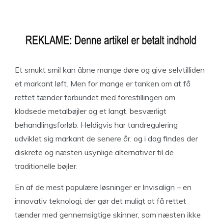
Et smukt smil kan åbne mange døre og give selvtilliden
et markant løft. Men for mange er tanken om at få
rettet tænder forbundet med forestillingen om
klodsede metalbøjler og et langt, besværligt
behandlingsforløb. Heldigvis har tandregulering
udviklet sig markant de senere år, og i dag findes der
diskrete og næsten usynlige alternativer til de
traditionelle bøjler.
En af de mest populære løsninger er Invisalign – en
innovativ teknologi, der gør det muligt at få rettet
tænder med gennemsigtige skinner, som næsten ikke