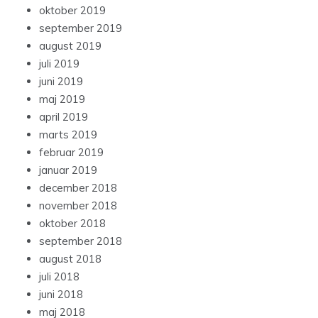
oktober 2019
september 2019
august 2019
juli 2019
juni 2019
maj 2019
april 2019
marts 2019
februar 2019
januar 2019
december 2018
november 2018
oktober 2018
september 2018
august 2018
juli 2018
juni 2018
maj 2018