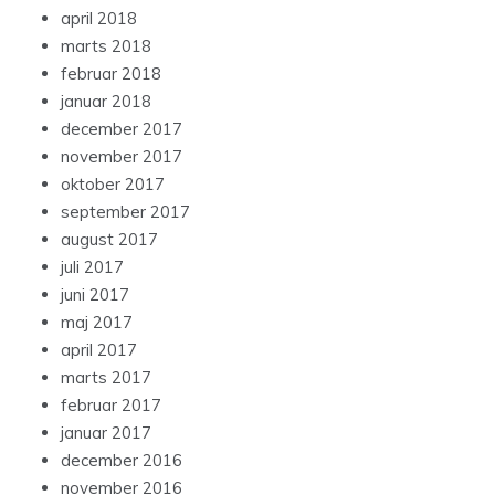
april 2018
marts 2018
februar 2018
januar 2018
december 2017
november 2017
oktober 2017
september 2017
august 2017
juli 2017
juni 2017
maj 2017
april 2017
marts 2017
februar 2017
januar 2017
december 2016
november 2016