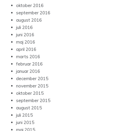
oktober 2016
september 2016
august 2016
juli 2016
juni 2016
maj 2016
april 2016
marts 2016
februar 2016
januar 2016
december 2015
november 2015
oktober 2015
september 2015
august 2015
juli 2015
juni 2015
maj 2015