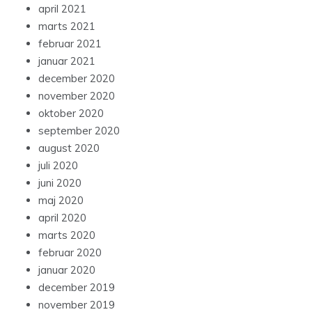
april 2021
marts 2021
februar 2021
januar 2021
december 2020
november 2020
oktober 2020
september 2020
august 2020
juli 2020
juni 2020
maj 2020
april 2020
marts 2020
februar 2020
januar 2020
december 2019
november 2019