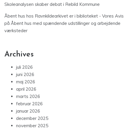
Skoleanalysen skaber debat i Rebild Kommune
Åbent hus hos Ravnkildearkivet er i biblioteket - Vores Avis
på
Åbent hus med spændende udstillinger og arbejdende
værksteder
Archives
juli 2026
juni 2026
maj 2026
april 2026
marts 2026
februar 2026
januar 2026
december 2025
november 2025