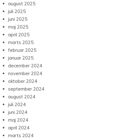
august 2025
juli 2025
juni 2025
maj 2025
april 2025
marts 2025
februar 2025
januar 2025
december 2024
november 2024
oktober 2024
september 2024
august 2024
juli 2024
juni 2024
maj 2024
april 2024
marts 2024