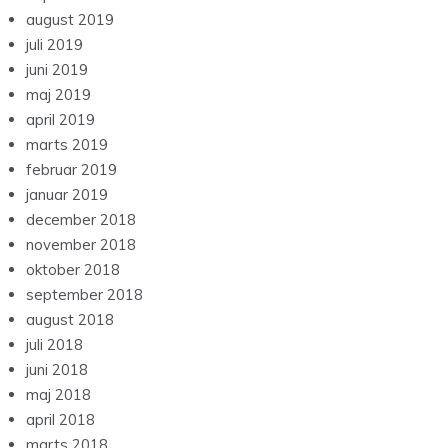
august 2019
juli 2019
juni 2019
maj 2019
april 2019
marts 2019
februar 2019
januar 2019
december 2018
november 2018
oktober 2018
september 2018
august 2018
juli 2018
juni 2018
maj 2018
april 2018
marts 2018