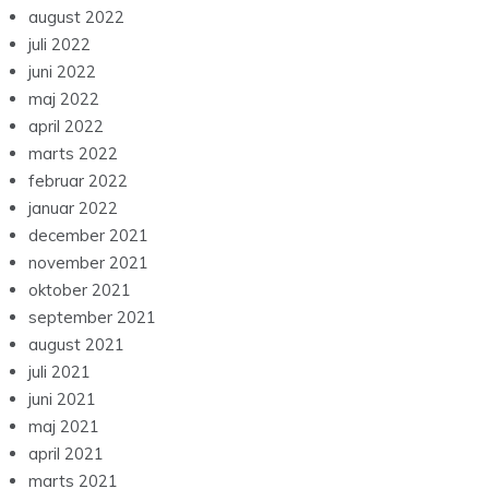
august 2022
juli 2022
juni 2022
maj 2022
april 2022
marts 2022
februar 2022
januar 2022
december 2021
november 2021
oktober 2021
september 2021
august 2021
juli 2021
juni 2021
maj 2021
april 2021
marts 2021