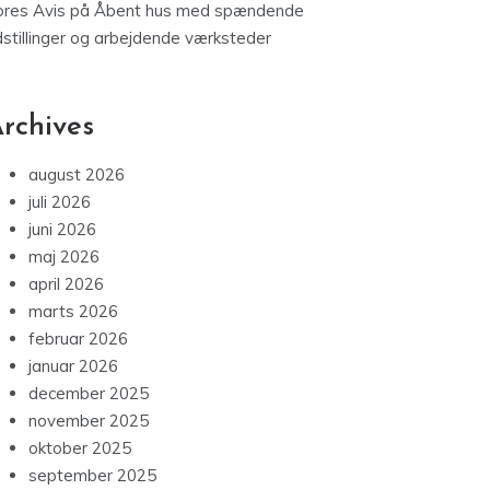
ores Avis
på
Åbent hus med spændende
dstillinger og arbejdende værksteder
rchives
august 2026
juli 2026
juni 2026
maj 2026
april 2026
marts 2026
februar 2026
januar 2026
december 2025
november 2025
oktober 2025
september 2025