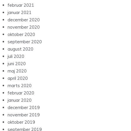
februar 2021
januar 2021
december 2020
november 2020
oktober 2020
september 2020
august 2020
juli 2020
juni 2020
maj 2020
april 2020
marts 2020
februar 2020
januar 2020
december 2019
november 2019
oktober 2019
september 2019