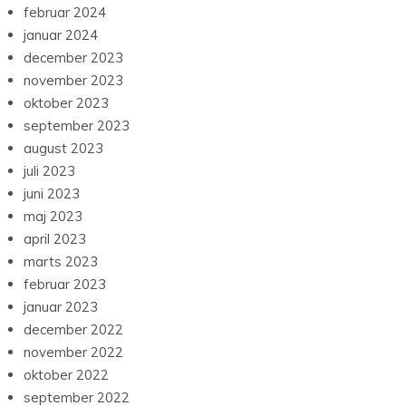
februar 2024
januar 2024
december 2023
november 2023
oktober 2023
september 2023
august 2023
juli 2023
juni 2023
maj 2023
april 2023
marts 2023
februar 2023
januar 2023
december 2022
november 2022
oktober 2022
september 2022